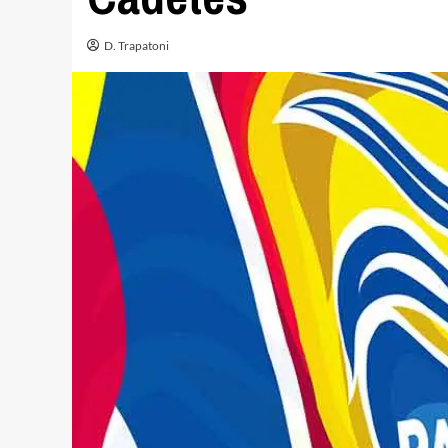
D. Trapatoni