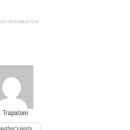
. Trapatoni
 author's posts