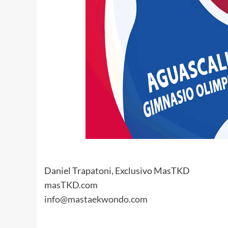
Daniel Trapatoni, Exclusivo MasTKD
masTKD.com
info@mastaekwondo.com