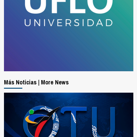
Más Noticias | More News