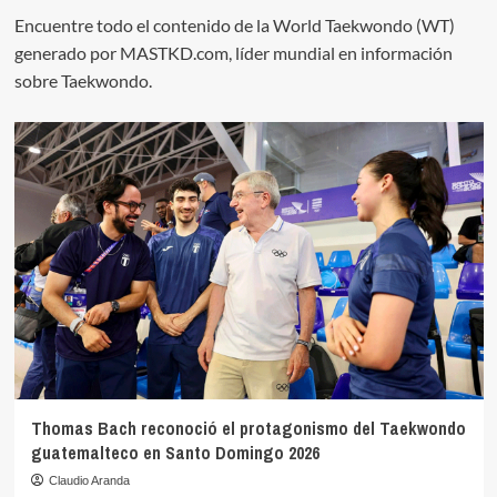
Encuentre todo el contenido de la World Taekwondo (WT)
generado por MASTKD.com, líder mundial en información
sobre Taekwondo.
Thomas Bach reconoció el protagonismo del Taekwondo
guatemalteco en Santo Domingo 2026
Claudio Aranda