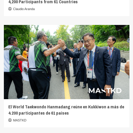
4,200 Participants from 61 Countries
Claudio Aranda
El World Taekwondo Hanmadang reúne en Kukkiwon a más de
4.200 participantes de 61 países
MASTKD