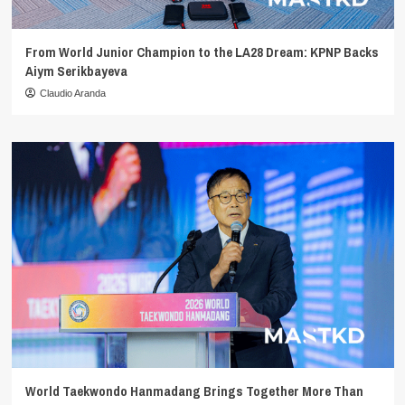
From World Junior Champion to the LA28 Dream: KPNP Backs
Aiym Serikbayeva
Claudio Aranda
World Taekwondo Hanmadang Brings Together More Than