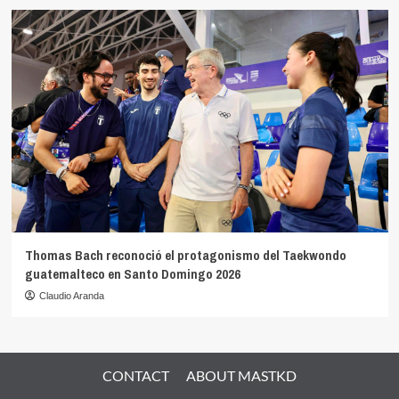
Thomas Bach reconoció el protagonismo del Taekwondo
guatemalteco en Santo Domingo 2026
Claudio Aranda
CONTACT
ABOUT MASTKD