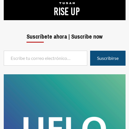
Suscríbete ahora | Suscribe now
Escribe tu correo electrónico…
Suscribirse