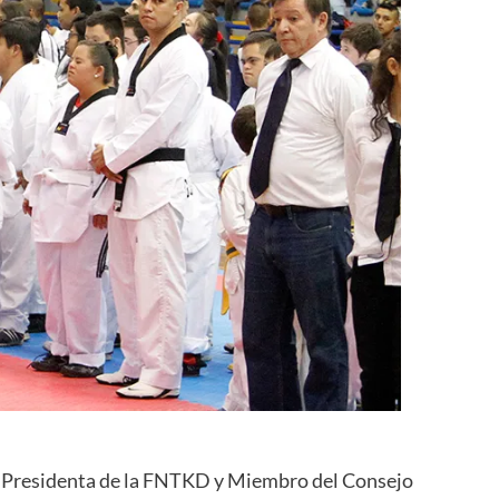
la Presidenta de la FNTKD y Miembro del Consejo