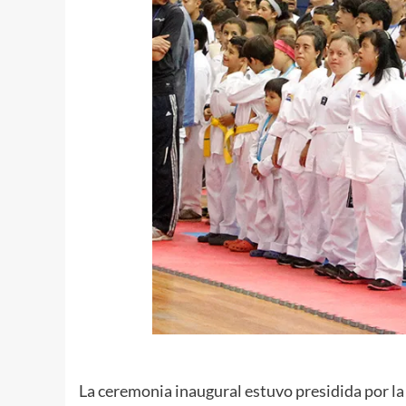
La ceremonia inaugural estuvo presidida por 