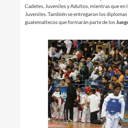
Cadetes, Juveniles y Adultos, mientras que en 
Juveniles. También se entregaron los diplomas q
guatemaltecos que formarán parte de los
Jueg