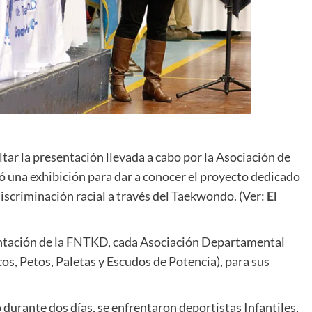
tar la presentación llevada a cabo por la Asociación de
ó una exhibición para dar a conocer el proyecto dedicado
iscriminación racial a través del Taekwondo. (Ver:
El
ntación de la FNTKD, cada Asociación Departamental
os, Petos, Paletas y Escudos de Potencia), para sus
durante dos días, se enfrentaron deportistas Infantiles,