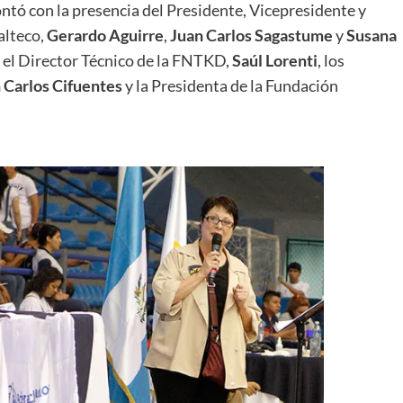
ntó con la presencia del Presidente, Vicepresidente y
alteco,
Gerardo Aguirre
,
Juan Carlos Sagastume
y
Susana
el Director Técnico de la FNTKD,
Saúl Lorenti
, los
 Carlos Cifuentes
y la Presidenta de la Fundación