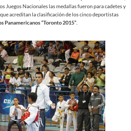
los Juegos Nacionales las medallas fueron para cadetes y
ue acreditan la clasificación de los cinco deportistas
os Panamericanos “Toronto 2015”
.