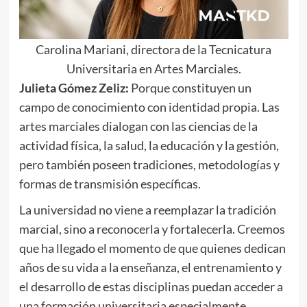
Carolina Mariani, directora de la Tecnicatura
Universitaria en Artes Marciales.
Julieta Gómez Zeliz:
Porque constituyen un
campo de conocimiento con identidad propia. Las
artes marciales dialogan con las ciencias de la
actividad física, la salud, la educación y la gestión,
pero también poseen tradiciones, metodologías y
formas de transmisión específicas.
La universidad no viene a reemplazar la tradición
marcial, sino a reconocerla y fortalecerla. Creemos
que ha llegado el momento de que quienes dedican
años de su vida a la enseñanza, el entrenamiento y
el desarrollo de estas disciplinas puedan acceder a
una formación universitaria especialmente