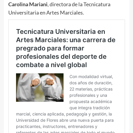
Carolina Mariani
, directora de la Tecnicatura
Universitaria en Artes Marciales.