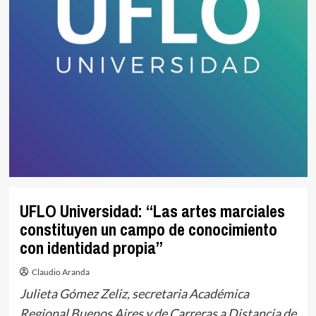
UFLO Universidad: “Las artes marciales
constituyen un campo de conocimiento
con identidad propia”
Claudio Aranda
Julieta Gómez Zeliz, secretaria Académica
Regional Buenos Aires y de Carreras a Distancia de