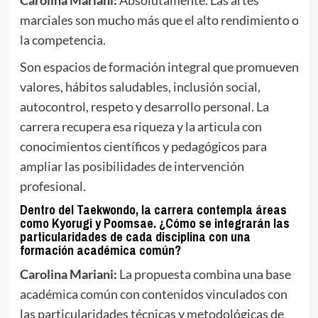
marciales son mucho más que el alto rendimiento o
la competencia.
Son espacios de formación integral que promueven
valores, hábitos saludables, inclusión social,
autocontrol, respeto y desarrollo personal. La
carrera recupera esa riqueza y la articula con
conocimientos científicos y pedagógicos para
ampliar las posibilidades de intervención
profesional.
Dentro del Taekwondo, la carrera contempla áreas
como Kyorugi y Poomsae. ¿Cómo se integrarán las
particularidades de cada disciplina con una
formación académica común?
Carolina Mariani:
La propuesta combina una base
académica común con contenidos vinculados con
las particularidades técnicas y metodológicas de