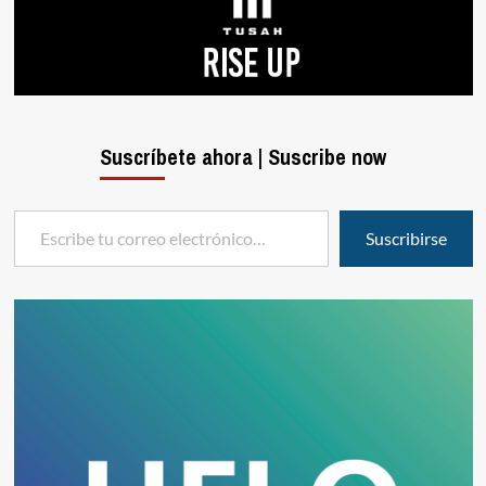
Suscríbete ahora | Suscribe now
Escribe tu correo electrónico…
Suscribirse