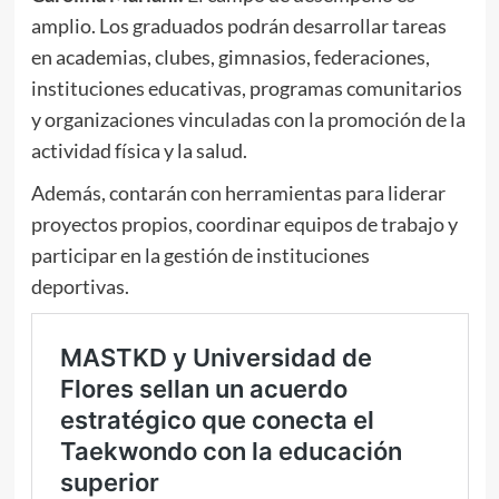
amplio. Los graduados podrán desarrollar tareas
en academias, clubes, gimnasios, federaciones,
instituciones educativas, programas comunitarios
y organizaciones vinculadas con la promoción de la
actividad física y la salud.
Además, contarán con herramientas para liderar
proyectos propios, coordinar equipos de trabajo y
participar en la gestión de instituciones
deportivas.