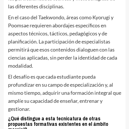
las diferentes disciplinas.
En el caso del Taekwondo, áreas como Kyorugi y
Poomsae requieren abordajes específicos en
aspectos técnicos, tácticos, pedagógicos y de
planificación. La participación de especialistas
permitirá que esos contenidos dialoguen con las
ciencias aplicadas, sin perder la identidad de cada
modalidad.
El desafío es que cada estudiante pueda
profundizar en su campo de especialización y, al
mismo tiempo, adquirir una formación integral que
amplíe su capacidad de enseñar, entrenar y
gestionar.
¿Qué distingue a esta tecnicatura de otras
propuestas formativas existentes en el ámbito