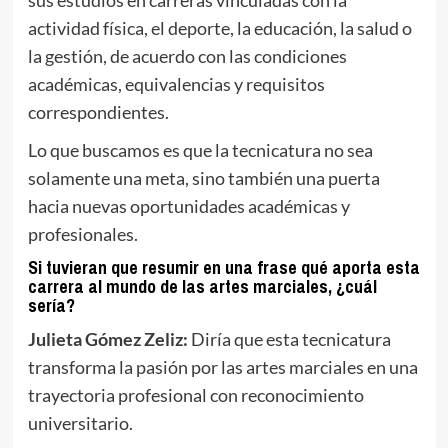
actividad física, el deporte, la educación, la salud o
la gestión, de acuerdo con las condiciones
académicas, equivalencias y requisitos
correspondientes.
Lo que buscamos es que la tecnicatura no sea
solamente una meta, sino también una puerta
hacia nuevas oportunidades académicas y
profesionales.
Si tuvieran que resumir en una frase qué aporta esta
carrera al mundo de las artes marciales, ¿cuál
sería?
Julieta Gómez Zeliz:
Diría que esta tecnicatura
transforma la pasión por las artes marciales en una
trayectoria profesional con reconocimiento
universitario.