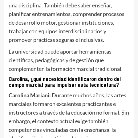
una disciplina. También debe saber enseñar,
planificar entrenamientos, comprender procesos
de desarrollo motor, gestionar instituciones,
trabajar con equipos interdisciplinarios y
promover prácticas seguras e inclusivas.
La universidad puede aportar herramientas
científicas, pedagógicas y de gestión que
complementen la formación marcial tradicional.
Carolina, ¿qué necesidad identificaron dentro del
campo marcial para impulsar esta tecnicatura?
Carolina Mariani:
Durante muchos años, las artes
marciales formaron excelentes practicantes e
instructores a través de la educación no formal. Sin
embargo, el contexto actual exige también
competencias vinculadas con la enseñanza, la