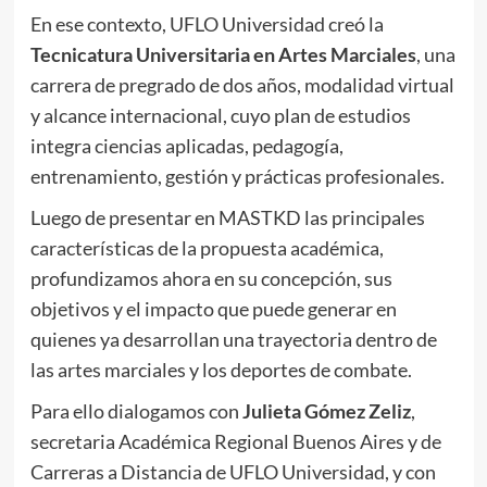
En ese contexto, UFLO Universidad creó la
Tecnicatura Universitaria en Artes Marciales
, una
carrera de pregrado de dos años, modalidad virtual
y alcance internacional, cuyo plan de estudios
integra ciencias aplicadas, pedagogía,
entrenamiento, gestión y prácticas profesionales.
Luego de presentar en MASTKD las principales
características de la propuesta académica,
profundizamos ahora en su concepción, sus
objetivos y el impacto que puede generar en
quienes ya desarrollan una trayectoria dentro de
las artes marciales y los deportes de combate.
Para ello dialogamos con
Julieta Gómez Zeliz
,
secretaria Académica Regional Buenos Aires y de
Carreras a Distancia de UFLO Universidad, y con