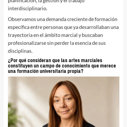
planificación, la gestión y el trabajo
interdisciplinario.
Observamos una demanda creciente de formación
específica entre personas que ya desarrollaban una
trayectoria en el ámbito marcial y buscaban
profesionalizarse sin perder la esencia de sus
disciplinas.
¿Por qué consideran que las artes marciales
constituyen un campo de conocimiento que merece
una formación universitaria propia?