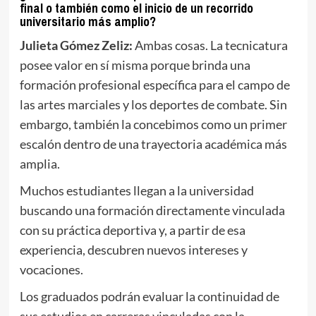
final o también como el inicio de un recorrido
universitario más amplio?
Julieta Gómez Zeliz:
Ambas cosas. La tecnicatura
posee valor en sí misma porque brinda una
formación profesional específica para el campo de
las artes marciales y los deportes de combate. Sin
embargo, también la concebimos como un primer
escalón dentro de una trayectoria académica más
amplia.
Muchos estudiantes llegan a la universidad
buscando una formación directamente vinculada
con su práctica deportiva y, a partir de esa
experiencia, descubren nuevos intereses y
vocaciones.
Los graduados podrán evaluar la continuidad de
sus estudios en carreras vinculadas con la