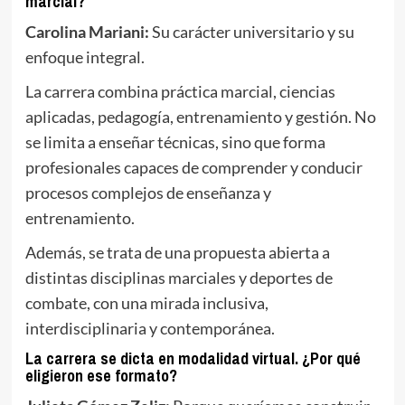
marcial?
Carolina Mariani:
Su carácter universitario y su
enfoque integral.
La carrera combina práctica marcial, ciencias
aplicadas, pedagogía, entrenamiento y gestión. No
se limita a enseñar técnicas, sino que forma
profesionales capaces de comprender y conducir
procesos complejos de enseñanza y
entrenamiento.
Además, se trata de una propuesta abierta a
distintas disciplinas marciales y deportes de
combate, con una mirada inclusiva,
interdisciplinaria y contemporánea.
La carrera se dicta en modalidad virtual. ¿Por qué
eligieron ese formato?