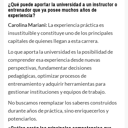
¿Qué puede aportar la universidad a un instructor o
entrenador que ya posee muchos años de
experiencia?
Carolina Mariani:
La experiencia práctica es
insustituible y constituye uno de los principales
capitales de quienes llegan a esta carrera.
Lo que aporta la universidad es la posibilidad de
comprender esa experiencia desde nuevas
perspectivas, fundamentar decisiones
pedagógicas, optimizar procesos de
entrenamiento y adquirir herramientas para
gestionar instituciones y equipos de trabajo.
No buscamos reemplazar los saberes construidos
durante años de práctica, sino enriquecerlos y
potenciarlos.