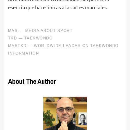
esencia que hace únicas a las artes marciales.
About The Author