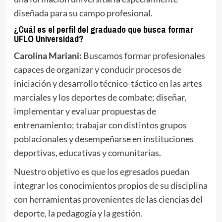
diseñada para su campo profesional.
¿Cuál es el perfil del graduado que busca formar
UFLO Universidad?
Carolina Mariani:
Buscamos formar profesionales
capaces de organizar y conducir procesos de
iniciación y desarrollo técnico-táctico en las artes
marciales y los deportes de combate; diseñar,
implementar y evaluar propuestas de
entrenamiento; trabajar con distintos grupos
poblacionales y desempeñarse en instituciones
deportivas, educativas y comunitarias.
Nuestro objetivo es que los egresados puedan
integrar los conocimientos propios de su disciplina
con herramientas provenientes de las ciencias del
deporte, la pedagogía y la gestión.