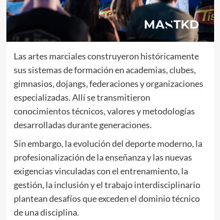
Las artes marciales construyeron históricamente
sus sistemas de formación en academias, clubes,
gimnasios, dojangs, federaciones y organizaciones
especializadas. Allí se transmitieron
conocimientos técnicos, valores y metodologías
desarrolladas durante generaciones.
Sin embargo, la evolución del deporte moderno, la
profesionalización de la enseñanza y las nuevas
exigencias vinculadas con el entrenamiento, la
gestión, la inclusión y el trabajo interdisciplinario
plantean desafíos que exceden el dominio técnico
de una disciplina.