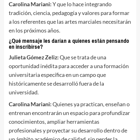
Carolina Mariani:
Y que lo hace integrando
tradición, ciencia, pedagogía y valores para formar
a los referentes que las artes marciales necesitarán
en los próximos años.
¿Qué mensaje les darían a quienes están pensando
en inscribirse?
Julieta Gómez Zeliz:
Que se trata de una
oportunidad inédita para acceder a una formación
universitaria específica en un campo que
históricamente se desarrolló fuera de la
universidad.
Carolina Mariani:
Quienes ya practican, enseñan o
entrenan encontrarán un espacio para profundizar
conocimientos, ampliar herramientas
profesionales y proyectar su desarrollo dentro de
un ámbito académico de calidad, sin perder la