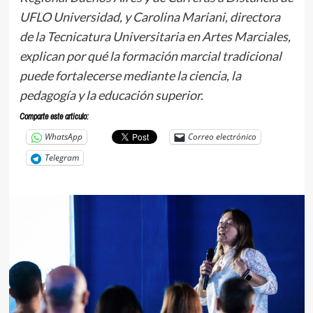
UFLO Universidad, y Carolina Mariani, directora
de la Tecnicatura Universitaria en Artes Marciales,
explican por qué la formación marcial tradicional
puede fortalecerse mediante la ciencia, la
pedagogía y la educación superior.
Comparte este articulo:
WhatsApp
Correo electrónico
Telegram