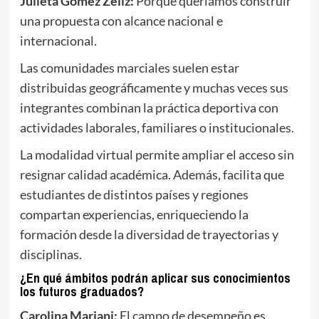
Julieta Gómez Zeliz:
Porque queríamos construir
una propuesta con alcance nacional e
internacional.
Las comunidades marciales suelen estar
distribuidas geográficamente y muchas veces sus
integrantes combinan la práctica deportiva con
actividades laborales, familiares o institucionales.
La modalidad virtual permite ampliar el acceso sin
resignar calidad académica. Además, facilita que
estudiantes de distintos países y regiones
compartan experiencias, enriqueciendo la
formación desde la diversidad de trayectorias y
disciplinas.
¿En qué ámbitos podrán aplicar sus conocimientos
los futuros graduados?
Carolina Mariani:
El campo de desempeño es