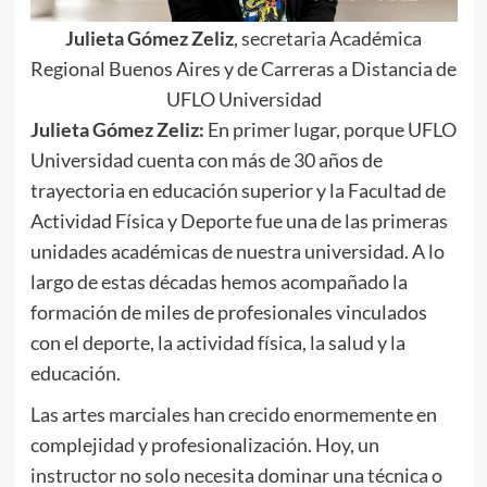
Julieta Gómez Zeliz
, secretaria Académica
Regional Buenos Aires y de Carreras a Distancia de
UFLO Universidad
Julieta Gómez Zeliz:
En primer lugar, porque UFLO
Universidad cuenta con más de 30 años de
trayectoria en educación superior y la Facultad de
Actividad Física y Deporte fue una de las primeras
unidades académicas de nuestra universidad. A lo
largo de estas décadas hemos acompañado la
formación de miles de profesionales vinculados
con el deporte, la actividad física, la salud y la
educación.
Las artes marciales han crecido enormemente en
complejidad y profesionalización. Hoy, un
instructor no solo necesita dominar una técnica o