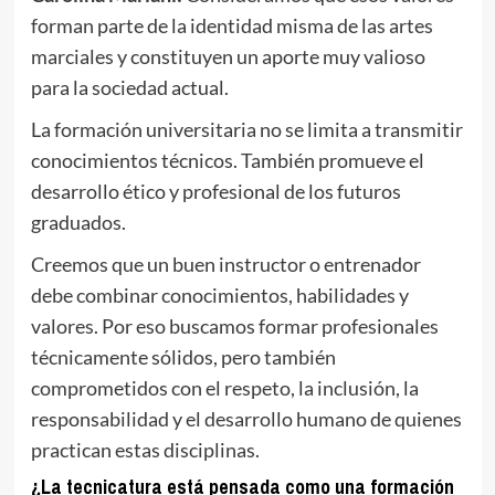
forman parte de la identidad misma de las artes
marciales y constituyen un aporte muy valioso
para la sociedad actual.
La formación universitaria no se limita a transmitir
conocimientos técnicos. También promueve el
desarrollo ético y profesional de los futuros
graduados.
Creemos que un buen instructor o entrenador
debe combinar conocimientos, habilidades y
valores. Por eso buscamos formar profesionales
técnicamente sólidos, pero también
comprometidos con el respeto, la inclusión, la
responsabilidad y el desarrollo humano de quienes
practican estas disciplinas.
¿La tecnicatura está pensada como una formación