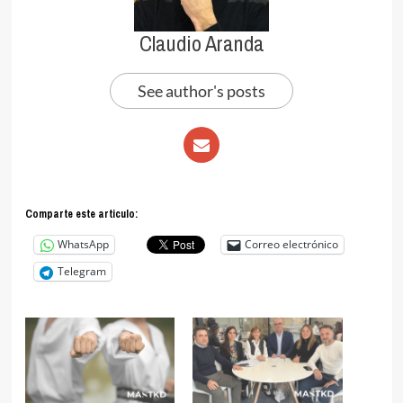
Claudio Aranda
See author's posts
Comparte este articulo:
WhatsApp
Correo electrónico
Telegram