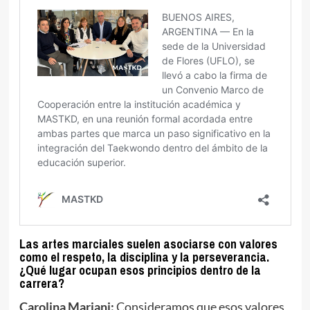
Las artes marciales suelen asociarse con valores
como el respeto, la disciplina y la perseverancia.
¿Qué lugar ocupan esos principios dentro de la
carrera?
Carolina Mariani:
Consideramos que esos valores