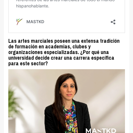
Las artes marciales poseen una extensa tradición
de formación en academias, clubes y
organizaciones especializadas. ¿Por qué una
universidad decide crear una carrera específica
para este sector?