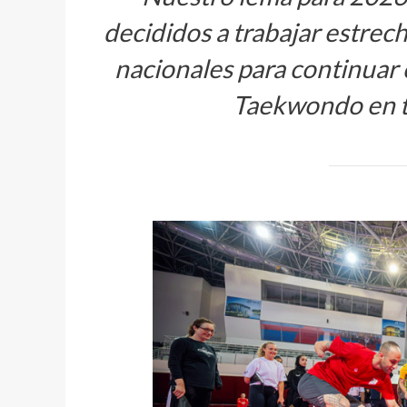
decididos a trabajar estre
nacionales para continuar 
Taekwondo en t