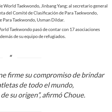
de World Taekwondo, Jinbang Yang; al secretario general
enta del Comité de Clasificación de Para Taekwondo,
e Para Taekwondo, Usman Dildar.
orld Taekwondo pasó de contar con 17 asociaciones
además de su equipo de refugiados.
e firme su compromiso de brindar
tletas de todo el mundo,
e su origen”, afirmó Choue.