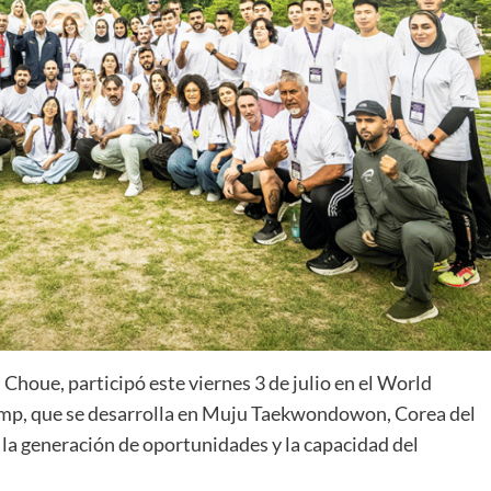
oue, participó este viernes 3 de julio en el World
p, que se desarrolla en Muju Taekwondowon, Corea del
, la generación de oportunidades y la capacidad del