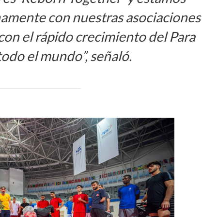
chamente con nuestras asociaciones
con el rápido crecimiento del Para
odo el mundo”, señaló.