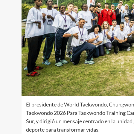
El presidente de World Taekwondo, Chungwon Ch
Taekwondo 2026 Para Taekwondo Training Cam
Sur, y dirigió un mensaje centrado en la unidad
deporte para transformar vidas.