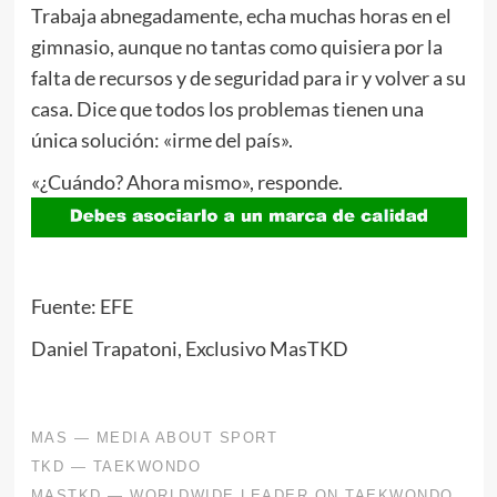
Trabaja abnegadamente, echa muchas horas en el
gimnasio, aunque no tantas como quisiera por la
falta de recursos y de seguridad para ir y volver a su
casa. Dice que todos los problemas tienen una
única solución: «irme del país».
«¿Cuándo? Ahora mismo», responde.
Fuente: EFE
Daniel Trapatoni, Exclusivo MasTKD