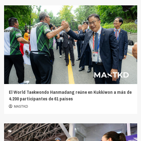
El World Taekwondo Hanmadang reúne en Kukkiwon a más de
4.200 participantes de 61 países
MASTKD