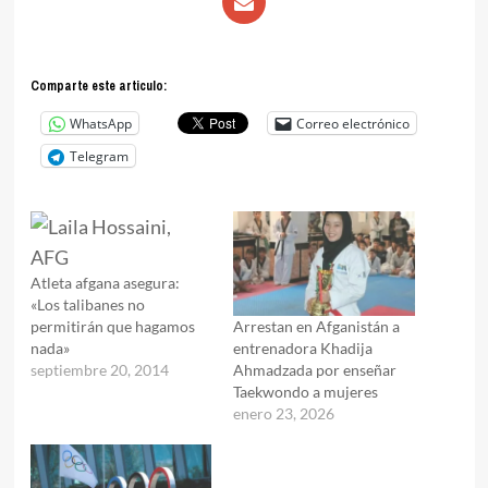
Comparte este articulo:
WhatsApp
Correo electrónico
Telegram
Atleta afgana asegura:
«Los talibanes no
Arrestan en Afganistán a
permitirán que hagamos
entrenadora Khadija
nada»
Ahmadzada por enseñar
septiembre 20, 2014
Taekwondo a mujeres
enero 23, 2026