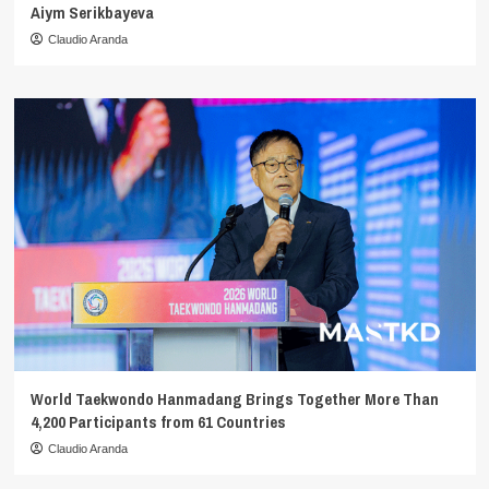
Aiym Serikbayeva
Claudio Aranda
World Taekwondo Hanmadang Brings Together More Than
4,200 Participants from 61 Countries
Claudio Aranda