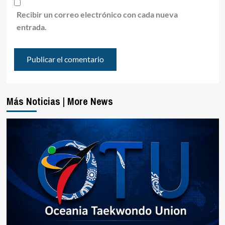
Recibir un correo electrónico con cada nueva
entrada.
Más Noticias | More News