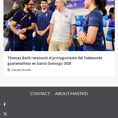
Thomas Bach reconoció el protagonismo del Taekwondo
guatemalteco en Santo Domingo 2026
Claudio Aranda
CONTACT
ABOUT MASTKD
Facebook
X