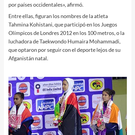
por países occidentales», afirmó.
Entre ellas, figuran los nombres de la atleta
Tahmina Kohistani, que participó en los Juegos
Olímpicos de Londres 2012 en los 100 metros, o la
luchadora de Taekwondo Humaira Mohammadi,
que optaron por seguir con el deporte lejos de su
Afganistán natal.