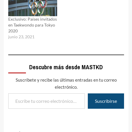
Exclusivo: Países invitados
en Taekwondo para Tokyo
2020
junio 23, 2021
Descubre más desde MASTKD
Suscríbete y recibe las últimas entradas en tu correo
electrónico.
Escribe tu correo electrónico…
Suscribirse