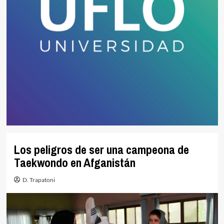
Los peligros de ser una campeona de
Taekwondo en Afganistán
D. Trapatoni