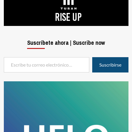
Suscríbete ahora | Suscribe now
Escribe tu correo electrónico…
Suscribirse