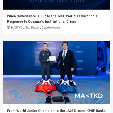
When Governance Is Put to the Test: World Taekwondo’s
Response to Oceania’s Institutional Crisis
MASTKD
,
Alex Siliezar
,
Claudio Aranda
From World Junior Champion to the LA28 Dream: KPNP Backs