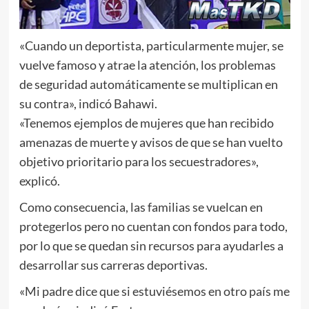
«Cuando un deportista, particularmente mujer, se
vuelve famoso y atrae la atención, los problemas
de seguridad automáticamente se multiplican en
su contra», indicó Bahawi.
«Tenemos ejemplos de mujeres que han recibido
amenazas de muerte y avisos de que se han vuelto
objetivo prioritario para los secuestradores»,
explicó.
Como consecuencia, las familias se vuelcan en
protegerlos pero no cuentan con fondos para todo,
por lo que se quedan sin recursos para ayudarles a
desarrollar sus carreras deportivas.
«Mi padre dice que si estuviésemos en otro país me