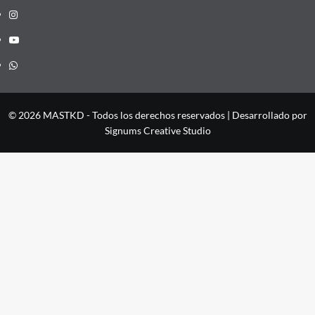
Instagram
YouTube
Whatsapp