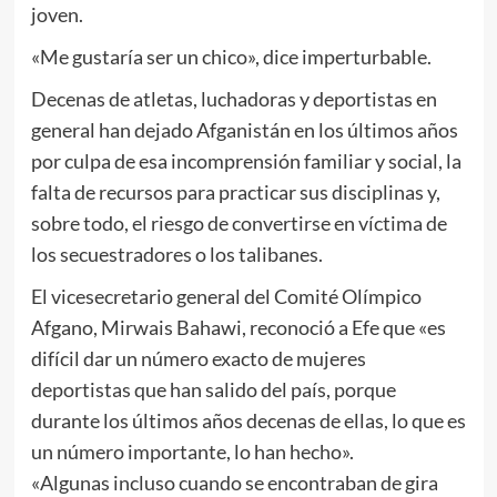
joven.
«Me gustaría ser un chico», dice imperturbable.
Decenas de atletas, luchadoras y deportistas en
general han dejado Afganistán en los últimos años
por culpa de esa incomprensión familiar y social, la
falta de recursos para practicar sus disciplinas y,
sobre todo, el riesgo de convertirse en víctima de
los secuestradores o los talibanes.
El vicesecretario general del Comité Olímpico
Afgano, Mirwais Bahawi, reconoció a Efe que «es
difícil dar un número exacto de mujeres
deportistas que han salido del país, porque
durante los últimos años decenas de ellas, lo que es
un número importante, lo han hecho».
«Algunas incluso cuando se encontraban de gira