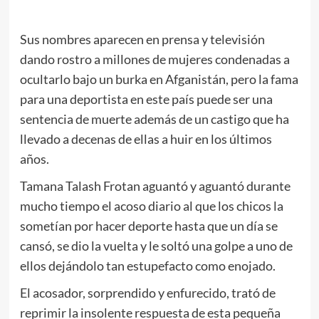
Sus nombres aparecen en prensa y televisión
dando rostro a millones de mujeres condenadas a
ocultarlo bajo un burka en Afganistán, pero la fama
para una deportista en este país puede ser una
sentencia de muerte además de un castigo que ha
llevado a decenas de ellas a huir en los últimos
años.
Tamana Talash Frotan aguantó y aguantó durante
mucho tiempo el acoso diario al que los chicos la
sometían por hacer deporte hasta que un día se
cansó, se dio la vuelta y le soltó una golpe a uno de
ellos dejándolo tan estupefacto como enojado.
El acosador, sorprendido y enfurecido, trató de
reprimir la insolente respuesta de esta pequeña