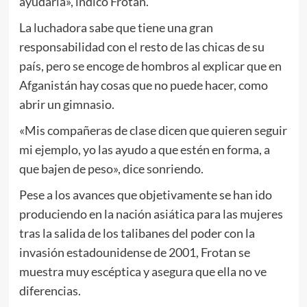
ayudaría», indicó Frotan.
La luchadora sabe que tiene una gran
responsabilidad con el resto de las chicas de su
país, pero se encoge de hombros al explicar que en
Afganistán hay cosas que no puede hacer, como
abrir un gimnasio.
«Mis compañeras de clase dicen que quieren seguir
mi ejemplo, yo las ayudo a que estén en forma, a
que bajen de peso», dice sonriendo.
Pese a los avances que objetivamente se han ido
produciendo en la nación asiática para las mujeres
tras la salida de los talibanes del poder con la
invasión estadounidense de 2001, Frotan se
muestra muy escéptica y asegura que ella no ve
diferencias.