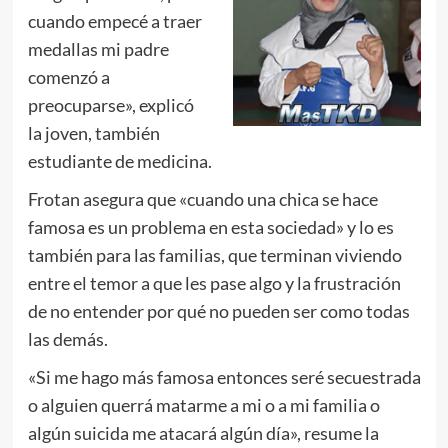
cuando empecé a traer
medallas mi padre
comenzó a
preocuparse», explicó
la joven, también
estudiante de medicina.
Frotan asegura que «cuando una chica se hace
famosa es un problema en esta sociedad» y lo es
también para las familias, que terminan viviendo
entre el temor a que les pase algo y la frustración
de no entender por qué no pueden ser como todas
las demás.
«Si me hago más famosa entonces seré secuestrada
o alguien querrá matarme a mi o a mi familia o
algún suicida me atacará algún día», resume la