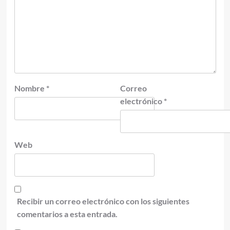
Nombre
*
Correo
electrónico
*
Web
Recibir un correo electrónico con los siguientes
comentarios a esta entrada.