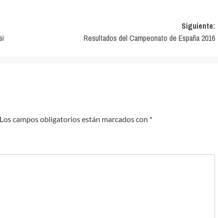
Siguiente:
si
Resultados del Campeonato de España 2016
Los campos obligatorios están marcados con
*