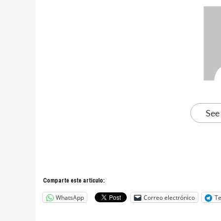
See
Comparte este articulo:
WhatsApp
Correo electrónico
T