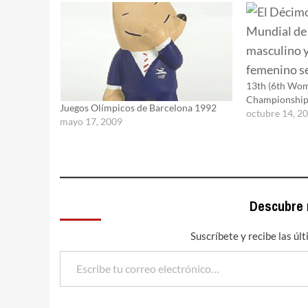
13th (6th Wo
Championship
Juegos Olímpicos de Barcelona 1992
octubre 14, 2
mayo 17, 2009
Descubre
Suscríbete y recibe las úl
Escribe tu correo electrónico…