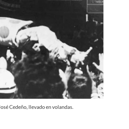
osé Cedeño, llevado en volandas.