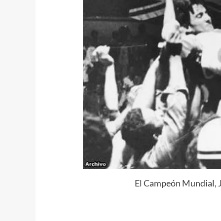
El Campeón Mundial, J