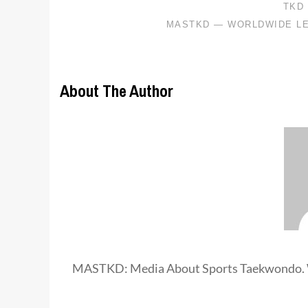
About The Author
MASTKD: Media About Sports Taekwondo. 