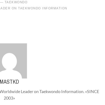
MASTKD
Worldwide Leader on Taekwondo Information. «SINCE
2003»