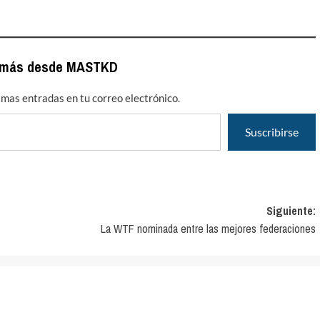
 más desde MASTKD
timas entradas en tu correo electrónico.
Suscribirse
Siguiente:
La WTF nominada entre las mejores federaciones