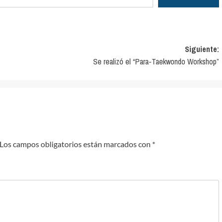
Siguiente:
Se realizó el “Para-Taekwondo Workshop”
Los campos obligatorios están marcados con
*