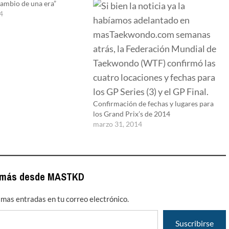
 cambio de una era”
4
Confirmación de fechas y lugares para
los Grand Prix’s de 2014
marzo 31, 2014
 más desde MASTKD
timas entradas en tu correo electrónico.
Suscribirse