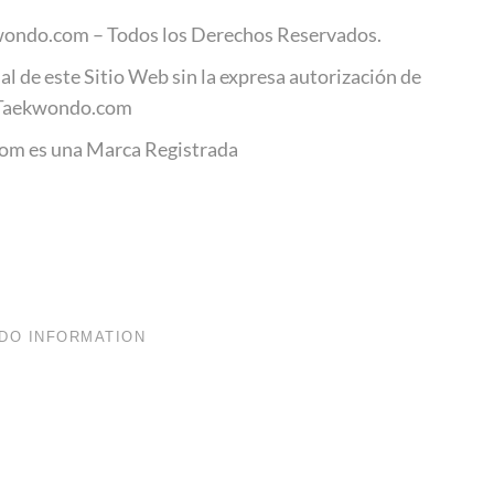
ondo.com – Todos los Derechos Reservados.
al de este Sitio Web sin la expresa autorización de
Taekwondo.com
m es una Marca Registrada