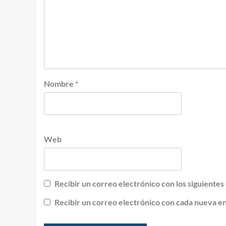
Nombre
*
Web
Recibir un correo electrónico con los siguientes
Recibir un correo electrónico con cada nueva e