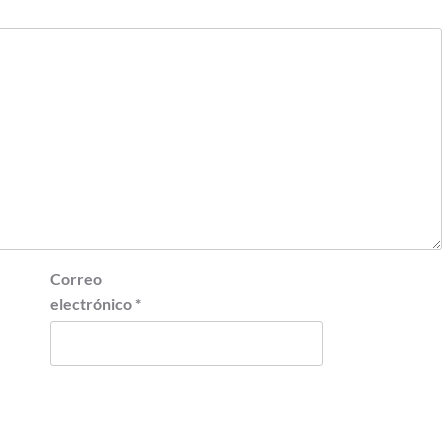
Correo
electrónico
*