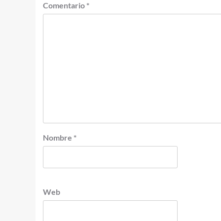
Comentario
*
Nombre
*
Web