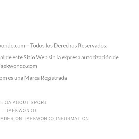
ondo.com – Todos los Derechos Reservados.
al de este Sitio Web sin la expresa autorización de
Taekwondo.com
m es una Marca Registrada