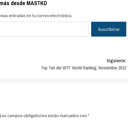
 más desde MASTKD
timas entradas en tu correo electrónico.
Suscribirse
Siguiente:
Top Ten del WTF World Ranking, Noviembre 2012
Los campos obligatorios están marcados con
*