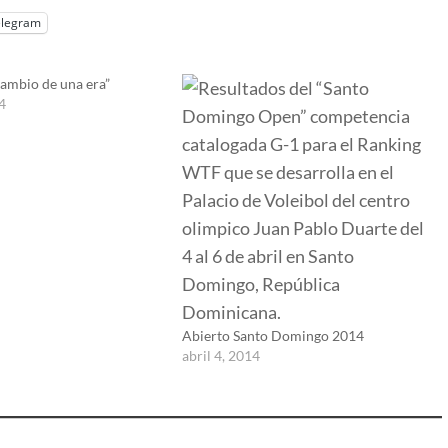
elegram
 cambio de una era”
4
Abierto Santo Domingo 2014
abril 4, 2014