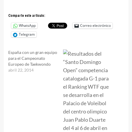
Comparte este articulo:
WhatsApp
Correo electrónico
Telegram
España con un gran equipo
para el Campeonato
Europeo de Taekwondo
abril 22, 2014