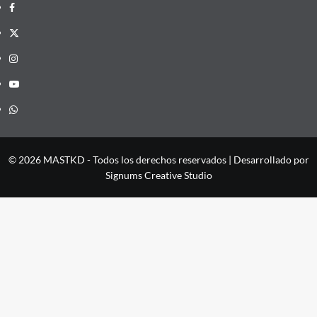
Facebook
X
Instagram
YouTube
Whatsapp