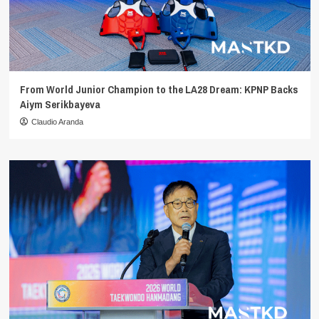
From World Junior Champion to the LA28 Dream: KPNP Backs
Aiym Serikbayeva
Claudio Aranda