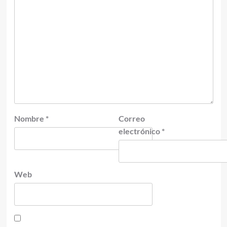
Nombre
*
Correo
electrónico
*
Web