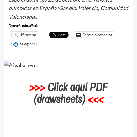
olímpicas en España (Gandia, Valencia, Comunidad
Valenciana).
Comparte este articulo:
WhatsApp
Correo electrónico
Telegram
>>>
Click aquí PDF
(drawsheets)
<<<