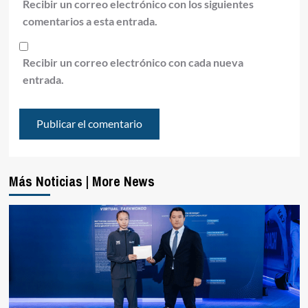
Recibir un correo electrónico con los siguientes
comentarios a esta entrada.
Recibir un correo electrónico con cada nueva
entrada.
Más Noticias | More News