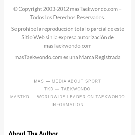
© Copyright 2003-2012 masTaekwondo.com –
Todos los Derechos Reservados.
Se prohíbe la reproducción total o parcial de este
Sitio Web sin la expresa autorización de
masTaekwondo.com
masTaekwondo.com es una Marca Registrada
About The Author