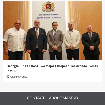
Georgia Bids to Host Two Major European Taekwondo Events
in 2027
Claudio Aranda
CONTACT
ABOUT MASTKD