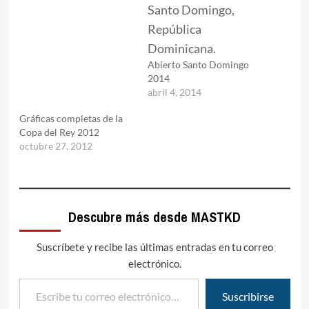
Abierto Santo Domingo
2014
abril 4, 2014
Gráficas completas de la
Copa del Rey 2012
octubre 27, 2012
Descubre más desde MASTKD
Suscríbete y recibe las últimas entradas en tu correo
electrónico.
Escribe tu correo electrónico…
Suscribirse