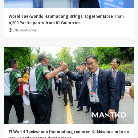
World Taekwondo Hanmadang Brings Together More Than
4,200 Participants from 61 Countries
Claudio Aranda
El World Taekwondo Hanmadang reúne en Kukkiwon a más de