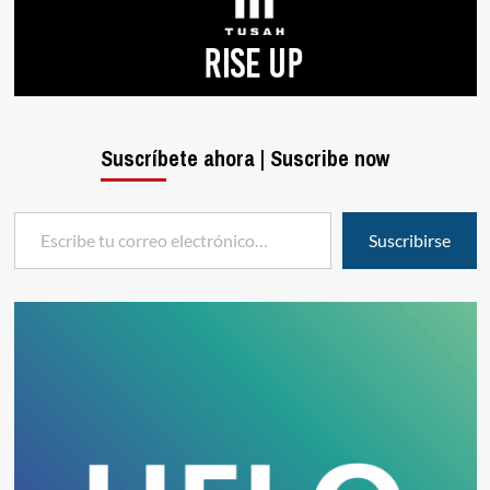
Suscríbete ahora | Suscribe now
Escribe tu correo electrónico…
Suscribirse