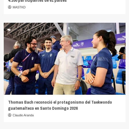
4.200 participantes de 61 países
MASTKD
Thomas Bach reconoció el protagonismo del Taekwondo
guatemalteco en Santo Domingo 2026
Claudio Aranda