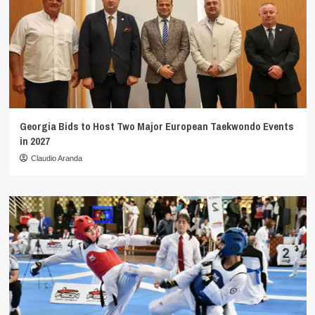
Georgia Bids to Host Two Major European Taekwondo Events
in 2027
Claudio Aranda