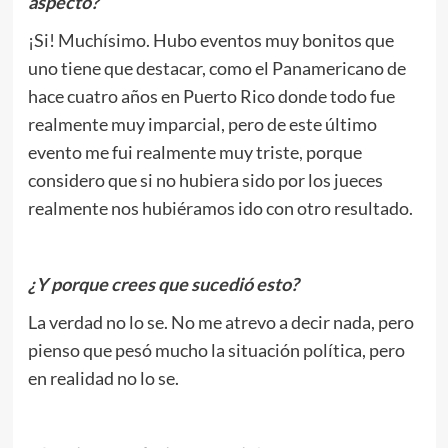
aspecto?
¡Si! Muchísimo. Hubo eventos muy bonitos que
uno tiene que destacar, como el Panamericano de
hace cuatro años en Puerto Rico donde todo fue
realmente muy imparcial, pero de este último
evento me fui realmente muy triste, porque
considero que si no hubiera sido por los jueces
realmente nos hubiéramos ido con otro resultado.
¿Y porque crees que sucedió esto?
La verdad no lo se. No me atrevo a decir nada, pero
pienso que pesó mucho la situación política, pero
en realidad no lo se.