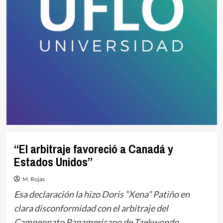
“El arbitraje favoreció a Canadá y
Estados Unidos”
M. Rojas
Esa declaración la hizo Doris “Xena” Patiño en
clara disconformidad con el arbitraje del
Campeonato Panamericano de Taekwondo