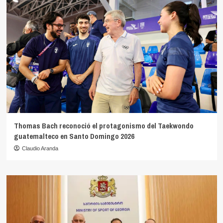
Thomas Bach reconoció el protagonismo del Taekwondo
guatemalteco en Santo Domingo 2026
Claudio Aranda