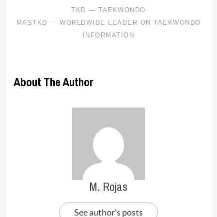
About The Author
M. Rojas
See author's posts