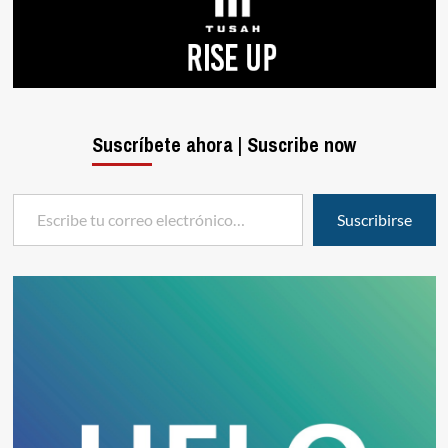
Suscríbete ahora | Suscribe now
Escribe tu correo electrónico…
Suscribirse