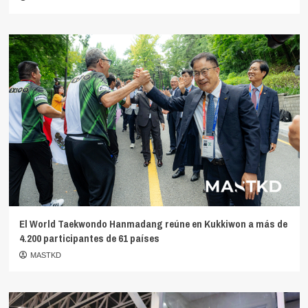
El World Taekwondo Hanmadang reúne en Kukkiwon a más de
4.200 participantes de 61 países
MASTKD