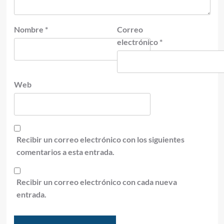
Nombre
*
Correo
electrónico
*
Web
Recibir un correo electrónico con los siguientes
comentarios a esta entrada.
Recibir un correo electrónico con cada nueva
entrada.