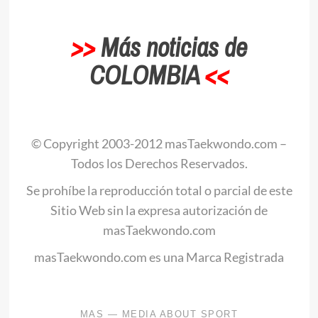
>>
Más noticias de
COLOMBIA
<<
© Copyright 2003-2012 masTaekwondo.com –
Todos los Derechos Reservados.
Se prohíbe la reproducción total o parcial de este
Sitio Web sin la expresa autorización de
masTaekwondo.com
masTaekwondo.com es una Marca Registrada