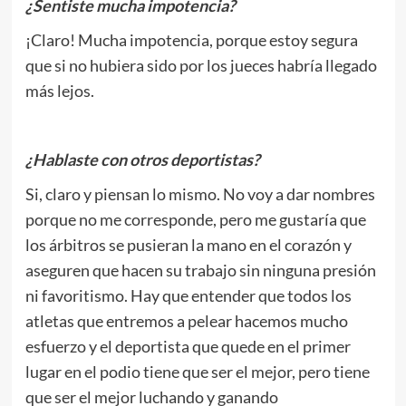
¿Sentiste mucha impotencia?
¡Claro! Mucha impotencia, porque estoy segura
que si no hubiera sido por los jueces habría llegado
más lejos.
¿Hablaste con otros deportistas?
Si, claro y piensan lo mismo. No voy a dar nombres
porque no me corresponde, pero me gustaría que
los árbitros se pusieran la mano en el corazón y
aseguren que hacen su trabajo sin ninguna presión
ni favoritismo. Hay que entender que todos los
atletas que entremos a pelear hacemos mucho
esfuerzo y el deportista que quede en el primer
lugar en el podio tiene que ser el mejor, pero tiene
que ser el mejor luchando y ganando