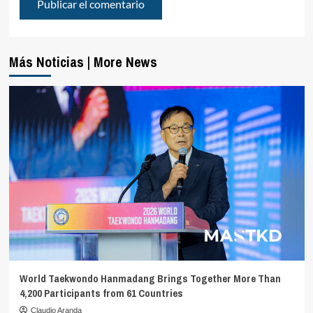
Más Noticias | More News
World Taekwondo Hanmadang Brings Together More Than
4,200 Participants from 61 Countries
Claudio Aranda