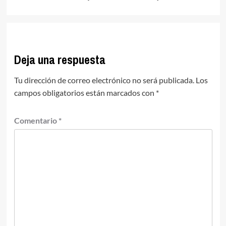
Deja una respuesta
Tu dirección de correo electrónico no será publicada.
Los
campos obligatorios están marcados con
*
Comentario
*