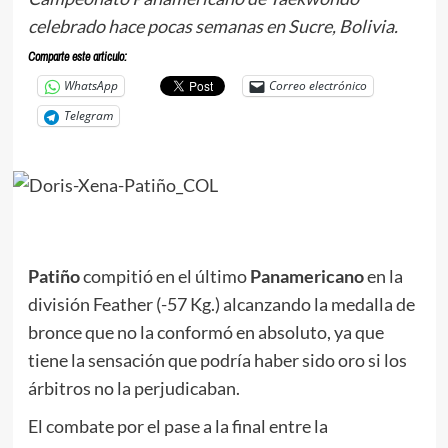
celebrado hace pocas semanas en Sucre, Bolivia.
Comparte este articulo:
WhatsApp
Correo electrónico
Telegram
Patiño
compitió en el último
Panamericano
en la
división Feather (-57 Kg.) alcanzando la medalla de
bronce que no la conformó en absoluto, ya que
tiene la sensación que podría haber sido oro si los
árbitros no la perjudicaban.
El combate por el pase a la final entre la