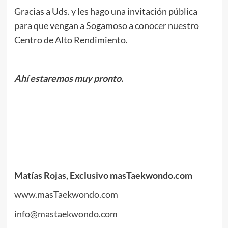
Gracias a Uds. y les hago una invitación pública
para que vengan a Sogamoso a conocer nuestro
Centro de Alto Rendimiento.
Ahí estaremos muy pronto.
Matías Rojas, Exclusivo masTaekwondo.com
www.masTaekwondo.com
info@mastaekwondo.com