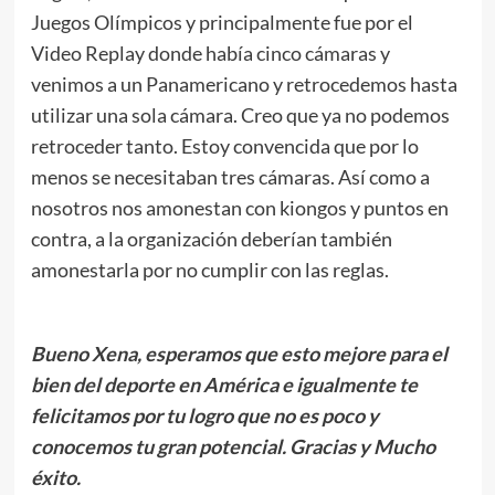
Juegos Olímpicos y principalmente fue por el
Video Replay donde había cinco cámaras y
venimos a un Panamericano y retrocedemos hasta
utilizar una sola cámara. Creo que ya no podemos
retroceder tanto. Estoy convencida que por lo
menos se necesitaban tres cámaras. Así como a
nosotros nos amonestan con kiongos y puntos en
contra, a la organización deberían también
amonestarla por no cumplir con las reglas.
Bueno Xena, esperamos que esto mejore para el
bien del deporte en América e igualmente te
felicitamos por tu logro que no es poco y
conocemos tu gran potencial. Gracias y Mucho
éxito.