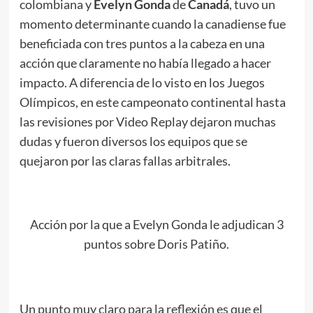
colombiana y
Evelyn Gonda
de
Canadá
, tuvo un
momento determinante cuando la canadiense fue
beneficiada con tres puntos a la cabeza en una
acción que claramente no había llegado a hacer
impacto. A diferencia de lo visto en los Juegos
Olímpicos, en este campeonato continental hasta
las revisiones por Video Replay dejaron muchas
dudas y fueron diversos los equipos que se
quejaron por las claras fallas arbitrales.
Acción por la que a Evelyn Gonda le adjudican 3
puntos sobre Doris Patiño.
Un punto muy claro para la reflexión es que el