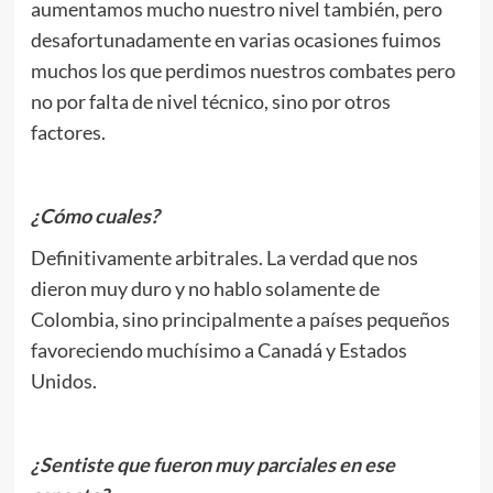
aumentamos mucho nuestro nivel también, pero
desafortunadamente en varias ocasiones fuimos
muchos los que perdimos nuestros combates pero
no por falta de nivel técnico, sino por otros
factores.
¿Cómo cuales?
Definitivamente arbitrales. La verdad que nos
dieron muy duro y no hablo solamente de
Colombia, sino principalmente a países pequeños
favoreciendo muchísimo a Canadá y Estados
Unidos.
¿Sentiste que fueron muy parciales en ese