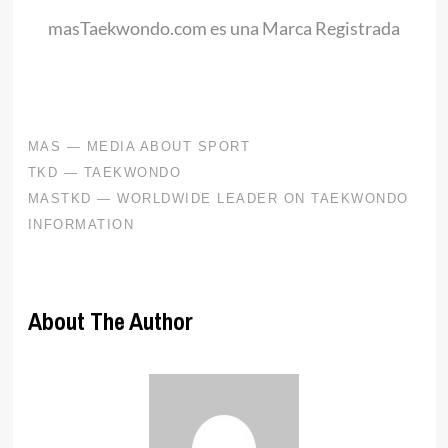
masTaekwondo.com es una Marca Registrada
About The Author