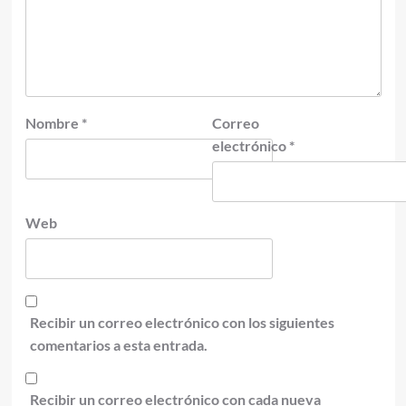
Nombre
*
Correo
electrónico
*
Web
Recibir un correo electrónico con los siguientes
comentarios a esta entrada.
Recibir un correo electrónico con cada nueva