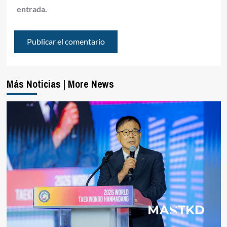
entrada.
Más Noticias | More News