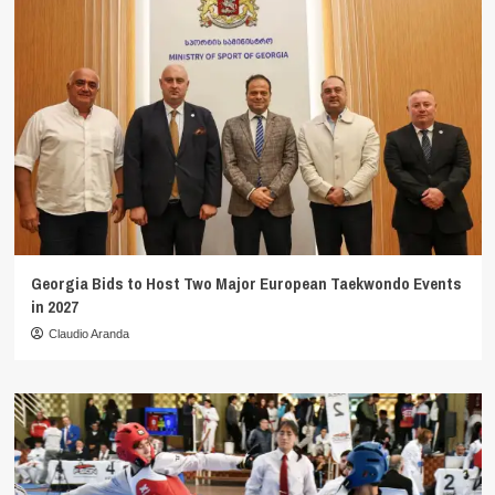
Georgia Bids to Host Two Major European Taekwondo Events
in 2027
Claudio Aranda