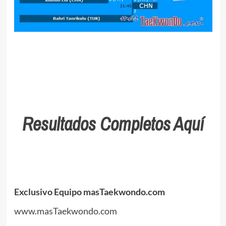
Resultados Completos Aquí
Exclusivo Equipo masTaekwondo.com
www.masTaekwondo.com