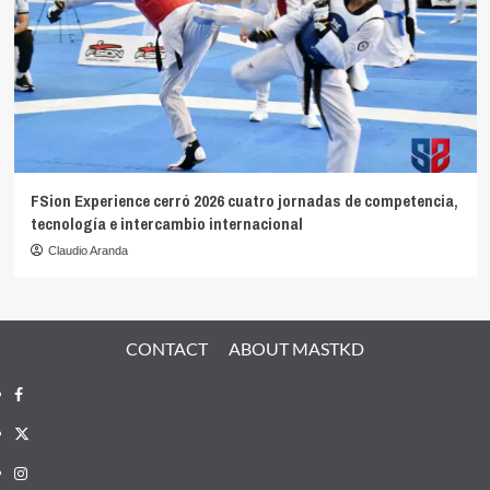
FSion Experience cerró 2026 cuatro jornadas de competencia,
tecnología e intercambio internacional
Claudio Aranda
CONTACT
ABOUT MASTKD
Facebook
X
Instagram