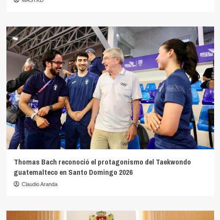
Thomas Bach reconoció el protagonismo del Taekwondo
guatemalteco en Santo Domingo 2026
Claudio Aranda