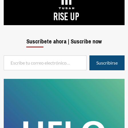
Suscríbete ahora | Suscribe now
Escribe tu correo electrónico…
Suscribirse