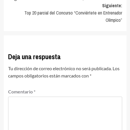
de
Siguiente:
entradas
Top 20 parcial del Concurso “Conviértete en Entrenador
Olímpico”
Deja una respuesta
Tu dirección de correo electrónico no será publicada.
Los
campos obligatorios están marcados con
*
Comentario
*