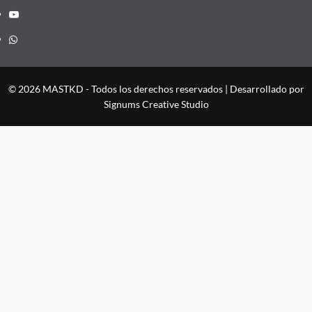
YouTube
Whatsapp