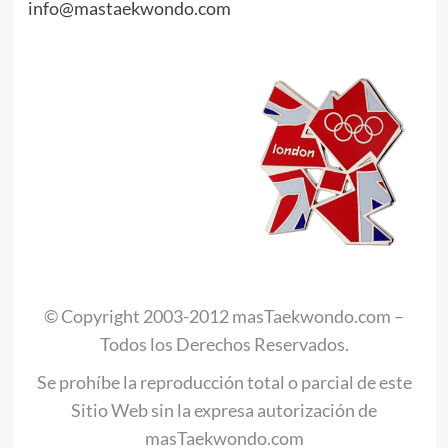
info@mastaekwondo.com
© Copyright 2003-2012 masTaekwondo.com –
Todos los Derechos Reservados.
Se prohíbe la reproducción total o parcial de este
Sitio Web sin la expresa autorización de
masTaekwondo.com