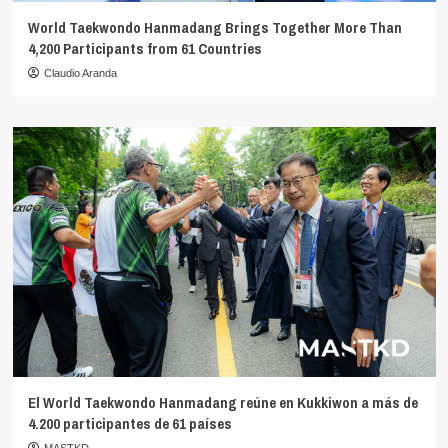
World Taekwondo Hanmadang Brings Together More Than
4,200 Participants from 61 Countries
Claudio Aranda
El World Taekwondo Hanmadang reúne en Kukkiwon a más de
4.200 participantes de 61 países
MASTKD