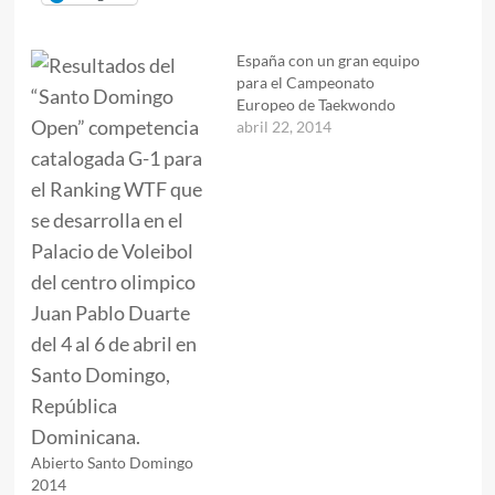
España con un gran equipo
para el Campeonato
Europeo de Taekwondo
abril 22, 2014
Abierto Santo Domingo
2014