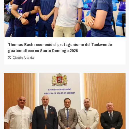
Thomas Bach reconoció el protagonismo del Taekwondo
guatemalteco en Santo Domingo 2026
Claudio Aranda