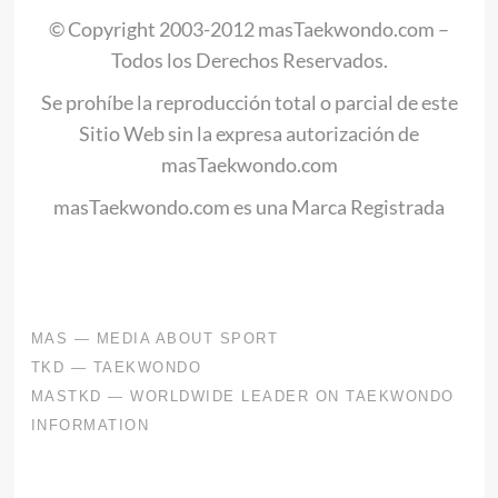
© Copyright 2003-2012 masTaekwondo.com –
Todos los Derechos Reservados.
Se prohíbe la reproducción total o parcial de este
Sitio Web sin la expresa autorización de
masTaekwondo.com
masTaekwondo.com es una Marca Registrada