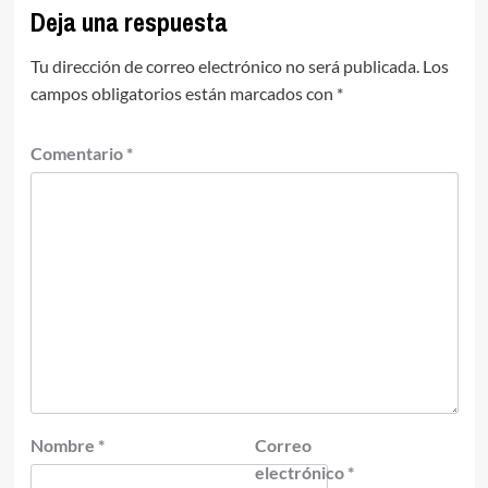
Deja una respuesta
Tu dirección de correo electrónico no será publicada.
Los
campos obligatorios están marcados con
*
Comentario
*
Nombre
*
Correo
electrónico
*