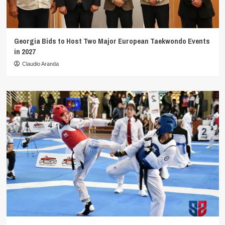
Georgia Bids to Host Two Major European Taekwondo Events
in 2027
Claudio Aranda