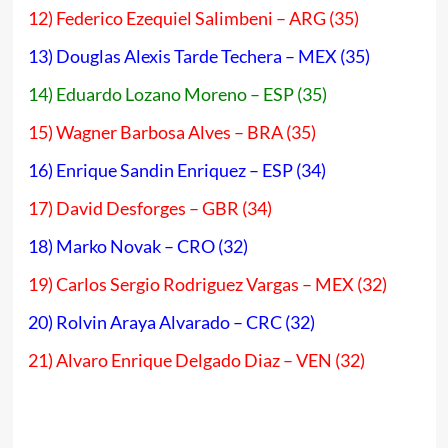
12) Federico Ezequiel Salimbeni – ARG (35)
13) Douglas Alexis Tarde Techera – MEX (35)
14) Eduardo Lozano Moreno – ESP (35)
15) Wagner Barbosa Alves – BRA (35)
16) Enrique Sandin Enriquez – ESP (34)
17) David Desforges – GBR (34)
18) Marko Novak – CRO (32)
19) Carlos Sergio Rodriguez Vargas – MEX (32)
20) Rolvin Araya Alvarado – CRC (32)
21) Alvaro Enrique Delgado Diaz – VEN (32)