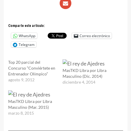
Comparte este articulo:
WhatsApp
Correo electrónico
Telegram
Top 20 parcial del
Concurso “Conviértete en
MasTKD Libra por Libra
Entrenador Olímpico”
Masculino (Dic. 2014)
agosto 9, 2012
diciembre 4, 2014
MasTKD Libra por Libra
Masculino (Mar. 2015)
marzo 8, 2015