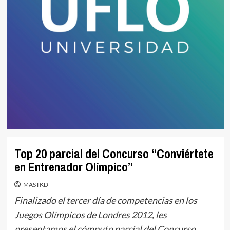
Top 20 parcial del Concurso “Conviértete
en Entrenador Olímpico”
MASTKD
Finalizado el tercer día de competencias en los
Juegos Olímpicos de Londres 2012, les
presentamos el cómputo parcial del Concurso