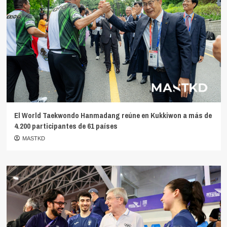
El World Taekwondo Hanmadang reúne en Kukkiwon a más de
4.200 participantes de 61 países
MASTKD