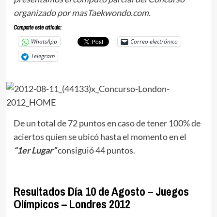
organizado por masTaekwondo.com.
Comparte este articulo:
WhatsApp
Correo electrónico
Telegram
De un total de 72 puntos en caso de tener 100% de
aciertos quien se ubicó hasta el momento en el
“1er Lugar”
consiguió 44 puntos.
Resultados Día 10 de Agosto – Juegos
Olímpicos – Londres 2012