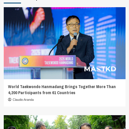
World Taekwondo Hanmadang Brings Together More Than
4,200 Participants from 61 Countries
Claudio Aranda