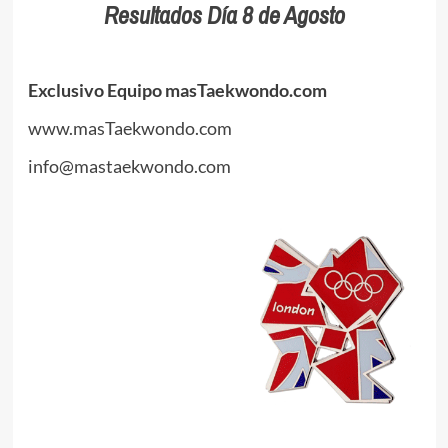
Resultados Día 8 de Agosto
Exclusivo Equipo masTaekwondo.com
www.masTaekwondo.com
info@mastaekwondo.com