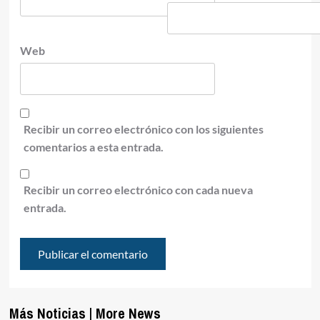
Web
Recibir un correo electrónico con los siguientes
comentarios a esta entrada.
Recibir un correo electrónico con cada nueva
entrada.
Más Noticias | More News