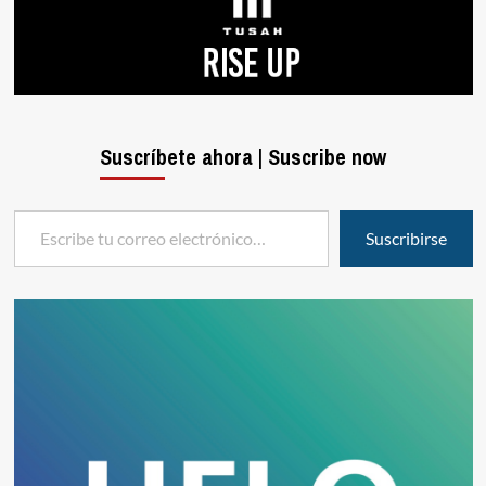
Suscríbete ahora | Suscribe now
Escribe tu correo electrónico…
Suscribirse