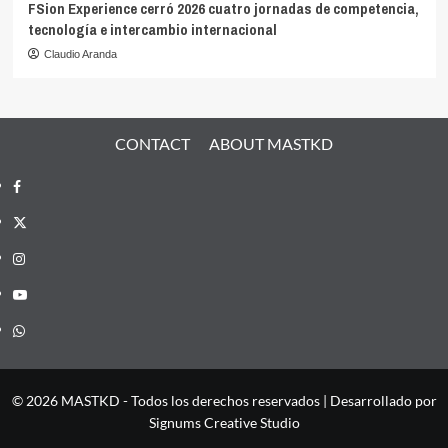
FSion Experience cerró 2026 cuatro jornadas de competencia,
tecnología e intercambio internacional
Claudio Aranda
CONTACT
ABOUT MASTKD
Facebook
X
Instagram
YouTube
Whatsapp