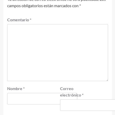
campos obligatorios están marcados con
*
Comentario
*
Nombre
*
Correo
electrónico
*