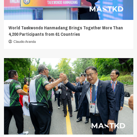
World Taekwondo Hanmadang Brings Together More Than
4,200 Participants from 61 Countries
Claudio Aranda