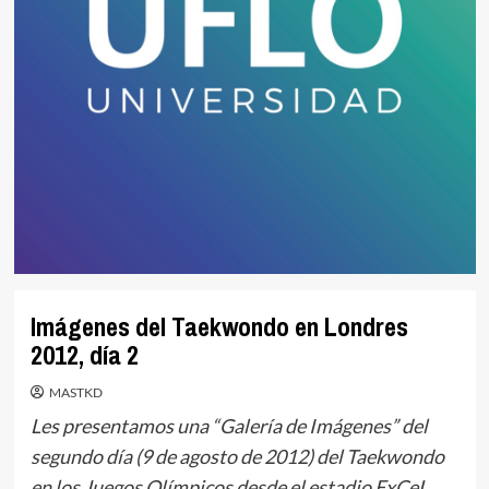
Imágenes del Taekwondo en Londres
2012, día 2
MASTKD
Les presentamos una “Galería de Imágenes” del
segundo día (9 de agosto de 2012) del Taekwondo
en los Juegos Olímpicos desde el estadio ExCeL