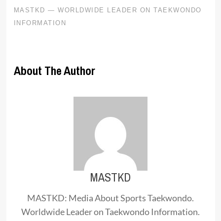
About The Author
MASTKD
MASTKD: Media About Sports Taekwondo.
Worldwide Leader on Taekwondo Information.