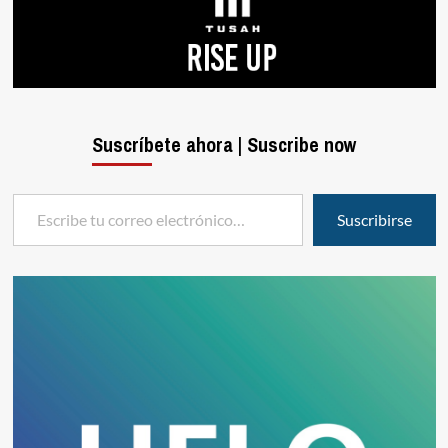
Suscríbete ahora | Suscribe now
Escribe tu correo electrónico…
Suscribirse