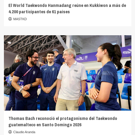
El World Taekwondo Hanmadang reúne en Kukkiwon a más de
4.200 participantes de 61 países
MASTKD
Thomas Bach reconoció el protagonismo del Taekwondo
guatemalteco en Santo Domingo 2026
Claudio Aranda