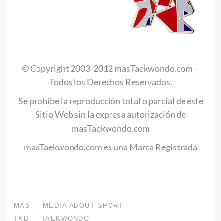
© Copyright 2003-2012 masTaekwondo.com –
Todos los Derechos Reservados.
Se prohíbe la reproducción total o parcial de este
Sitio Web sin la expresa autorización de
masTaekwondo.com
masTaekwondo.com es una Marca Registrada