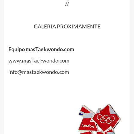
//
GALERIA PROXIMAMENTE
Equipo masTaekwondo.com
www.masTaekwondo.com
info@mastaekwondo.com