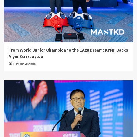
From World Junior Champion to the LA28 Dream: KPNP Backs
Aiym Serikbayeva
Claudio Aranda