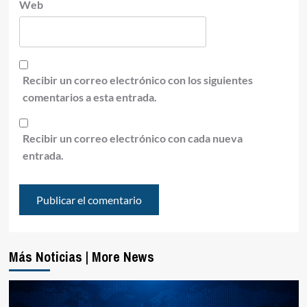
Web
Recibir un correo electrónico con los siguientes
comentarios a esta entrada.
Recibir un correo electrónico con cada nueva
entrada.
Más Noticias | More News