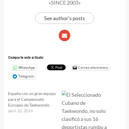
«SINCE 2003»
See author's posts
Comparte este articulo:
WhatsApp
Correo electrónico
Telegram
España con un gran equipo
para el Campeonato
Europeo de Taekwondo
abril 22, 2014