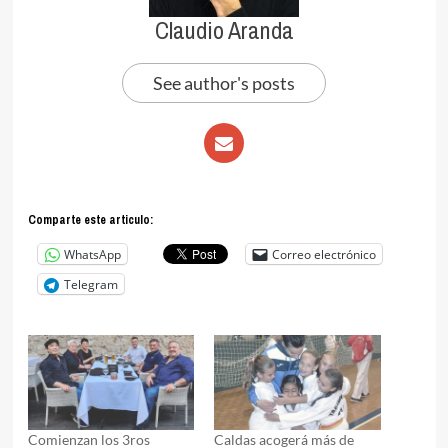
Claudio Aranda
See author's posts
Comparte este articulo:
WhatsApp
Correo electrónico
Telegram
Comienzan los 3ros
Caldas acogerá más de