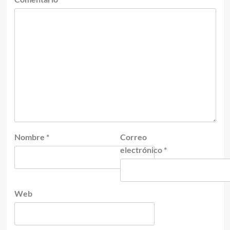
Nombre
*
Correo
electrónico
*
Web