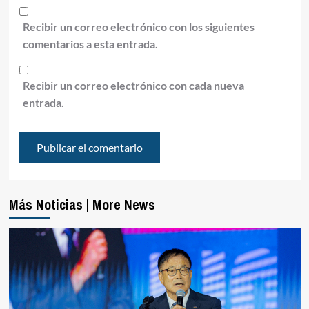
Recibir un correo electrónico con los siguientes
comentarios a esta entrada.
Recibir un correo electrónico con cada nueva
entrada.
Más Noticias | More News