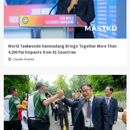
World Taekwondo Hanmadang Brings Together More Than
4,200 Participants from 61 Countries
Claudio Aranda