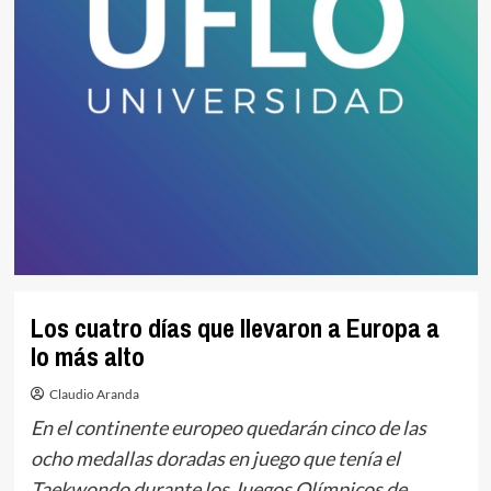
Los cuatro días que llevaron a Europa a
lo más alto
Claudio Aranda
En el continente europeo quedarán cinco de las
ocho medallas doradas en juego que tenía el
Taekwondo durante los Juegos Olímpicos de