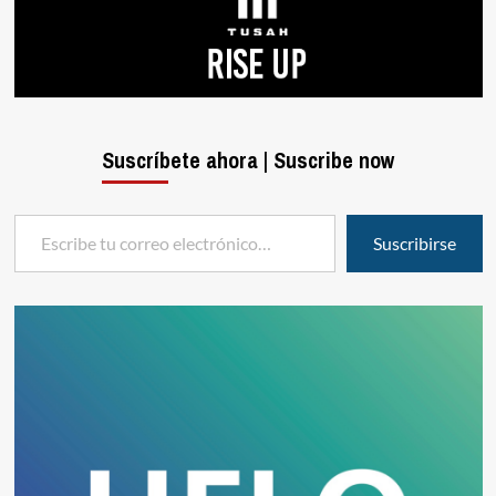
Suscríbete ahora | Suscribe now
Escribe tu correo electrónico…
Suscribirse