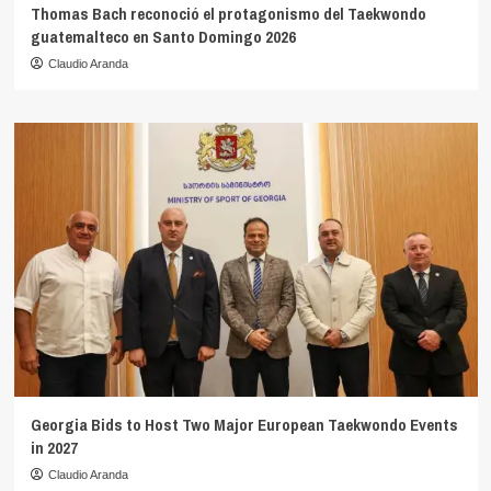
Thomas Bach reconoció el protagonismo del Taekwondo
guatemalteco en Santo Domingo 2026
Claudio Aranda
Georgia Bids to Host Two Major European Taekwondo Events
in 2027
Claudio Aranda