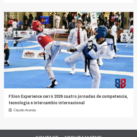
FSion Experience cerró 2026 cuatro jornadas de competencia,
tecnología e intercambio internacional
Claudio Aranda