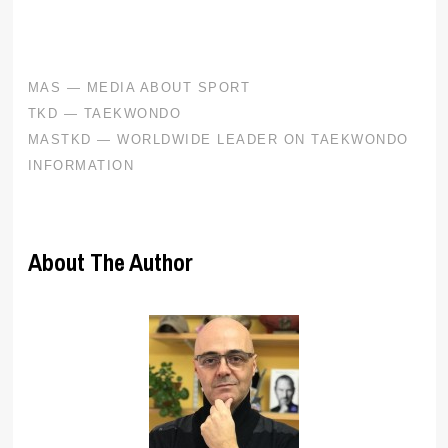
About The Author