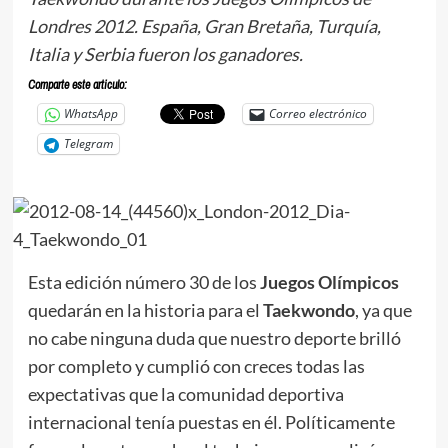
Londres 2012. España, Gran Bretaña, Turquía,
Italia y Serbia fueron los ganadores.
Comparte este articulo:
WhatsApp
Correo electrónico
Telegram
Esta edición número 30 de los
Juegos Olímpicos
quedarán en la historia para el
Taekwondo
, ya que
no cabe ninguna duda que nuestro deporte brilló
por completo y cumplió con creces todas las
expectativas que la comunidad deportiva
internacional tenía puestas en él. Políticamente