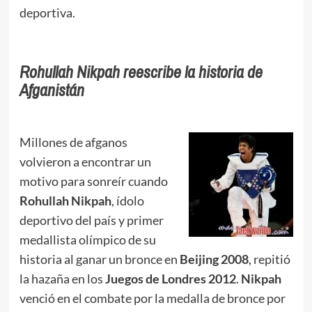
deportiva.
Rohullah Nikpah reescribe la historia de
Afganistán
Millones de afganos
volvieron a encontrar un
motivo para sonreír cuando
Rohullah Nikpah
, ídolo
deportivo del país y primer
medallista olímpico de su
historia al ganar un bronce en
Beijing 2008
, repitió
la hazaña en los
Juegos de Londres 2012
.
Nikpah
venció en el combate por la medalla de bronce por