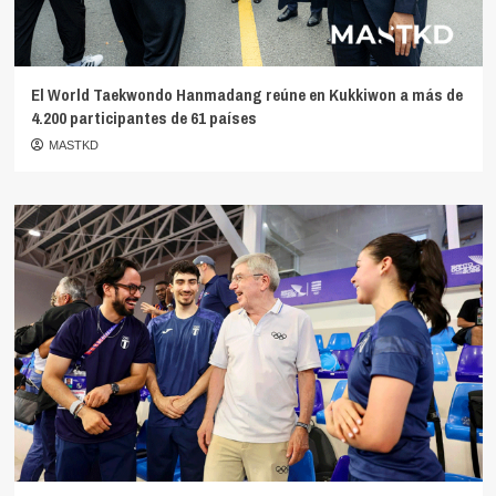
El World Taekwondo Hanmadang reúne en Kukkiwon a más de
4.200 participantes de 61 países
MASTKD