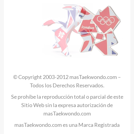
© Copyright 2003-2012 masTaekwondo.com –
Todos los Derechos Reservados.
Se prohíbe la reproducción total o parcial de este
Sitio Web sin la expresa autorización de
masTaekwondo.com
masTaekwondo.com es una Marca Registrada