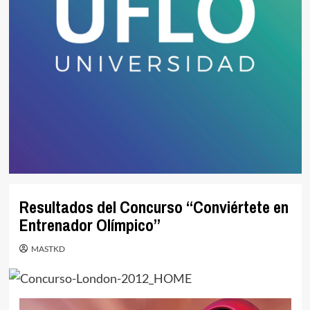
Resultados del Concurso “Conviértete en
Entrenador Olímpico”
MASTKD