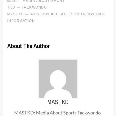
About The Author
MASTKD
MASTKD: Media About Sports Taekwondo.