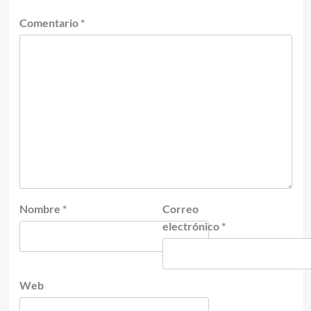
Comentario
*
Nombre
*
Correo
electrónico
*
Web