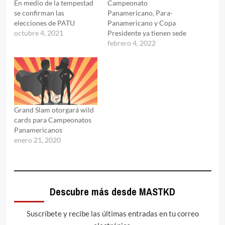
En medio de la tempestad
Campeonato
se confirman las
Panamericano, Para-
elecciones de PATU
Panamericano y Copa
octubre 4, 2021
Presidente ya tienen sede
febrero 4, 2022
Grand Slam otorgará wild
cards para Campeonatos
Panamericanos
enero 21, 2020
Descubre más desde MASTKD
Suscríbete y recibe las últimas entradas en tu correo