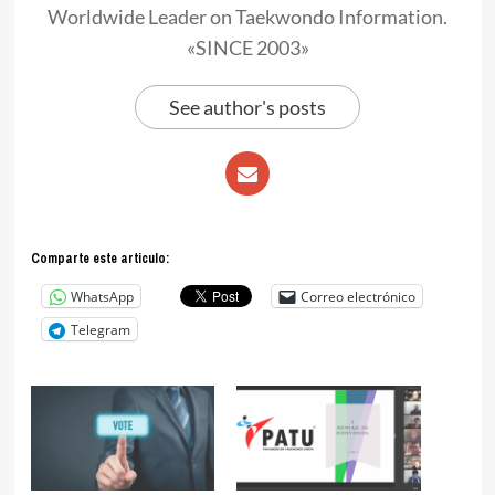
Worldwide Leader on Taekwondo Information.
«SINCE 2003»
See author's posts
Comparte este articulo:
WhatsApp
Correo electrónico
Telegram