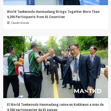
World Taekwondo Hanmadang Brings Together More Than
4,200 Participants from 61 Countries
Claudio Aranda
El World Taekwondo Hanmadang reúne en Kukkiwon a más de
4.200 participantes de 61 países