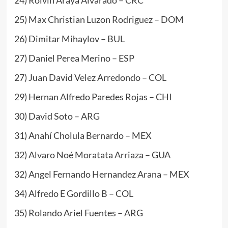
25) Max Christian Luzon Rodriguez – DOM
26) Dimitar Mihaylov – BUL
27) Daniel Perea Merino – ESP
27) Juan David Velez Arredondo – COL
29) Hernan Alfredo Paredes Rojas – CHI
30) David Soto – ARG
31) Anahí Cholula Bernardo – MEX
32) Alvaro Noé Moratata Arriaza – GUA
32) Angel Fernando Hernandez Arana – MEX
34) Alfredo E Gordillo B – COL
35) Rolando Ariel Fuentes – ARG