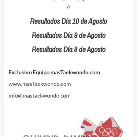
//
Resultados Día 10 de Agosto
Resultados Día 9 de Agosto
Resultados Día 8 de Agosto
Exclusivo Equipo masTaekwondo.com
www.masTaekwondo.com
info@mastaekwondo.com