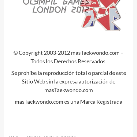
© Copyright 2003-2012 masTaekwondo.com –
Todos los Derechos Reservados.
Se prohíbe la reproducción total o parcial de este
Sitio Web sin la expresa autorización de
masTaekwondo.com
masTaekwondo.com es una Marca Registrada