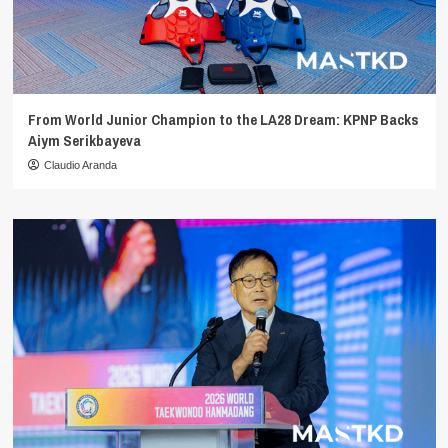
From World Junior Champion to the LA28 Dream: KPNP Backs
Aiym Serikbayeva
Claudio Aranda