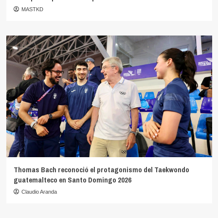
MASTKD
Thomas Bach reconoció el protagonismo del Taekwondo
guatemalteco en Santo Domingo 2026
Claudio Aranda