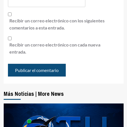
Recibir un correo electrónico con los siguientes
comentarios a esta entrada.
Recibir un correo electrónico con cada nueva
entrada.
Más Noticias | More News