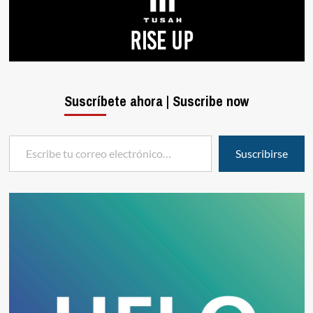
Suscríbete ahora | Suscribe now
Escribe tu correo electrónico…
Suscribirse