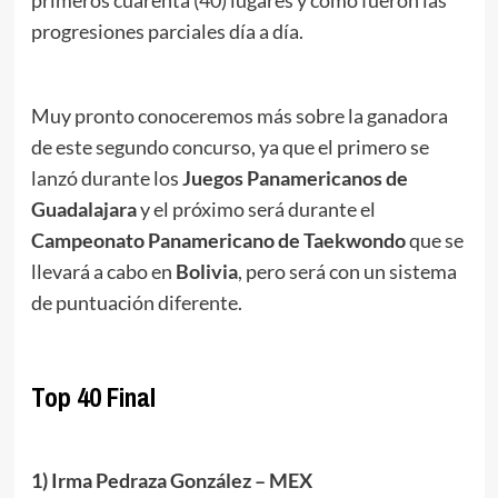
progresiones parciales día a día.
Muy pronto conoceremos más sobre la ganadora
de este segundo concurso, ya que el primero se
lanzó durante los
Juegos Panamericanos de
Guadalajara
y el próximo será durante el
Campeonato Panamericano de Taekwondo
que se
llevará a cabo en
Bolivia
, pero será con un sistema
de puntuación diferente.
Top 40 Final
1) Irma Pedraza González – MEX