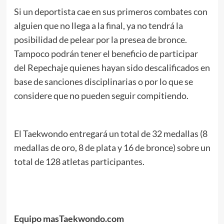
Si un deportista cae en sus primeros combates con
alguien que no llega a la final, ya no tendrá la
posibilidad de pelear por la presea de bronce.
Tampoco podrán tener el beneficio de participar
del Repechaje quienes hayan sido descalificados en
base de sanciones disciplinarias o por lo que se
considere que no pueden seguir compitiendo.
El Taekwondo entregará un total de 32 medallas (8
medallas de oro, 8 de plata y 16 de bronce) sobre un
total de 128 atletas participantes.
Equipo masTaekwondo.com