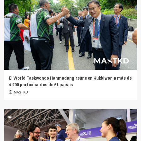
El World Taekwondo Hanmadang reúne en Kukkiwon a más de
4.200 participantes de 61 países
MASTKD