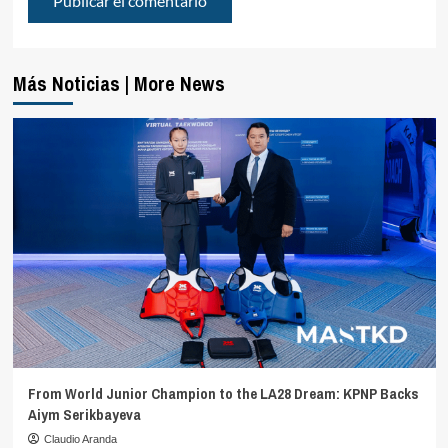
Más Noticias | More News
From World Junior Champion to the LA28 Dream: KPNP Backs
Aiym Serikbayeva
Claudio Aranda