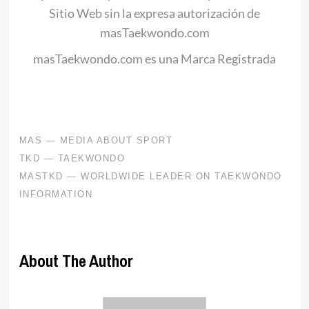
Sitio Web sin la expresa autorización de
masTaekwondo.com
masTaekwondo.com es una Marca Registrada
About The Author