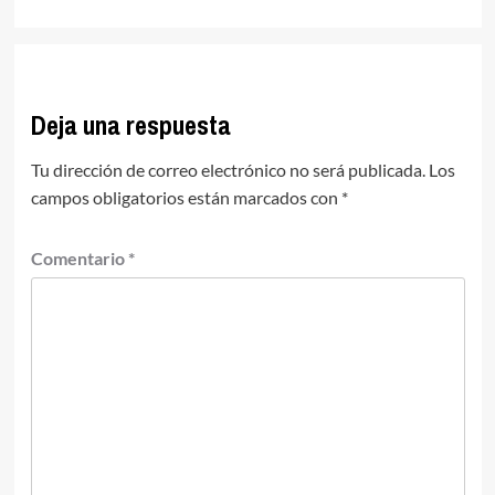
Deja una respuesta
Tu dirección de correo electrónico no será publicada.
Los
campos obligatorios están marcados con
*
Comentario
*