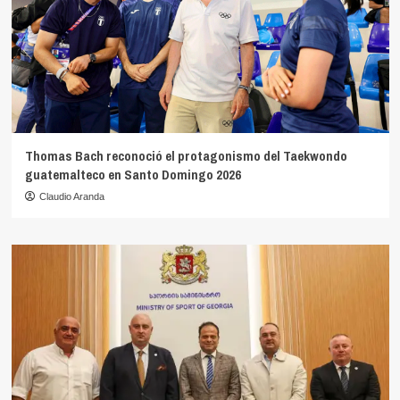
Thomas Bach reconoció el protagonismo del Taekwondo
guatemalteco en Santo Domingo 2026
Claudio Aranda