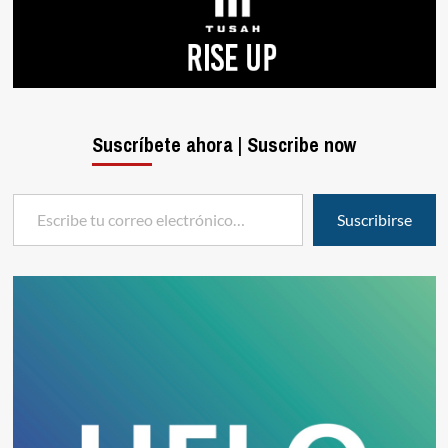
Suscríbete ahora | Suscribe now
Escribe tu correo electrónico…
Suscribirse