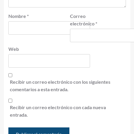
Nombre
*
Correo
electrónico
*
Web
Recibir un correo electrónico con los siguientes
comentarios a esta entrada.
Recibir un correo electrónico con cada nueva
entrada.