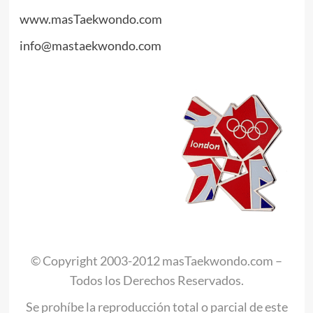
www.masTaekwondo.com
info@mastaekwondo.com
© Copyright 2003-2012 masTaekwondo.com –
Todos los Derechos Reservados.
Se prohíbe la reproducción total o parcial de este