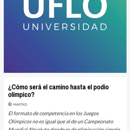
¿Cómo será el camino hasta el podio
olímpico?
MASTKD
El formato de competencia en los Juegos
Olímpicos no es igual que al de un Campeonato
Mundial Absoluto donde es de eliminación simple,