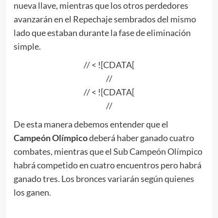
nueva llave, mientras que los otros perdedores
avanzarán en el Repechaje sembrados del mismo
lado que estaban durante la fase de eliminación
simple.
// < ![CDATA[
//
// < ![CDATA[
//
De esta manera debemos entender que el
Campeón Olímpico
deberá haber ganado cuatro
combates, mientras que el Sub Campeón Olímpico
habrá competido en cuatro encuentros pero habrá
ganado tres. Los bronces variarán según quienes
los ganen.