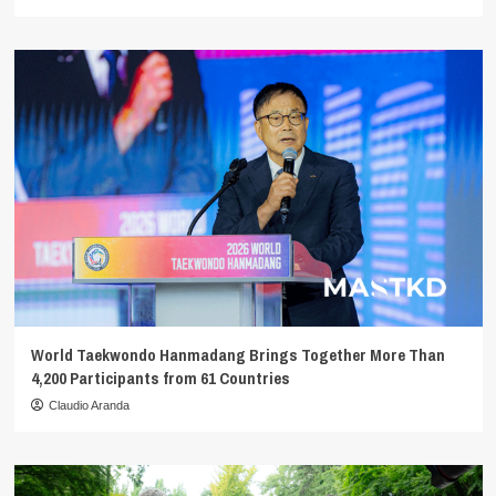
World Taekwondo Hanmadang Brings Together More Than
4,200 Participants from 61 Countries
Claudio Aranda