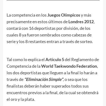
La competencia en los
Juegos Olímpicos
y más
precisamente en estos últimos de
Londres 2012
,
contará con 16 deportistas por división, de los
cuales 8 ya fueron sembrados como cabezas de
serie y los 8 restantes entran a través de sorteo.
Tal como lo explica el
Artículo 5
del Reglamento de
Competencia de la
World Taekwondo Federation
,
los dos deportistas que lleguen a la final lo harán a
través de
“Eliminación Simple”
, o sea que los
finalistas deberán haber superados todos sus
encuentros previos a la final, de la cual se obtendrá
el oro y la plata.