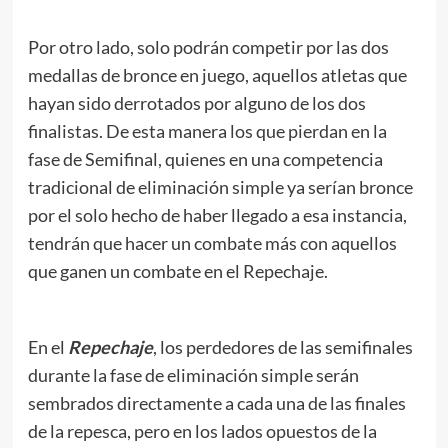
Por otro lado, solo podrán competir por las dos
medallas de bronce en juego, aquellos atletas que
hayan sido derrotados por alguno de los dos
finalistas. De esta manera los que pierdan en la
fase de Semifinal, quienes en una competencia
tradicional de eliminación simple ya serían bronce
por el solo hecho de haber llegado a esa instancia,
tendrán que hacer un combate más con aquellos
que ganen un combate en el Repechaje.
En el
Repechaje
, los perdedores de las semifinales
durante la fase de eliminación simple serán
sembrados directamente a cada una de las finales
de la repesca, pero en los lados opuestos de la