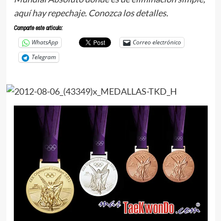
aquí hay repechaje. Conozca los detalles.
Comparte este articulo:
WhatsApp
Correo electrónico
Telegram