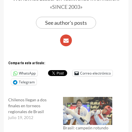
«SINCE 2003»
See author's posts
Comparte este articulo:
WhatsApp
Correo electrónico
Telegram
Chilenos llegan a dos
finales en torneos
regionales de Brasil
julio 19, 2012
Brasil: campeón rotundo