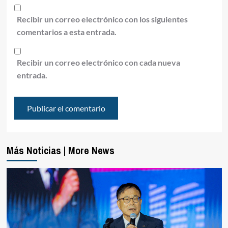
Recibir un correo electrónico con los siguientes
comentarios a esta entrada.
Recibir un correo electrónico con cada nueva
entrada.
Más Noticias | More News