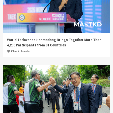
World Taekwondo Hanmadang Brings Together More Than
4,200 Participants from 61 Countries
Claudio Aranda