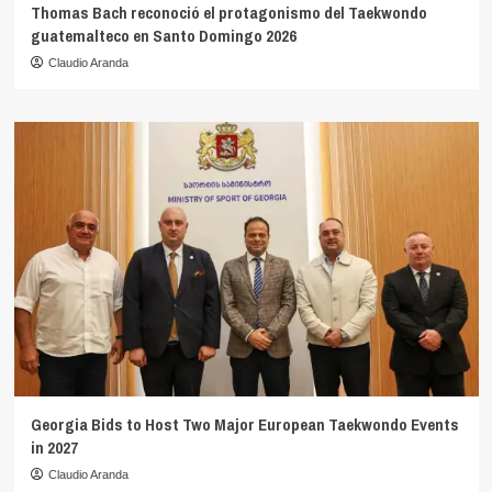
Thomas Bach reconoció el protagonismo del Taekwondo
guatemalteco en Santo Domingo 2026
Claudio Aranda
Georgia Bids to Host Two Major European Taekwondo Events
in 2027
Claudio Aranda