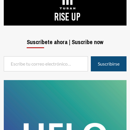
Suscríbete ahora | Suscribe now
Escribe tu correo electrónico…
Suscribirse