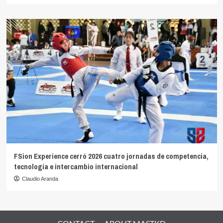
FSion Experience cerró 2026 cuatro jornadas de competencia,
tecnología e intercambio internacional
Claudio Aranda