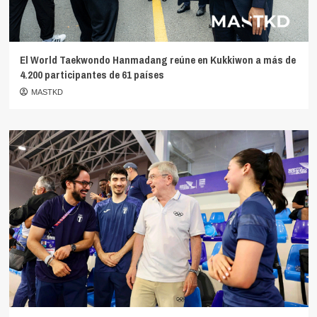
El World Taekwondo Hanmadang reúne en Kukkiwon a más de
4.200 participantes de 61 países
MASTKD