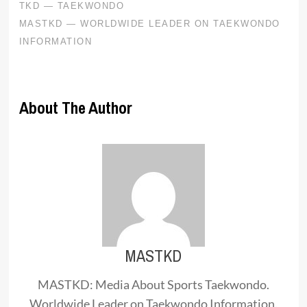
About The Author
MASTKD
MASTKD: Media About Sports Taekwondo.
Worldwide Leader on Taekwondo Information.