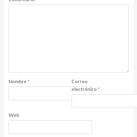
Nombre
*
Correo
electrónico
*
Web