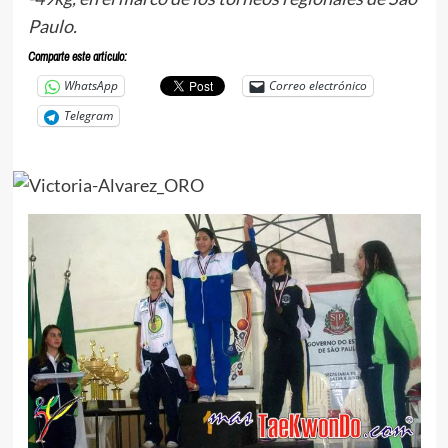
Paulo.
Comparte este articulo:
WhatsApp
Correo electrónico
Telegram