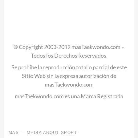
© Copyright 2003-2012 masTaekwondo.com –
Todos los Derechos Reservados.
Se prohíbe la reproducción total o parcial de este
Sitio Web sin la expresa autorización de
masTaekwondo.com
masTaekwondo.com es una Marca Registrada