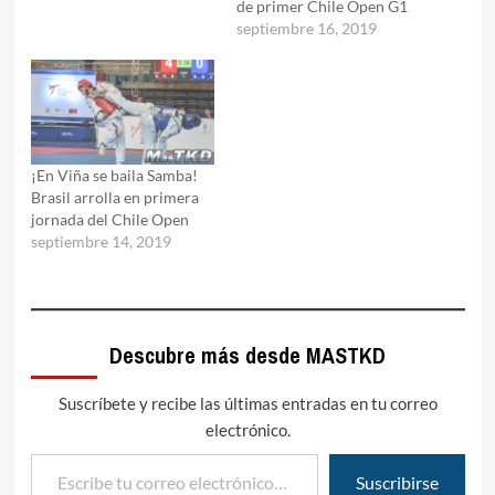
de primer Chile Open G1
septiembre 16, 2019
¡En Viña se baila Samba!
Brasil arrolla en primera
jornada del Chile Open
septiembre 14, 2019
Descubre más desde MASTKD
Suscríbete y recibe las últimas entradas en tu correo
electrónico.
Escribe tu correo electrónico…
Suscribirse