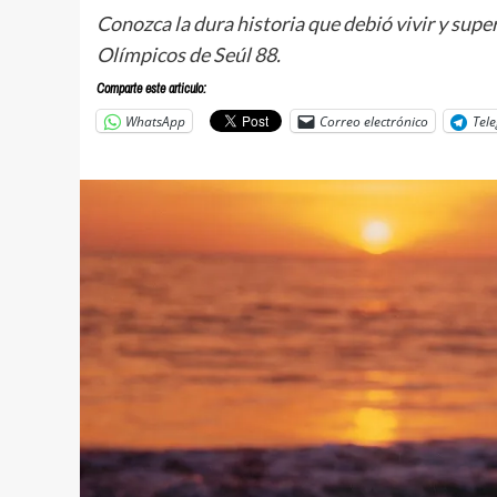
Conozca la dura historia que debió vivir y su
Olímpicos de Seúl 88.
Comparte este articulo:
WhatsApp
Correo electrónico
Tel