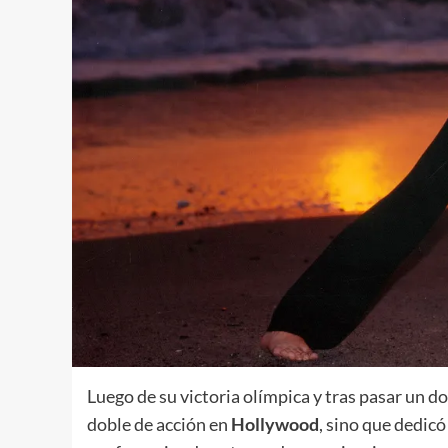
Luego de su victoria olímpica y tras pasar un d
doble de acción en
Hollywood
, sino que dedicó