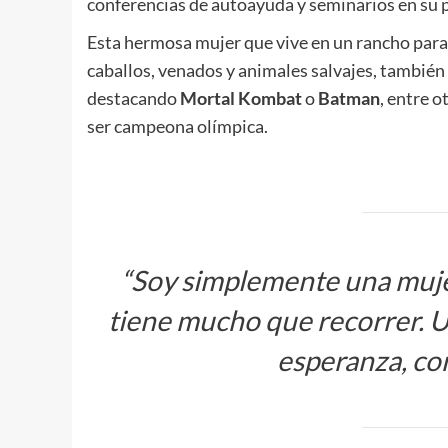
conferencias de autoayuda y seminarios en su p
Esta hermosa mujer que vive en un rancho para
caballos, venados y animales salvajes, también 
destacando
Mortal Kombat
o
Batman
, entre o
ser campeona olímpica.
“Soy simplemente una mujer
tiene mucho que recorrer. U
esperanza, cor