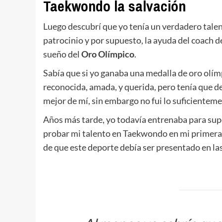
Taekwondo la salvación
Luego descubrí que yo tenía un verdadero talen
patrocinio y por supuesto, la ayuda del coach 
sueño del
Oro Olímpico
.
Sabía que si yo ganaba una medalla de oro olí
reconocida, amada, y querida, pero tenía que de
mejor de mí, sin embargo no fui lo suficiente
Años más tarde, yo todavía entrenaba para sup
probar mi talento en Taekwondo en mi primera 
de que este deporte debía ser presentado en l