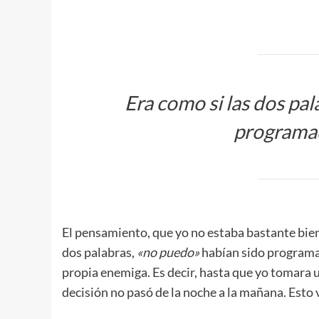
Era como si las dos pal
programa
El pensamiento, que yo no estaba bastante bien,
dos palabras,
«no puedo»
habían sido programad
propia enemiga. Es decir, hasta que yo tomara 
decisión no pasó de la noche a la mañana. Esto 