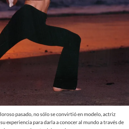
oloroso pasado, no sólo se convirtió en modelo, actriz
 su experiencia para darla a conocer al mundo a través de