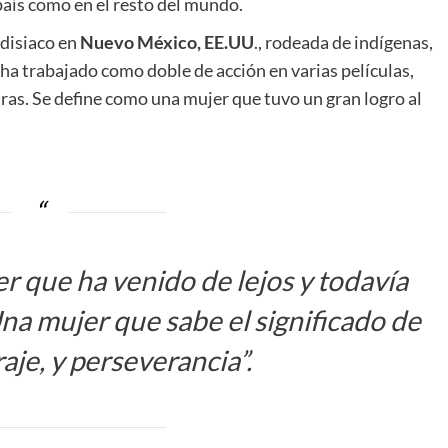
aís como en el resto del mundo.
disiaco en
Nuevo México, EE.UU
., rodeada de indígenas,
ha trabajado como doble de acción en varias películas,
tras. Se define como una mujer que tuvo un gran logro al
 que ha venido de lejos y todavía
na mujer que sabe el significado de
aje, y perseverancia”.