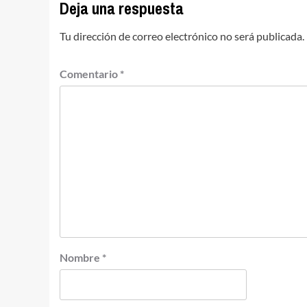
Deja una respuesta
Tu dirección de correo electrónico no será publicada.
Comentario
*
Nombre
*