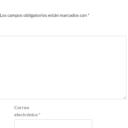
Los campos obligatorios están marcados con
*
Correo
electrónico
*