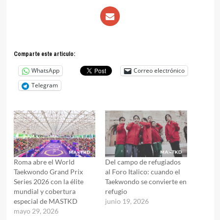
Comparte este articulo:
WhatsApp
Correo electrónico
Telegram
Roma abre el World
Del campo de refugiados
Taekwondo Grand Prix
al Foro Italico: cuando el
Series 2026 con la élite
Taekwondo se convierte en
mundial y cobertura
refugio
especial de MASTKD
junio 19, 2026
mayo 29, 2026