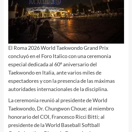
El Roma 2026 World Taekwondo Grand Prix
concluyó en el Foro Italico con una ceremonia
especial dedicada al 60º aniversario del
Taekwondo en Italia, ante varios miles de
espectadores y con la presencia de las máximas
autoridades internacionales de la disciplina.
La ceremonia reunió al presidente de World
Taekwondo, Dr. Chungwon Choue; al miembro
honorario del COI, Francesco Ricci Bitti; al
presidente de la World Baseball Softball