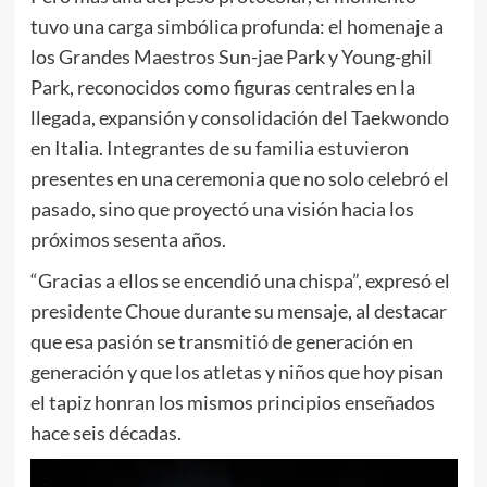
tuvo una carga simbólica profunda: el homenaje a
los Grandes Maestros Sun-jae Park y Young-ghil
Park, reconocidos como figuras centrales en la
llegada, expansión y consolidación del Taekwondo
en Italia. Integrantes de su familia estuvieron
presentes en una ceremonia que no solo celebró el
pasado, sino que proyectó una visión hacia los
próximos sesenta años.
“Gracias a ellos se encendió una chispa”, expresó el
presidente Choue durante su mensaje, al destacar
que esa pasión se transmitió de generación en
generación y que los atletas y niños que hoy pisan
el tapiz honran los mismos principios enseñados
hace seis décadas.