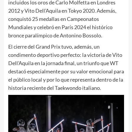
incluidos los oros de Carlo Molfetta en Londres
2012 y Vito Dell’Aquila en Tokyo 2020. Además,
conquistó 25 medallas en Campeonatos
Mundiales y celebró en París 2024 el histórico
bronce paralímpico de Antonino Bossolo.
El cierre del Grand Prix tuvo, además, un
condimento deportivo perfecto: la victoria de Vito
Dell’Aquila en la jornada final, un triunfo que WT
destacó especialmente por su valor emocional para
el público local y por lo que representa dentro de la
historia reciente del Taekwondo italiano.