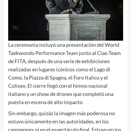
La ceremonia incluyó una presentación del World
Taekwondo Performance Team junto al Ciao Team
de FITA, después de una serie de exhibiciones
realizadas en lugares icónicos como el Lago di
Como, la Piazza di Spagna, el Foro Italico y el
Coliseo. El cierre llegó con el himno nacional
italiano y un show de drones que completó una
puesta en escena de alto impacto.
Sin embargo, quizás la imagen más poderosa no
estuvo únicamente en las autoridades, en los
campeones ni en el espectáculo final. Estuvo en los