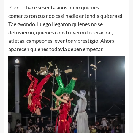
Porque hace sesenta años hubo quienes
comenzaron cuando casi nadie entendía qué era el
Taekwondo. Luego llegaron quienes no se
detuvieron, quienes construyeron federación,
atletas, campeones, eventos y prestigio. Ahora
aparecen quienes todavía deben empezar.