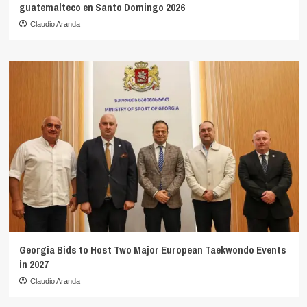
guatemalteco en Santo Domingo 2026
Claudio Aranda
Georgia Bids to Host Two Major European Taekwondo Events
in 2027
Claudio Aranda