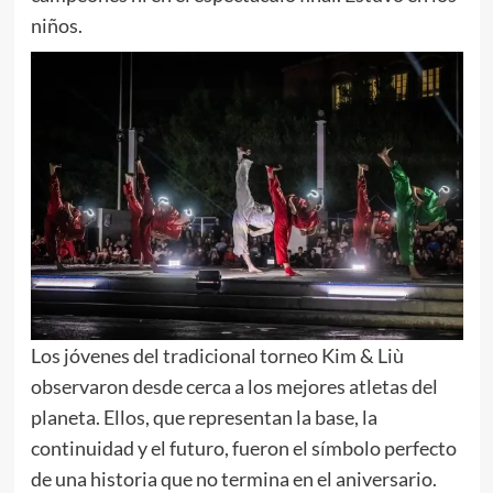
niños.
Los jóvenes del tradicional torneo Kim & Liù
observaron desde cerca a los mejores atletas del
planeta. Ellos, que representan la base, la
continuidad y el futuro, fueron el símbolo perfecto
de una historia que no termina en el aniversario.