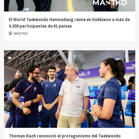
El World Taekwondo Hanmadang reúne en Kukkiwon a más de
4.200 participantes de 61 países
MASTKD
Thomas Bach reconoció el protagonismo del Taekwondo