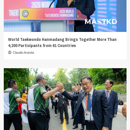
World Taekwondo Hanmadang Brings Together More Than
4,200 Participants from 61 Countries
Claudio Aranda