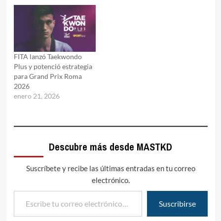
FITA lanzó Taekwondo
Plus y potenció estrategia
para Grand Prix Roma
2026
enero 21, 2026
Descubre más desde MASTKD
Suscríbete y recibe las últimas entradas en tu correo
electrónico.
Escribe tu correo electrónico…
Suscribirse