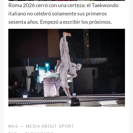
Roma 2026 cerró con una certeza: el Taekwondo
italiano no celebró solamente sus primeros
sesenta años. Empezó a escribir los próximos.