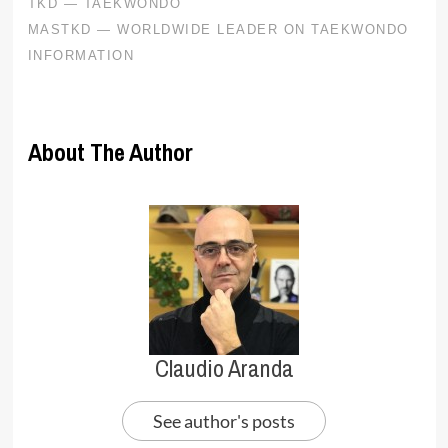
About The Author
Claudio Aranda
See author's posts