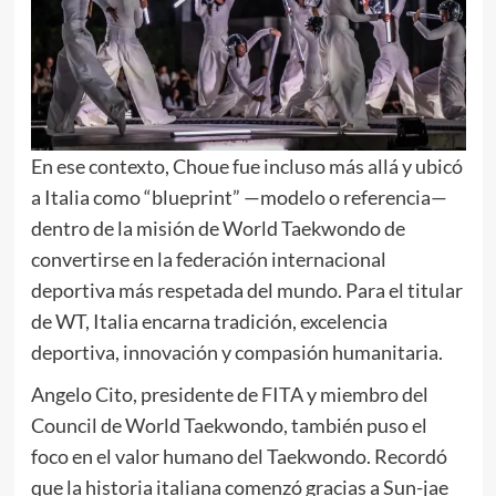
En ese contexto, Choue fue incluso más allá y ubicó
a Italia como “blueprint” —modelo o referencia—
dentro de la misión de World Taekwondo de
convertirse en la federación internacional
deportiva más respetada del mundo. Para el titular
de WT, Italia encarna tradición, excelencia
deportiva, innovación y compasión humanitaria.
Angelo Cito, presidente de FITA y miembro del
Council de World Taekwondo, también puso el
foco en el valor humano del Taekwondo. Recordó
que la historia italiana comenzó gracias a Sun-jae