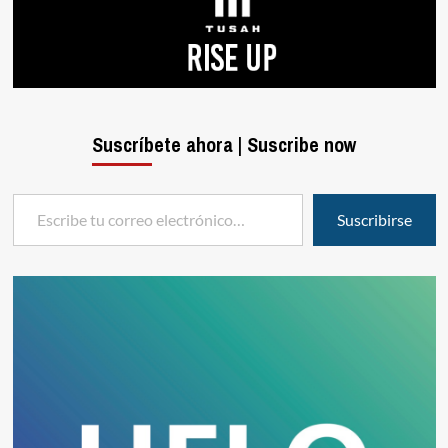
Suscríbete ahora | Suscribe now
Escribe tu correo electrónico…
Suscribirse