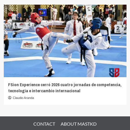
FSion Experience cerró 2026 cuatro jornadas de competencia,
tecnología e intercambio internacional
Claudio Aranda
CONTACT
ABOUT MASTKD