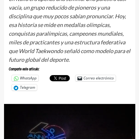
vacía, un grupo reducido de pioneros y una
disciplina que muy pocos sabían pronunciar. Hoy,
esa historia se mide en medallas olímpicas,
conquistas paralímpicas, campeones mundiales,
miles de practicantes y una estructura federativa
que World Taekwondo señaló como modelo para el
futuro global del deporte.
Comparte este articulo:
WhatsApp
Correo electrónico
Telegram