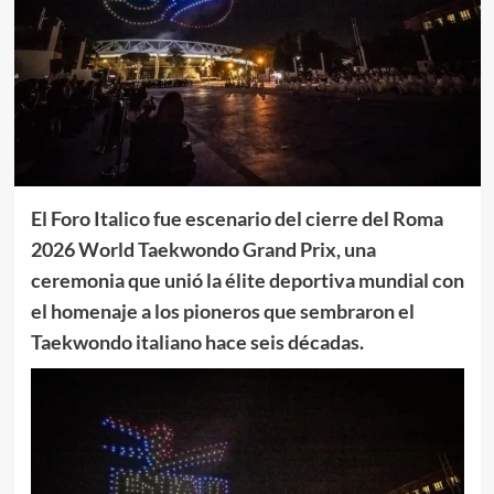
El Foro Italico fue escenario del cierre del Roma
2026 World Taekwondo Grand Prix, una
ceremonia que unió la élite deportiva mundial con
el homenaje a los pioneros que sembraron el
Taekwondo italiano hace seis décadas.