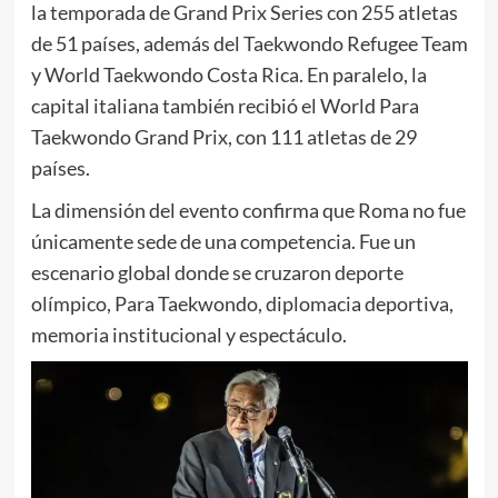
la temporada de Grand Prix Series con 255 atletas
de 51 países, además del Taekwondo Refugee Team
y World Taekwondo Costa Rica. En paralelo, la
capital italiana también recibió el World Para
Taekwondo Grand Prix, con 111 atletas de 29
países.
La dimensión del evento confirma que Roma no fue
únicamente sede de una competencia. Fue un
escenario global donde se cruzaron deporte
olímpico, Para Taekwondo, diplomacia deportiva,
memoria institucional y espectáculo.