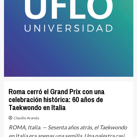
Roma cerró el Grand Prix con una
celebración histórica: 60 años de
Taekwondo en Italia
Claudio Aranda
ROMA, Italia. — Sesenta años atrás, el Taekwondo
en Italia era apenas una semilla. Una palestra casi