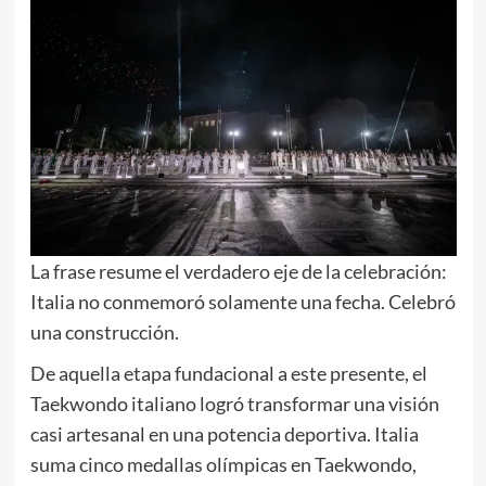
La frase resume el verdadero eje de la celebración:
Italia no conmemoró solamente una fecha. Celebró
una construcción.
De aquella etapa fundacional a este presente, el
Taekwondo italiano logró transformar una visión
casi artesanal en una potencia deportiva. Italia
suma cinco medallas olímpicas en Taekwondo,