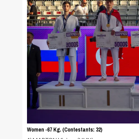
Women -67 Kg. (Contestants: 32)