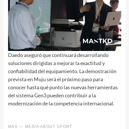
Daedo aseguró que continuará desarrollando
soluciones dirigidas a mejorar la exactitud y
confiabilidad del equipamiento. La demostración
prevista en Muju será el próximo paso para
conocer hasta qué punto las nuevas herramientas
del sistema Gen3 pueden contribuir a la
modernización de la competencia internacional.