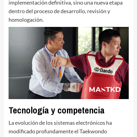
implementación definitiva, sino una nueva etapa
dentro del proceso de desarrollo, revisión y
homologación.
Tecnología y competencia
La evolución de los sistemas electrónicos ha
modificado profundamente el Taekwondo