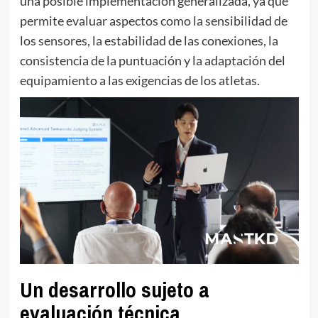
una posible implementación generalizada, ya que
permite evaluar aspectos como la sensibilidad de
los sensores, la estabilidad de las conexiones, la
consistencia de la puntuación y la adaptación del
equipamiento a las exigencias de los atletas.
Un desarrollo sujeto a
evaluación técnica