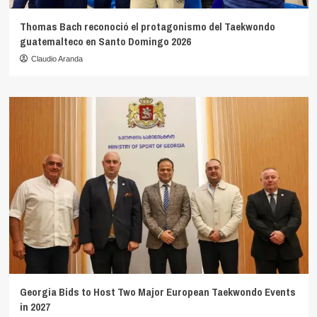
Thomas Bach reconoció el protagonismo del Taekwondo
guatemalteco en Santo Domingo 2026
Claudio Aranda
Georgia Bids to Host Two Major European Taekwondo Events
in 2027