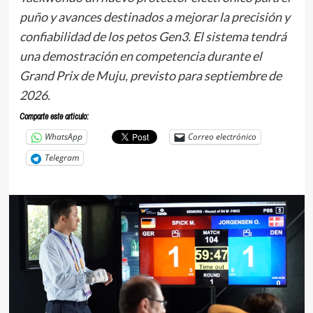
puño y avances destinados a mejorar la precisión y
confiabilidad de los petos Gen3. El sistema tendrá
una demostración en competencia durante el
Grand Prix de Muju, previsto para septiembre de
2026.
Comparte este articulo:
WhatsApp
Correo electrónico
Telegram