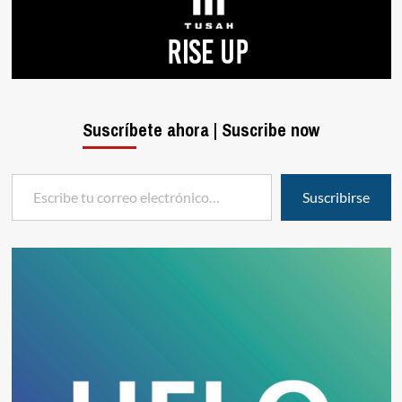
Suscríbete ahora | Suscribe now
Escribe tu correo electrónico…
Suscribirse