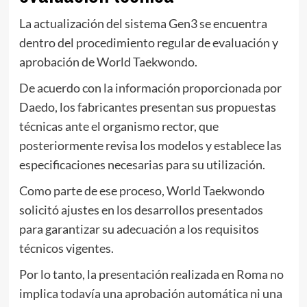
La actualización del sistema Gen3 se encuentra
dentro del procedimiento regular de evaluación y
aprobación de World Taekwondo.
De acuerdo con la información proporcionada por
Daedo, los fabricantes presentan sus propuestas
técnicas ante el organismo rector, que
posteriormente revisa los modelos y establece las
especificaciones necesarias para su utilización.
Como parte de ese proceso, World Taekwondo
solicitó ajustes en los desarrollos presentados
para garantizar su adecuación a los requisitos
técnicos vigentes.
Por lo tanto, la presentación realizada en Roma no
implica todavía una aprobación automática ni una