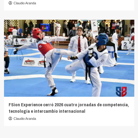
Claudio Aranda
FSion Experience cerró 2026 cuatro jornadas de competencia,
tecnología e intercambio internacional
Claudio Aranda