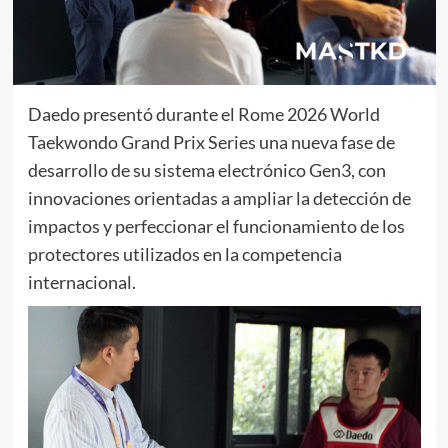
Daedo presentó durante el Rome 2026 World
Taekwondo Grand Prix Series una nueva fase de
desarrollo de su sistema electrónico Gen3, con
innovaciones orientadas a ampliar la detección de
impactos y perfeccionar el funcionamiento de los
protectores utilizados en la competencia
internacional.