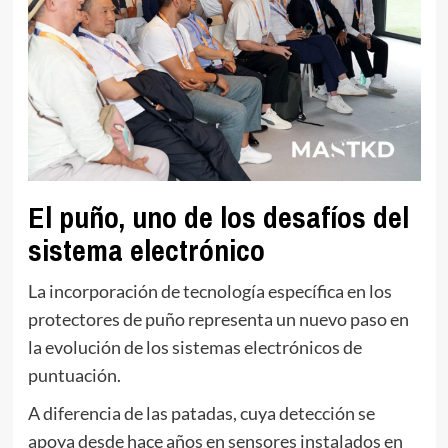
El puño, uno de los desafíos del
sistema electrónico
La incorporación de tecnología específica en los
protectores de puño representa un nuevo paso en
la evolución de los sistemas electrónicos de
puntuación.
A diferencia de las patadas, cuya detección se
apoya desde hace años en sensores instalados en