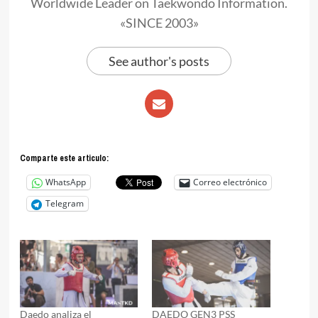
Worldwide Leader on Taekwondo Information.
«SINCE 2003»
See author's posts
Comparte este articulo:
WhatsApp
Correo electrónico
Telegram
Daedo analiza el
DAEDO GEN3 PSS