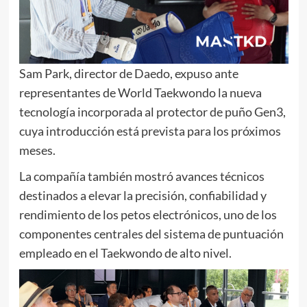
Sam Park, director de Daedo, expuso ante
representantes de World Taekwondo la nueva
tecnología incorporada al protector de puño Gen3,
cuya introducción está prevista para los próximos
meses.
La compañía también mostró avances técnicos
destinados a elevar la precisión, confiabilidad y
rendimiento de los petos electrónicos, uno de los
componentes centrales del sistema de puntuación
empleado en el Taekwondo de alto nivel.