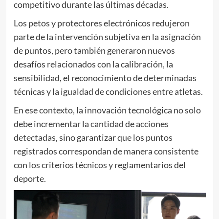
competitivo durante las últimas décadas.
Los petos y protectores electrónicos redujeron
parte de la intervención subjetiva en la asignación
de puntos, pero también generaron nuevos
desafíos relacionados con la calibración, la
sensibilidad, el reconocimiento de determinadas
técnicas y la igualdad de condiciones entre atletas.
En ese contexto, la innovación tecnológica no solo
debe incrementar la cantidad de acciones
detectadas, sino garantizar que los puntos
registrados correspondan de manera consistente
con los criterios técnicos y reglamentarios del
deporte.