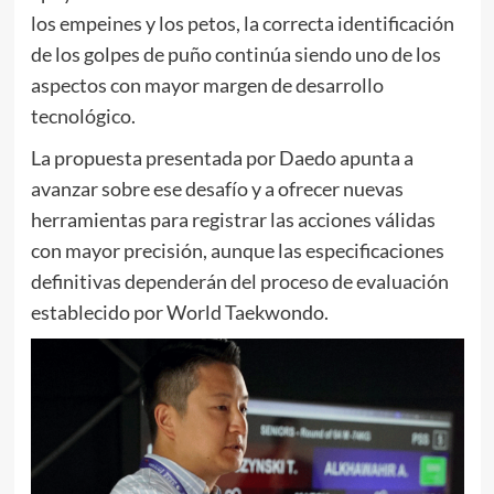
los empeines y los petos, la correcta identificación
de los golpes de puño continúa siendo uno de los
aspectos con mayor margen de desarrollo
tecnológico.
La propuesta presentada por Daedo apunta a
avanzar sobre ese desafío y a ofrecer nuevas
herramientas para registrar las acciones válidas
con mayor precisión, aunque las especificaciones
definitivas dependerán del proceso de evaluación
establecido por World Taekwondo.