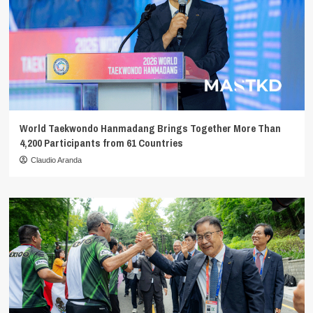
World Taekwondo Hanmadang Brings Together More Than
4,200 Participants from 61 Countries
Claudio Aranda