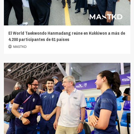
El World Taekwondo Hanmadang reúne en Kukkiwon a más de
4.200 participantes de 61 países
MASTKD