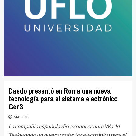
Daedo presentó en Roma una nueva
tecnología para el sistema electrónico
Gen3
MASTKD
La compañía española dio a conocer ante World
Taekwondo un nuevo protector electrónico para el