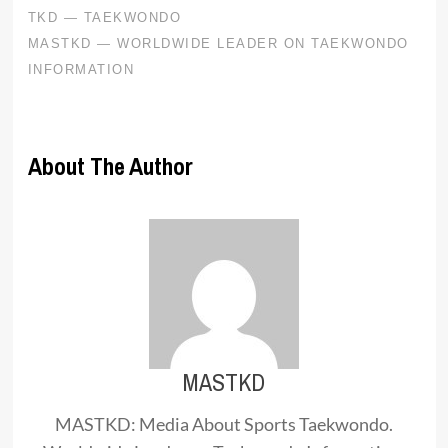
About The Author
MASTKD
MASTKD: Media About Sports Taekwondo.