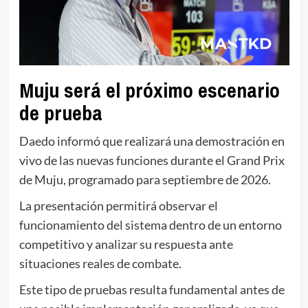
Muju será el próximo escenario
de prueba
Daedo informó que realizará una demostración en
vivo de las nuevas funciones durante el Grand Prix
de Muju, programado para septiembre de 2026.
La presentación permitirá observar el
funcionamiento del sistema dentro de un entorno
competitivo y analizar su respuesta ante
situaciones reales de combate.
Este tipo de pruebas resulta fundamental antes de