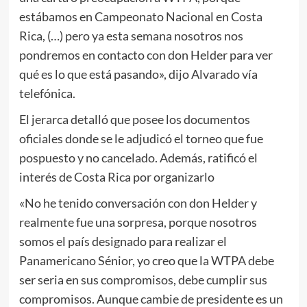
estábamos en Campeonato Nacional en Costa
Rica, (…) pero ya esta semana nosotros nos
pondremos en contacto con don Helder para ver
qué es lo que está pasando», dijo Alvarado vía
telefónica.
El jerarca detalló que posee los documentos
oficiales donde se le adjudicó el torneo que fue
pospuesto y no cancelado. Además, ratificó el
interés de Costa Rica por organizarlo
«No he tenido conversación con don Helder y
realmente fue una sorpresa, porque nosotros
somos el país designado para realizar el
Panamericano Sénior, yo creo que la WTPA debe
ser seria en sus compromisos, debe cumplir sus
compromisos. Aunque cambie de presidente es un