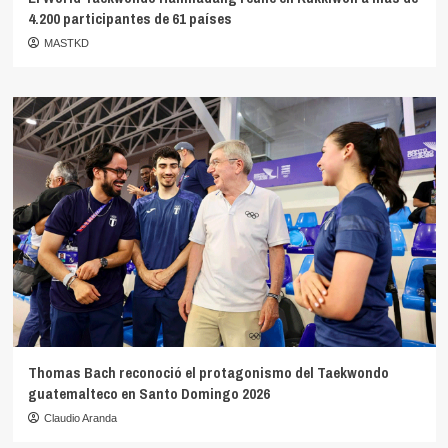
4.200 participantes de 61 países
MASTKD
Thomas Bach reconoció el protagonismo del Taekwondo
guatemalteco en Santo Domingo 2026
Claudio Aranda