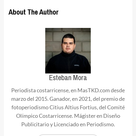
About The Author
Esteban Mora
Periodista costarricense, en MasTKD.com desde
marzo del 2015. Ganador, en 2021, del premio de
fotoperiodismo Citius Altius Fortius, del Comité
Olímpico Costarricense. Mágister en Diseño
Publicitario y Licenciado en Periodismo.