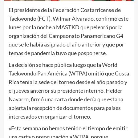
El presidente de la Federación Costarricense de
Taekwondo (FCT), Wilmar Alvarado, confirmó este
lunes por la noche a MASTKD que peleará por la
organización del Campeonato Panamericano G4
que se le había asignado el año anterior y que por
temas de pandemia tuvo que posponerse.
La decisión se hace pública luego que la World
Taekwondo Pan América (WTPA) omitió que Costa
Rica tenía la sede del torneo desde el año pasado y
el jueves anterior su presidente interino, Helder
Navarro, firmó una carta donde decía que estaba
abierta la recepción de documentos para países
interesados en organizar el torneo.
«Esta semana no hemos tenido el tiempo de emitir
una carta o preocupación a WTPA, porque