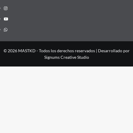
Instagram
YouTube
Whatsapp