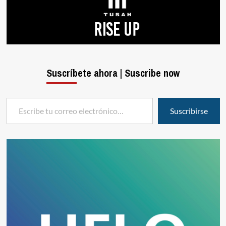
Suscríbete ahora | Suscribe now
Escribe tu correo electrónico…
Suscribirse