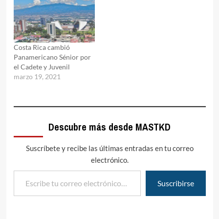
Costa Rica cambió
Panamericano Sénior por
el Cadete y Juvenil
marzo 19, 2021
Descubre más desde MASTKD
Suscríbete y recibe las últimas entradas en tu correo
electrónico.
Escribe tu correo electrónico…
Suscribirse