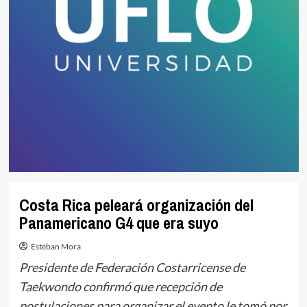
Costa Rica peleará organización del
Panamericano G4 que era suyo
Esteban Mora
Presidente de Federación Costarricense de
Taekwondo confirmó que recepción de
postulaciones para organizar el evento le tomó por