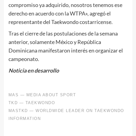
compromiso ya adquirido, nosotros tenemos ese
derecho en acuerdo con la WTPA», agregó el
representante del Taekwondo costarricense.
Tras el cierre de las postulaciones de la semana
anterior, solamente México y República
Dominicana manifestaron interés en organizar el
campeonato.
Noticia en desarrollo