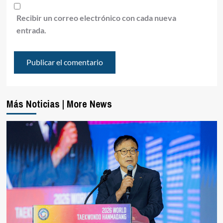
Recibir un correo electrónico con cada nueva
entrada.
Más Noticias | More News