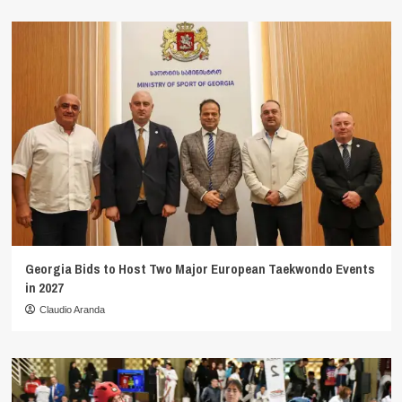
Georgia Bids to Host Two Major European Taekwondo Events
in 2027
Claudio Aranda