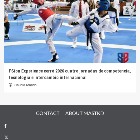
FSion Experience cerró 2026 cuatro jornadas de competencia,
tecnología e intercambio internacional
Claudio Aranda
CONTACT
ABOUT MASTKD
Facebook
X