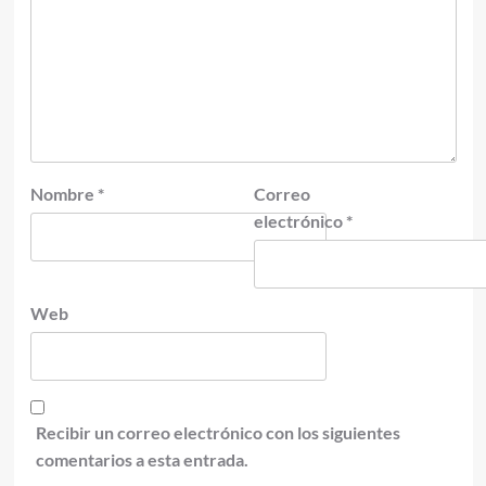
Nombre
*
Correo
electrónico
*
Web
Recibir un correo electrónico con los siguientes
comentarios a esta entrada.