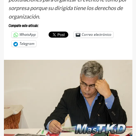
sorpresa porque su dirigida tiene los derechos de
organización.
Comparte este articulo:
WhatsApp
Correo electrónico
Telegram