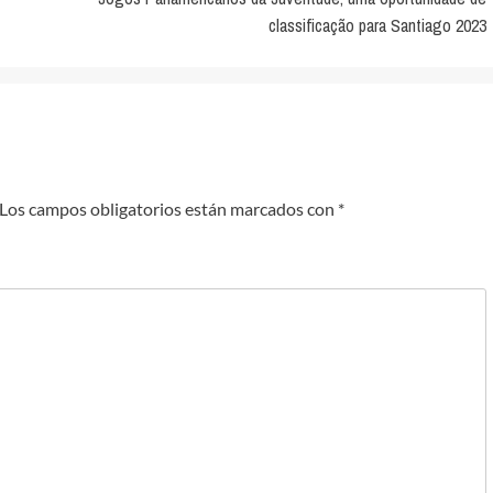
classificação para Santiago 2023
Los campos obligatorios están marcados con
*