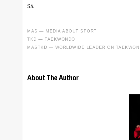
Sá.
About The Author