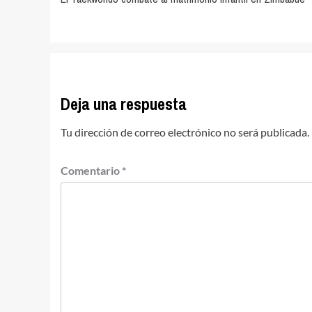
de
entradas
Deja una respuesta
Tu dirección de correo electrónico no será publicada.
Comentario
*