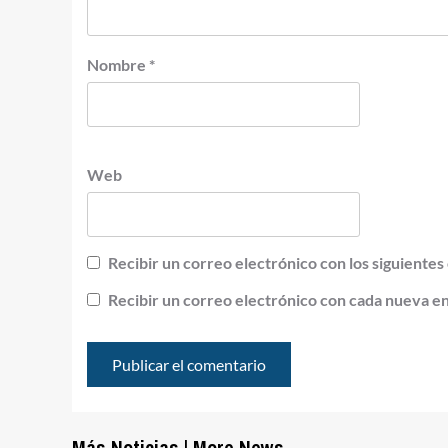
Nombre
*
Web
Recibir un correo electrónico con los siguientes
Recibir un correo electrónico con cada nueva e
Más Noticias | More News