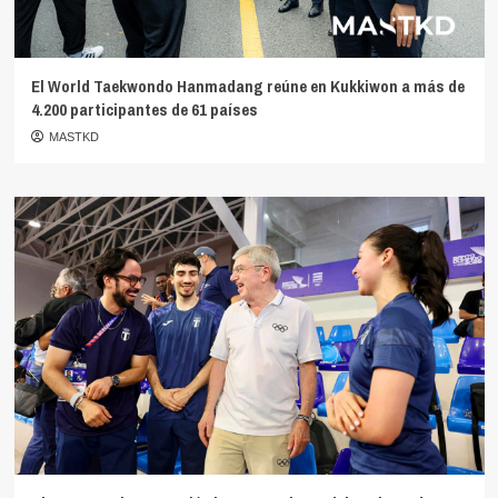
El World Taekwondo Hanmadang reúne en Kukkiwon a más de
4.200 participantes de 61 países
MASTKD