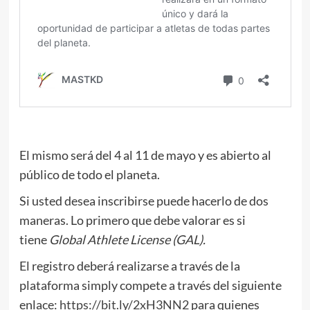
El mismo será del 4 al 11 de mayo y es abierto al
público de todo el planeta.
Si usted desea inscribirse puede hacerlo de dos
maneras. Lo primero que debe valorar es si
tiene
Global Athlete License (GAL).
El registro deberá realizarse a través de la
plataforma simply compete a través del siguiente
enlace:
https://bit.ly/2xH3NN2
para quienes