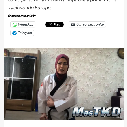
Taekwondo Europe.
Comparte este articulo:
WhatsApp
Correo electrónico
Telegram