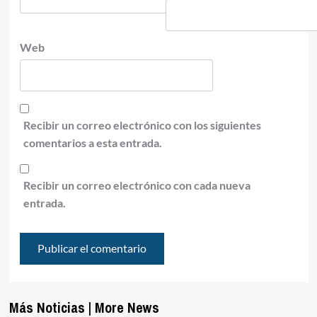
Web
Recibir un correo electrónico con los siguientes
comentarios a esta entrada.
Recibir un correo electrónico con cada nueva
entrada.
Más Noticias | More News