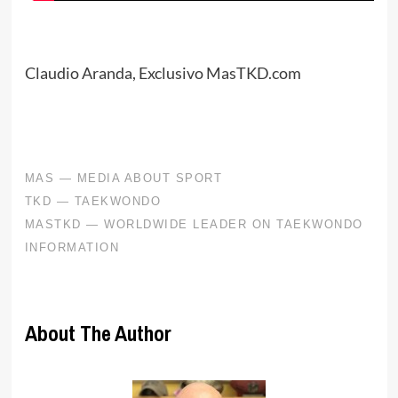
Claudio Aranda, Exclusivo MasTKD.com
About The Author