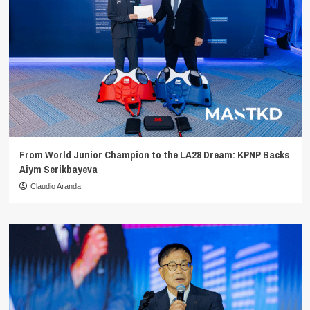
From World Junior Champion to the LA28 Dream: KPNP Backs
Aiym Serikbayeva
Claudio Aranda