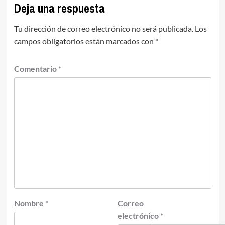
Deja una respuesta
Tu dirección de correo electrónico no será publicada.
Los
campos obligatorios están marcados con
*
Comentario
*
Nombre
*
Correo
electrónico
*