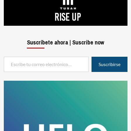
Suscríbete ahora | Suscribe now
Escribe tu correo electrónico…
Suscribirse