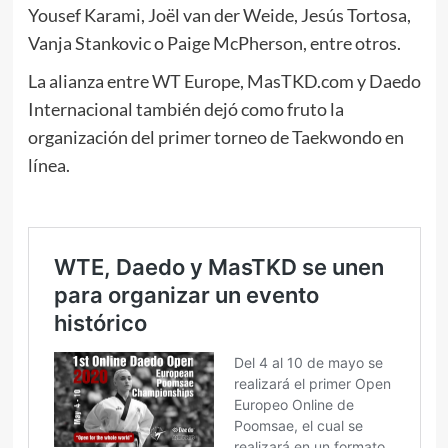
Yousef Karami, Joël van der Weide, Jesús Tortosa,
Vanja Stankovic o Paige McPherson, entre otros.
La alianza entre WT Europe, MasTKD.com y Daedo
Internacional también dejó como fruto la
organización del primer torneo de Taekwondo en
línea.