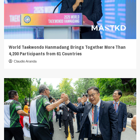
World Taekwondo Hanmadang Brings Together More Than
4,200 Participants from 61 Countries
Claudio Aranda