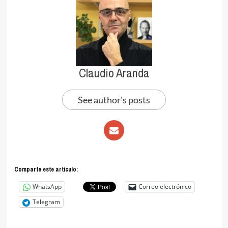
Claudio Aranda
See author's posts
Comparte este articulo:
WhatsApp
Correo electrónico
Telegram