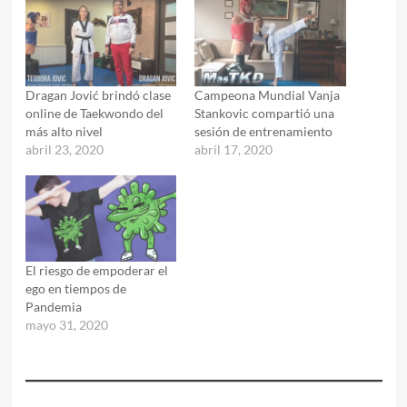
Dragan Jović brindó clase
Campeona Mundial Vanja
online de Taekwondo del
Stankovic compartió una
más alto nivel
sesión de entrenamiento
abril 23, 2020
abril 17, 2020
El riesgo de empoderar el
ego en tiempos de
Pandemia
mayo 31, 2020