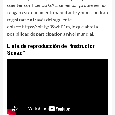
cuenten con licencia GAL; sin embargo quienes no
tengan este documento habilitante y niños, podrán
registrarse a través del siguiente
enlace:
https://bit.ly/39whP1m
, lo que abre la
posibilidad de participación a nivel mundial.
Lista de reproducción de “Instructor
Squad”