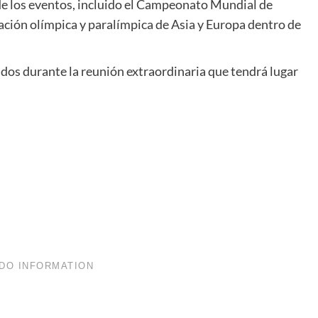
de los eventos, incluido el Campeonato Mundial de
ación olímpica y paralímpica de Asia y Europa dentro de
dos durante la reunión extraordinaria que tendrá lugar