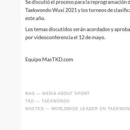
Se discutió el proceso para la reprogramación 
Taekwondo Wuxi 2021 y los torneos de clasific
este año.
Los temas discutidos serán acordados y aproba
por videoconferencia el 12 de mayo.
Equipo MasTKD.com