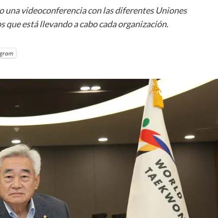
 una videoconferencia con las diferentes Uniones
os que está llevando a cabo cada organización.
egram