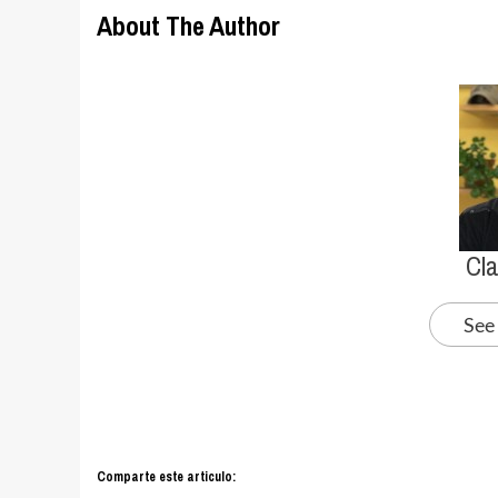
About The Author
Cl
See
Comparte este articulo: