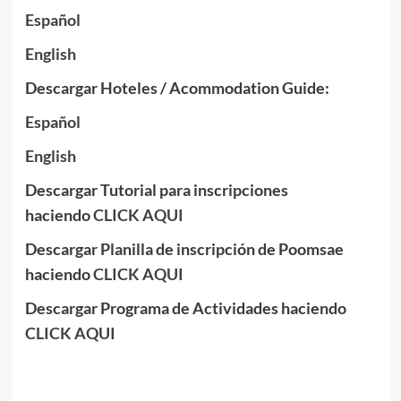
Español
English
Descargar Hoteles / Acommodation Guide:
Español
English
Descargar Tutorial para inscripciones
haciendo
CLICK AQUI
Descargar Planilla de inscripción de Poomsae
haciendo
CLICK AQUI
Descargar Programa de Actividades haciendo
CLICK AQUI