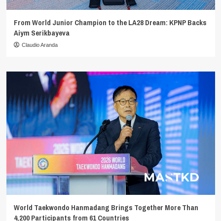
From World Junior Champion to the LA28 Dream: KPNP Backs
Aiym Serikbayeva
Claudio Aranda
World Taekwondo Hanmadang Brings Together More Than
4,200 Participants from 61 Countries