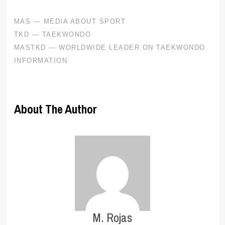
About The Author
M. Rojas