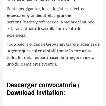
Pantallas gigantes, luces, logística, efectos
especiales, grandes atletas, grandes
personalidades y referees de lo mejor del mundo,
estarán ahí para desarrollar un evento de
excelencia.
Todo bajo la orden de
Geovanny
García
, además de
la gente que está en el staff, tomarán en cuenta
todos los detalles para hacer de la mejor manera
uno de los mejores eventos.
Descargar convocatoria /
Download invitation: