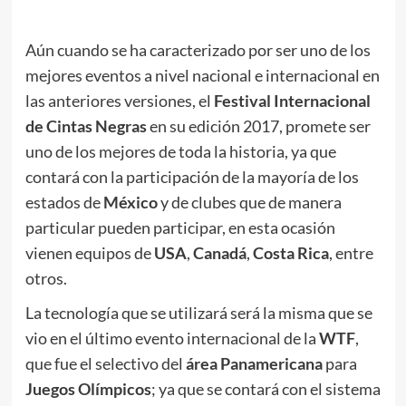
Aún cuando se ha caracterizado por ser uno de los
mejores eventos a nivel nacional e internacional en
las anteriores versiones, el
Festival Internacional
de Cintas Negras
en su edición 2017, promete ser
uno de los mejores de toda la historia, ya que
contará con la participación de la mayoría de los
estados de
México
y de clubes que de manera
particular pueden participar, en esta ocasión
vienen equipos de
USA
,
Canadá
,
Costa Rica
, entre
otros.
La tecnología que se utilizará será la misma que se
vio en el último evento internacional de la
WTF
,
que fue el selectivo del
área Panamericana
para
Juegos Olímpicos
; ya que se contará con el sistema