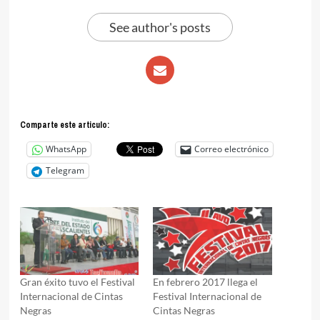
See author's posts
Comparte este articulo:
WhatsApp
Correo electrónico
Telegram
Gran éxito tuvo el Festival
En febrero 2017 llega el
Internacional de Cintas
Festival Internacional de
Negras
Cintas Negras