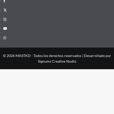
Facebook
X
Instagram
YouTube
Whatsapp