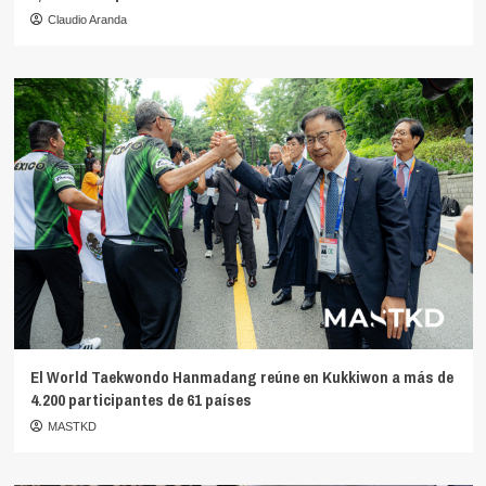
Claudio Aranda
El World Taekwondo Hanmadang reúne en Kukkiwon a más de
4.200 participantes de 61 países
MASTKD