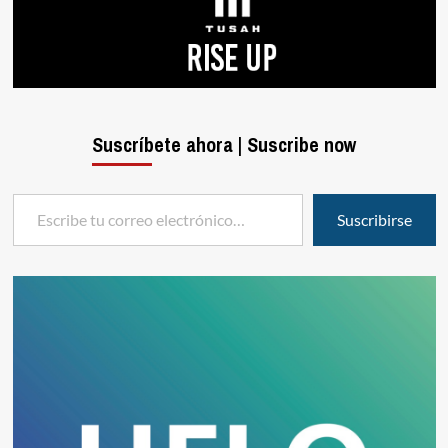
Suscríbete ahora | Suscribe now
Escribe tu correo electrónico…
Suscribirse