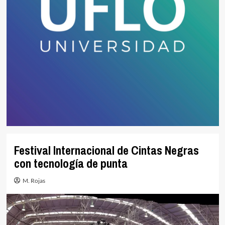
Festival Internacional de Cintas Negras
con tecnología de punta
M. Rojas