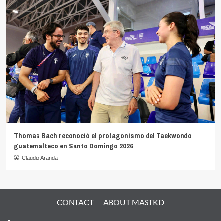
Thomas Bach reconoció el protagonismo del Taekwondo
guatemalteco en Santo Domingo 2026
Claudio Aranda
CONTACT
ABOUT MASTKD