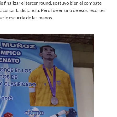
finalizar el tercer round, sostuvo bien el combate
cortar la distancia. Pero fue en uno de esos recortes
e le escurría de las manos.