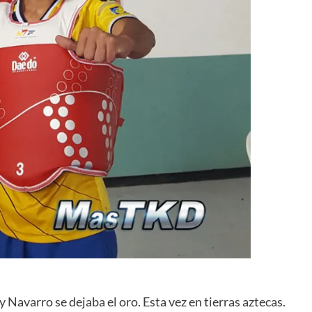
 Navarro se dejaba el oro. Esta vez en tierras aztecas.