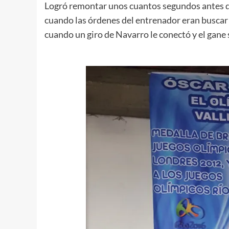
Logró remontar unos cuantos segundos antes de 
cuando las órdenes del entrenador eran buscar a
cuando un giro de Navarro le conectó y el gane s