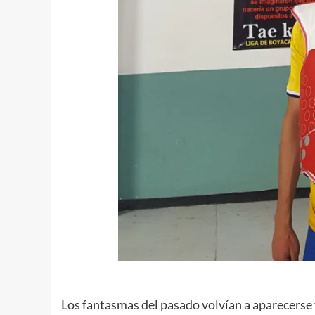
Los fantasmas del pasado volvían a aparecerse y