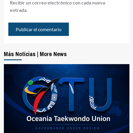
Recibir un correo electrónico con cada nueva
entrada.
Más Noticias | More News