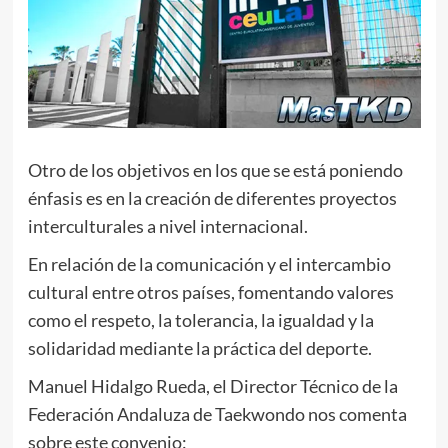
Otro de los objetivos en los que se está poniendo
énfasis es en la creación de diferentes proyectos
interculturales a nivel internacional.
En relación de la comunicación y el intercambio
cultural entre otros países, fomentando valores
como el respeto, la tolerancia, la igualdad y la
solidaridad mediante la práctica del deporte.
Manuel Hidalgo Rueda, el Director Técnico de la
Federación Andaluza de Taekwondo nos comenta
sobre este convenio: