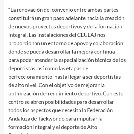
“La renovación del convenio entre ambas partes
constituirá un gran paso adelante hacia la creación
de nuevos proyectos deportivos y de la formación
integral. Las instalaciones del CEULAJ nos
proporcionan un entorno de apoyo y colaboración
donde se pueda desarrollar la mejora continua
para poder atender la especialización técnica de los
deportistas, así como las etapas de
perfeccionamiento, hasta llegar a ser deportistas
de alto nivel. Con el objetivo de mejorar la
optimización del rendimiento deportivo. Con este
centro se abren posibilidades para desarrollar
todos los aspectos que necesita la Federación
Andaluza de Taekwondo para impulsar la
formación integral y el deporte de Alto