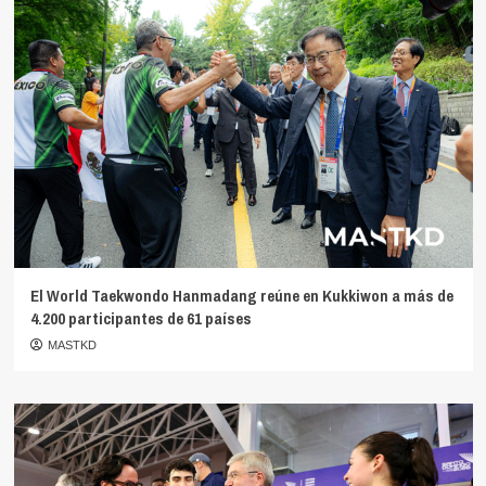
El World Taekwondo Hanmadang reúne en Kukkiwon a más de
4.200 participantes de 61 países
MASTKD