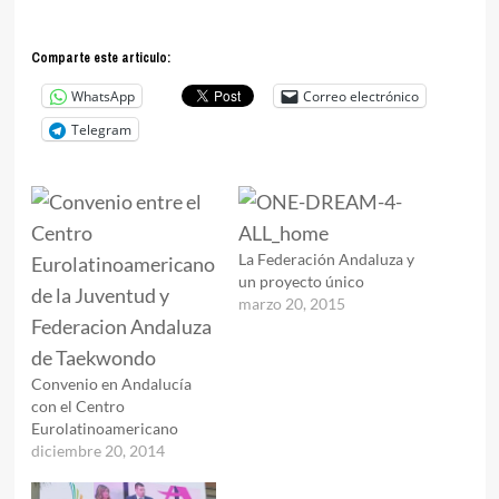
Comparte este articulo:
WhatsApp
Correo electrónico
Telegram
La Federación Andaluza y
un proyecto único
marzo 20, 2015
Convenio en Andalucía
con el Centro
Eurolatinoamericano
diciembre 20, 2014