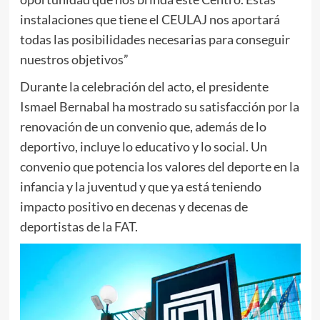
instalaciones que tiene el CEULAJ nos aportará
todas las posibilidades necesarias para conseguir
nuestros objetivos”
Durante la celebración del acto, el presidente
Ismael Bernabal ha mostrado su satisfacción por la
renovación de un convenio que, además de lo
deportivo, incluye lo educativo y lo social. Un
convenio que potencia los valores del deporte en la
infancia y la juventud y que ya está teniendo
impacto positivo en decenas y decenas de
deportistas de la FAT.