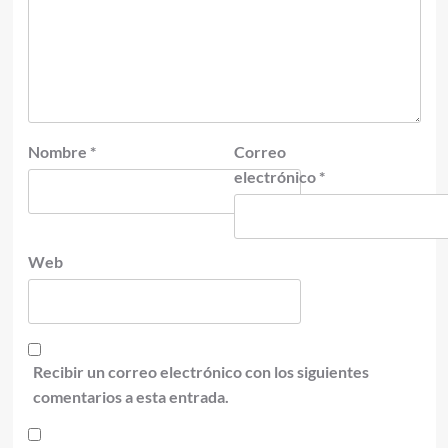
Nombre
*
Correo
electrónico
*
Web
Recibir un correo electrónico con los siguientes
comentarios a esta entrada.