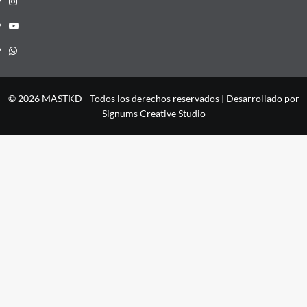
YouTube
Whatsapp