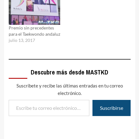
Premio sin precedentes
para el Taekwondo andaluz
julio 13, 2017
Descubre más desde MASTKD
Suscríbete y recibe las últimas entradas en tu correo
electrónico.
Escribe tu correo electrónico…
Suscribirse