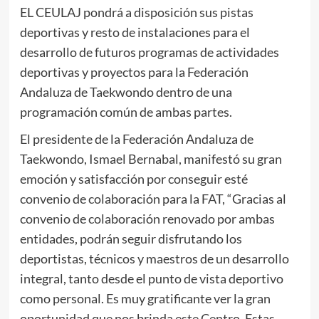
EL CEULAJ pondrá a disposición sus pistas
deportivas y resto de instalaciones para el
desarrollo de futuros programas de actividades
deportivas y proyectos para la Federación
Andaluza de Taekwondo dentro de una
programación común de ambas partes.
El presidente de la Federación Andaluza de
Taekwondo, Ismael Bernabal, manifestó su gran
emoción y satisfacción por conseguir esté
convenio de colaboración para la FAT, “Gracias al
convenio de colaboración renovado por ambas
entidades, podrán seguir disfrutando los
deportistas, técnicos y maestros de un desarrollo
integral, tanto desde el punto de vista deportivo
como personal. Es muy gratificante ver la gran
oportunidad que nos brinda este Centro. Estas