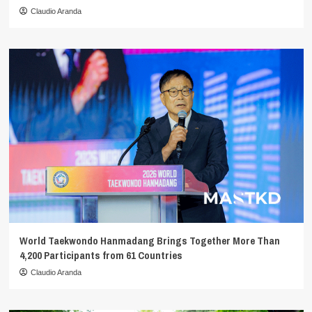
Claudio Aranda
World Taekwondo Hanmadang Brings Together More Than
4,200 Participants from 61 Countries
Claudio Aranda