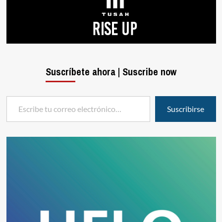
Suscríbete ahora | Suscribe now
Escribe tu correo electrónico…
Suscribirse