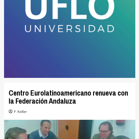
Centro Eurolatinoamericano renueva con
la Federación Andaluza
F. Keller