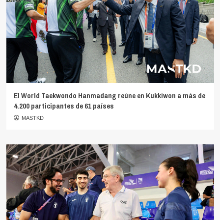
El World Taekwondo Hanmadang reúne en Kukkiwon a más de
4.200 participantes de 61 países
MASTKD