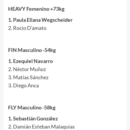
HEAVY Femenino +73kg
1. Paula Eliana Wegscheider
2. Rocío D’amato
FIN Masculino -54kg
1. Ezequiel Navarro
2. Néstor Muñoz
3. Matías Sánchez
3. Diego Anca
FLY Masculino -58kg
1. Sebastián González
2. Damián Esteban Malaquías