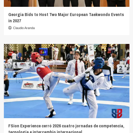
Georgia Bids to Host Two Major European Taekwondo Events
in 2027
Claudio Aranda
FSion Experience cerró 2026 cuatro jornadas de competencia,
tecnología e intercambio internacional