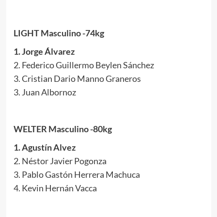
LIGHT Masculino -74kg
1. Jorge Álvarez
2. Federico Guillermo Beylen Sánchez
3. Cristian Dario Manno Graneros
3. Juan Albornoz
WELTER Masculino -80kg
1. Agustín Alvez
2. Néstor Javier Pogonza
3. Pablo Gastón Herrera Machuca
4. Kevin Hernán Vacca