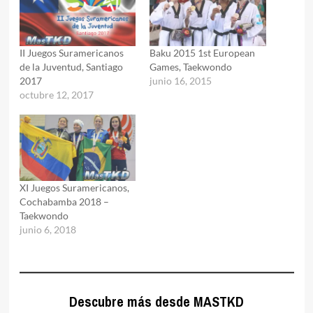
II Juegos Suramericanos
Baku 2015 1st European
de la Juventud, Santiago
Games, Taekwondo
2017
junio 16, 2015
octubre 12, 2017
XI Juegos Suramericanos,
Cochabamba 2018 –
Taekwondo
junio 6, 2018
Descubre más desde MASTKD