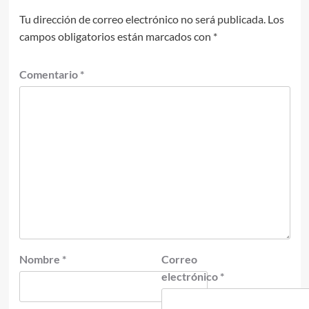
Tu dirección de correo electrónico no será publicada.
Los
campos obligatorios están marcados con
*
Comentario
*
Nombre
*
Correo
electrónico
*