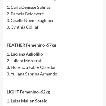
1. Carla Denisse Salinas
2. Pamela Beldevere
3. Giselle Noemi Saglimeni
3. Cynthia Colilaf
FEATHER Femenino -57kg
1. Luciana Agliolillo
2. Juliera Mozerrat
3. Florencia Fabre Obredor
3. Yuliana Sabrina Armando
LIGHT Femenino -62kg
1. Leiza Mailen Sotelo