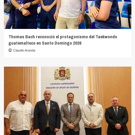
Thomas Bach reconoció el protagonismo del Taekwondo
guatemalteco en Santo Domingo 2026
Claudio Aranda