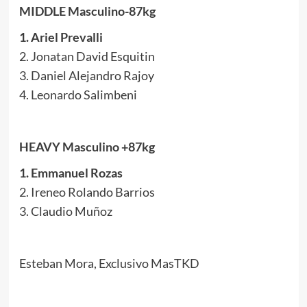
MIDDLE Masculino-87kg
1. Ariel Prevalli
2. Jonatan David Esquitin
3. Daniel Alejandro Rajoy
4. Leonardo Salimbeni
HEAVY Masculino +87kg
1. Emmanuel Rozas
2. Ireneo Rolando Barrios
3. Claudio Muñoz
Esteban Mora, Exclusivo MasTKD