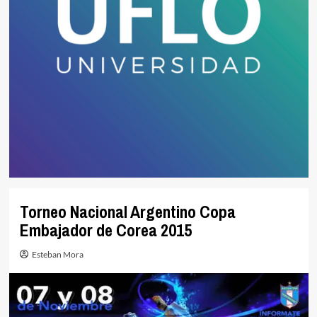
Torneo Nacional Argentino Copa
Embajador de Corea 2015
Esteban Mora