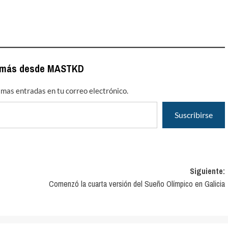
 más desde MASTKD
timas entradas en tu correo electrónico.
Suscribirse
Siguiente:
Comenzó la cuarta versión del Sueño Olímpico en Galicia