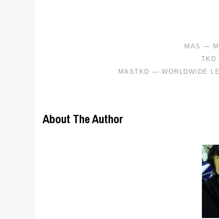
About The Author