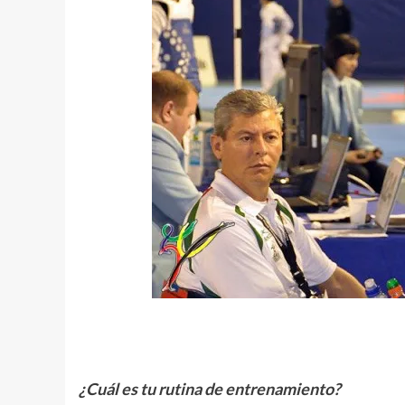
.
¿Cuál es tu rutina de entrenamiento?