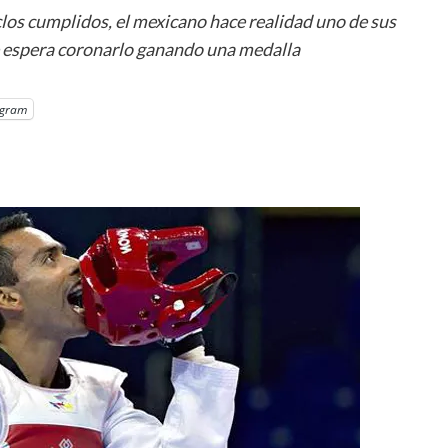
los cumplidos, el mexicano hace realidad uno de sus
e espera coronarlo ganando una medalla
egram