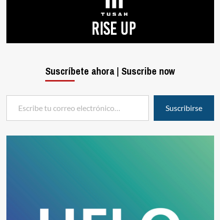
Suscríbete ahora | Suscribe now
Escribe tu correo electrónico…
Suscribirse