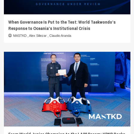
When Governance Is Put to the Test: World Taekwondo’s
Response to Oceania’s Institutional Crisis
MASTKD
,
Alex Siliezar
,
Claudio Aranda