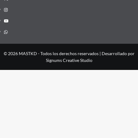
Instagram
YouTube
Whatsapp