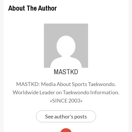
About The Author
MASTKD
MASTKD: Media About Sports Taekwondo.
Worldwide Leader on Taekwondo Information.
«SINCE 2003»
See author's posts