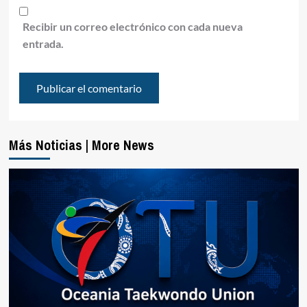
Recibir un correo electrónico con cada nueva
entrada.
Más Noticias | More News