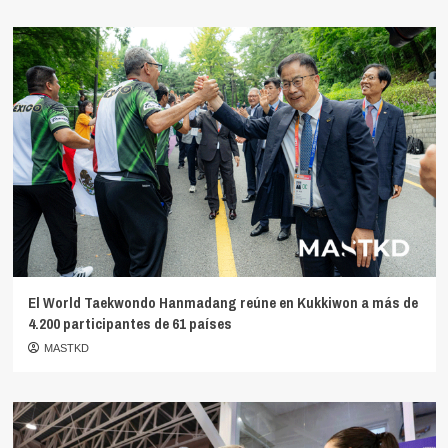
El World Taekwondo Hanmadang reúne en Kukkiwon a más de
4.200 participantes de 61 países
MASTKD