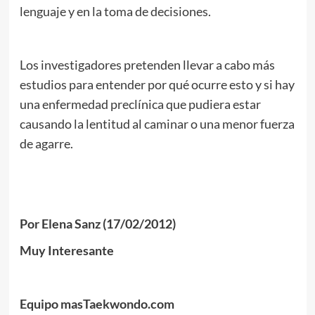
lenguaje y en la toma de decisiones.
Los investigadores pretenden llevar a cabo más
estudios para entender por qué ocurre esto y si hay
una enfermedad preclínica que pudiera estar
causando la lentitud al caminar o una menor fuerza
de agarre.
.
.
Por Elena Sanz (17/02/2012)
Muy Interesante
.
Equipo masTaekwondo.com