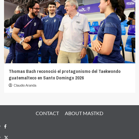
Thomas Bach reconoció el protagonismo del Taekwondo
guatemalteco en Santo Domingo 2026
Claudio Aranda
CONTACT
ABOUT MASTKD
Facebook
X