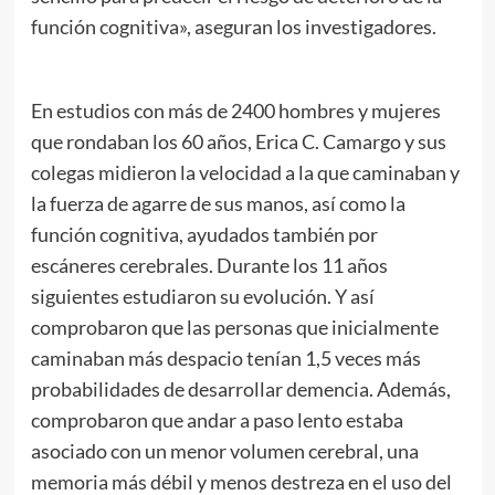
función cognitiva», aseguran los investigadores.
En estudios con más de 2400 hombres y mujeres
que rondaban los 60 años, Erica C. Camargo y sus
colegas midieron la velocidad a la que caminaban y
la fuerza de agarre de sus manos, así como la
función cognitiva, ayudados también por
escáneres cerebrales. Durante los 11 años
siguientes estudiaron su evolución. Y así
comprobaron que las personas que inicialmente
caminaban más despacio tenían 1,5 veces más
probabilidades de desarrollar demencia. Además,
comprobaron que andar a paso lento estaba
asociado con un menor volumen cerebral, una
memoria más débil y menos destreza en el uso del