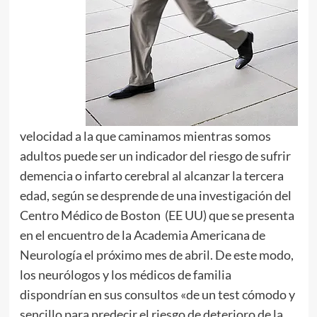
velocidad a la que caminamos mientras somos
adultos puede ser un indicador del riesgo de sufrir
demencia o infarto cerebral al alcanzar la tercera
edad, según se desprende de una investigación del
Centro Médico de Boston (EE UU) que se presenta
en el encuentro de la Academia Americana de
Neurología el próximo mes de abril. De este modo,
los neurólogos y los médicos de familia
dispondrían en sus consultos «de un test cómodo y
sencillo para predecir el riesgo de deterioro de la