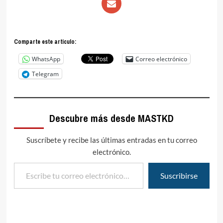
Comparte este articulo:
WhatsApp
Correo electrónico
Telegram
Descubre más desde MASTKD
Suscríbete y recibe las últimas entradas en tu correo
electrónico.
Escribe tu correo electrónico…
Suscribirse