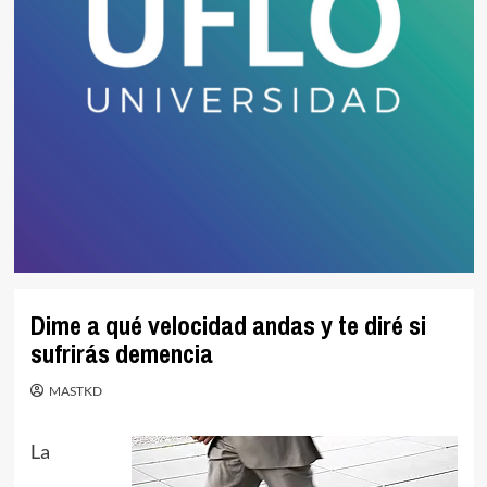
Dime a qué velocidad andas y te diré si
sufrirás demencia
MASTKD
La