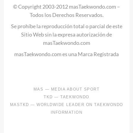
© Copyright 2003-2012 masTaekwondo.com –
Todos los Derechos Reservados.
Se prohíbe la reproducción total o parcial de este
Sitio Web sin la expresa autorización de
masTaekwondo.com
masTaekwondo.com es una Marca Registrada
.