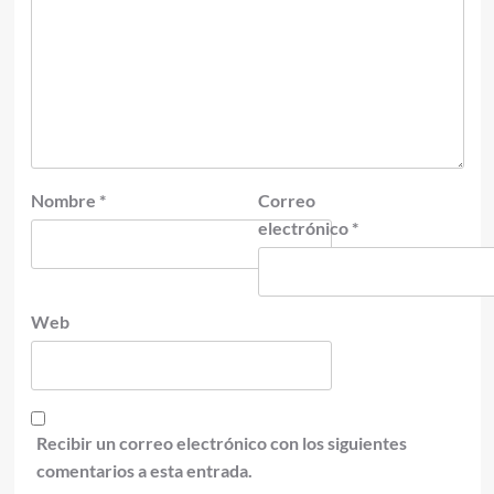
Nombre
*
Correo
electrónico
*
Web
Recibir un correo electrónico con los siguientes
comentarios a esta entrada.