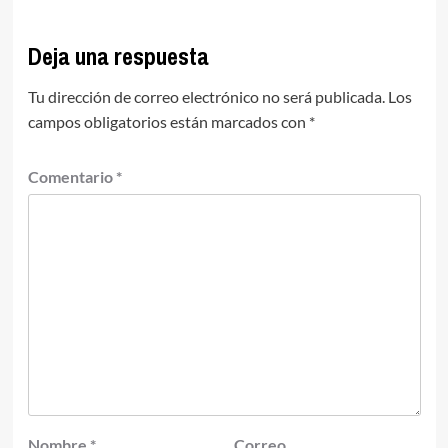
Deja una respuesta
Tu dirección de correo electrónico no será publicada.
Los
campos obligatorios están marcados con
*
Comentario
*
Nombre
*
Correo