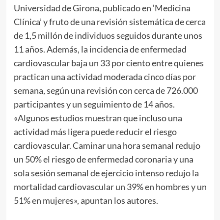
Universidad de Girona, publicado en ‘Medicina
Clínica’ y fruto de una revisión sistemática de cerca
de 1,5 millón de individuos seguidos durante unos
11 años. Además, la incidencia de enfermedad
cardiovascular baja un 33 por ciento entre quienes
practican una actividad moderada cinco días por
semana, según una revisión con cerca de 726.000
participantes y un seguimiento de 14 años.
«Algunos estudios muestran que incluso una
actividad más ligera puede reducir el riesgo
cardiovascular. Caminar una hora semanal redujo
un 50% el riesgo de enfermedad coronaria y una
sola sesión semanal de ejercicio intenso redujo la
mortalidad cardiovascular un 39% en hombres y un
51% en mujeres», apuntan los autores.