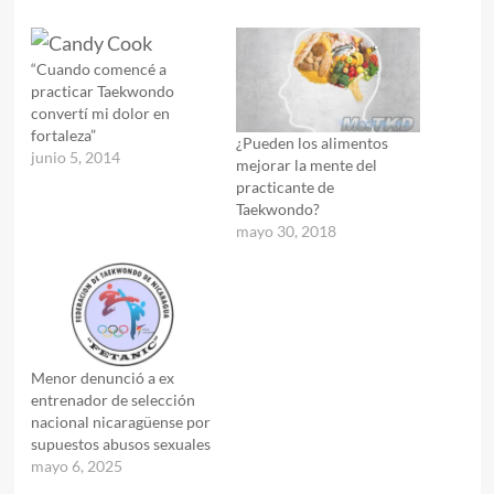
“Cuando comencé a
practicar Taekwondo
convertí mi dolor en
fortaleza”
¿Pueden los alimentos
junio 5, 2014
mejorar la mente del
practicante de
Taekwondo?
mayo 30, 2018
Menor denunció a ex
entrenador de selección
nacional nicaragüense por
supuestos abusos sexuales
mayo 6, 2025