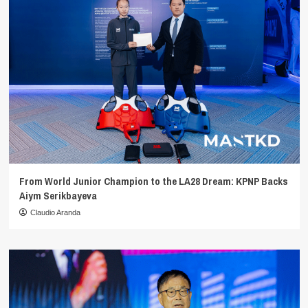
From World Junior Champion to the LA28 Dream: KPNP Backs
Aiym Serikbayeva
Claudio Aranda