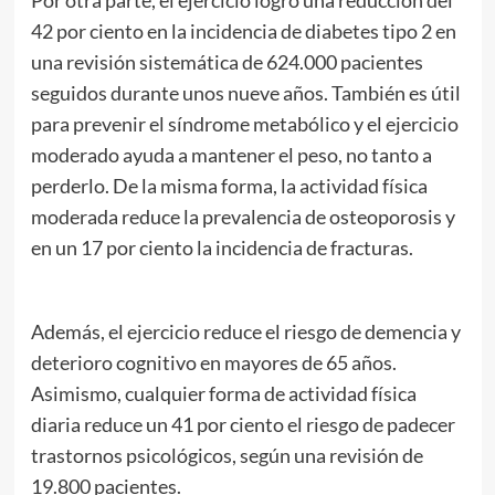
42 por ciento en la incidencia de diabetes tipo 2 en
una revisión sistemática de 624.000 pacientes
seguidos durante unos nueve años. También es útil
para prevenir el síndrome metabólico y el ejercicio
moderado ayuda a mantener el peso, no tanto a
perderlo. De la misma forma, la actividad física
moderada reduce la prevalencia de osteoporosis y
en un 17 por ciento la incidencia de fracturas.
Además, el ejercicio reduce el riesgo de demencia y
deterioro cognitivo en mayores de 65 años.
Asimismo, cualquier forma de actividad física
diaria reduce un 41 por ciento el riesgo de padecer
trastornos psicológicos, según una revisión de
19.800 pacientes.