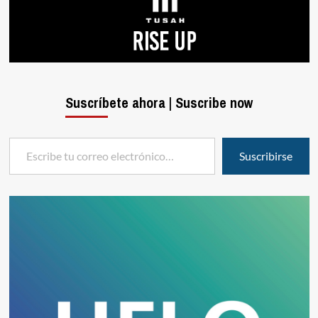
Suscríbete ahora | Suscribe now
Escribe tu correo electrónico…
Suscribirse