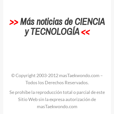
>>
Más noticias de CIENCIA
y TECNOLOGÍA
<<
.
© Copyright 2003-2012 masTaekwondo.com –
Todos los Derechos Reservados.
Se prohíbe la reproducción total o parcial de este
Sitio Web sin la expresa autorización de
masTaekwondo.com