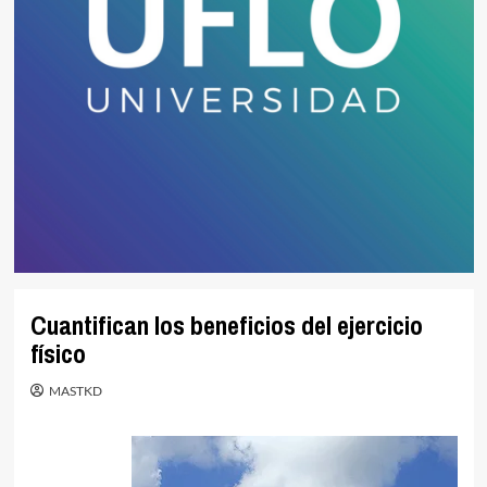
Cuantifican los beneficios del ejercicio
físico
MASTKD