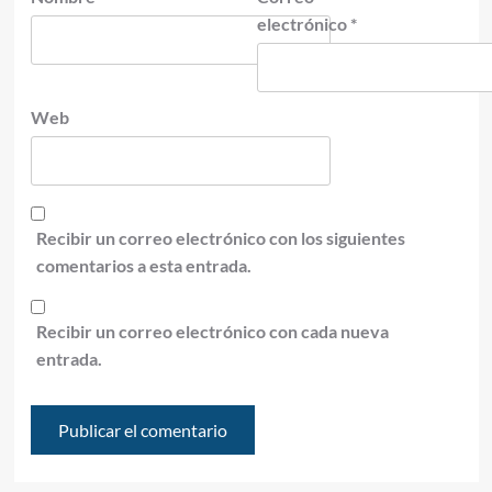
electrónico
*
Web
Recibir un correo electrónico con los siguientes
comentarios a esta entrada.
Recibir un correo electrónico con cada nueva
entrada.