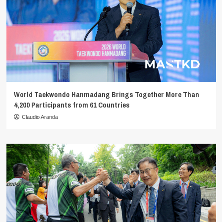
World Taekwondo Hanmadang Brings Together More Than
4,200 Participants from 61 Countries
Claudio Aranda