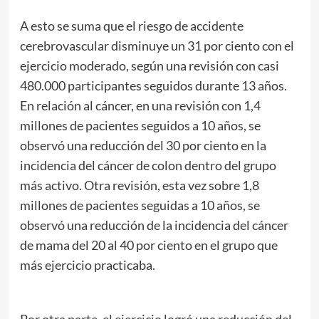
A esto se suma que el riesgo de accidente
cerebrovascular disminuye un 31 por ciento con el
ejercicio moderado, según una revisión con casi
480.000 participantes seguidos durante 13 años.
En relación al cáncer, en una revisión con 1,4
millones de pacientes seguidos a 10 años, se
observó una reducción del 30 por ciento en la
incidencia del cáncer de colon dentro del grupo
más activo. Otra revisión, esta vez sobre 1,8
millones de pacientes seguidas a 10 años, se
observó una reducción de la incidencia del cáncer
de mama del 20 al 40 por ciento en el grupo que
más ejercicio practicaba.
Por otra parte, el ejercicio logró una reducción del