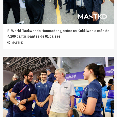
El World Taekwondo Hanmadang reúne en Kukkiwon a más de
4.200 participantes de 61 países
MASTKD