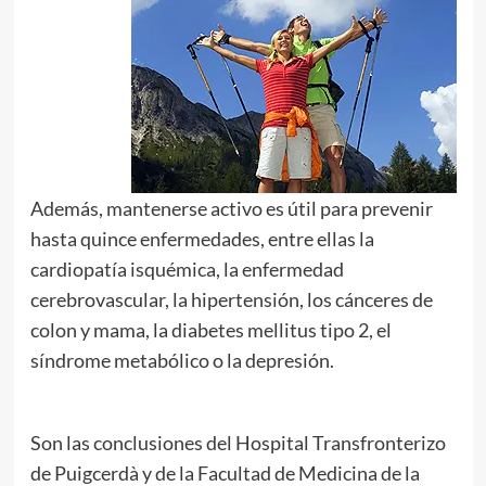
Además, mantenerse activo es útil para prevenir
hasta quince enfermedades, entre ellas la
cardiopatía isquémica, la enfermedad
cerebrovascular, la hipertensión, los cánceres de
colon y mama, la diabetes mellitus tipo 2, el
síndrome metabólico o la depresión.
Son las conclusiones del Hospital Transfronterizo
de Puigcerdà y de la Facultad de Medicina de la