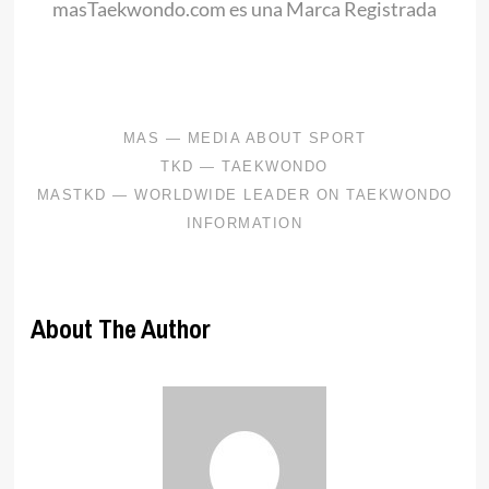
masTaekwondo.com es una Marca Registrada
.
About The Author