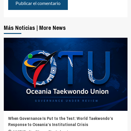
Más Noticias | More News
When Governance Is Put to the Test: World Taekwondo’s
Response to Oceania’s Institutional Crisis