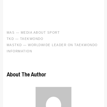
.
About The Author