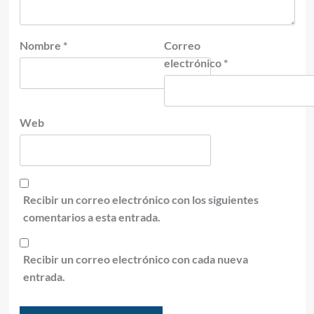
Nombre
*
Correo
electrónico
*
Web
Recibir un correo electrónico con los siguientes
comentarios a esta entrada.
Recibir un correo electrónico con cada nueva
entrada.