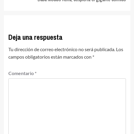
Deja una respuesta
Tu dirección de correo electrónico no será publicada.
Los
campos obligatorios están marcados con
*
Comentario
*