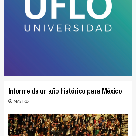
Informe de un año histórico para México
MASTKD