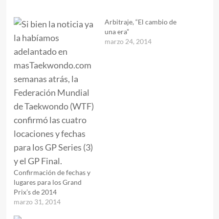
Arbitraje, “El cambio de
una era”
marzo 24, 2014
Confirmación de fechas y
lugares para los Grand
Prix’s de 2014
marzo 31, 2014