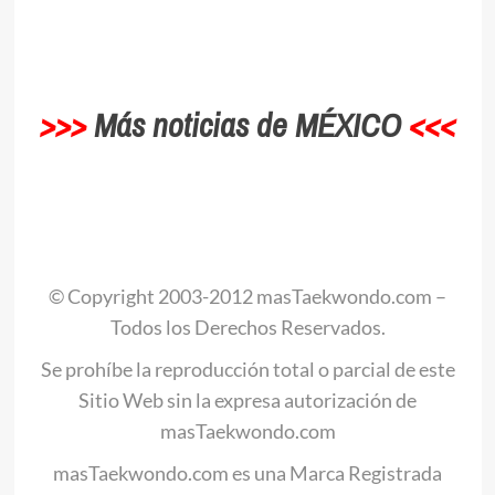
.
>>>
Más noticias de MÉXICO
<<<
.
© Copyright 2003-2012 masTaekwondo.com –
Todos los Derechos Reservados.
Se prohíbe la reproducción total o parcial de este
Sitio Web sin la expresa autorización de
masTaekwondo.com
masTaekwondo.com es una Marca Registrada