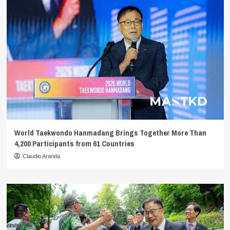
World Taekwondo Hanmadang Brings Together More Than
4,200 Participants from 61 Countries
Claudio Aranda