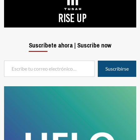
Suscríbete ahora | Suscribe now
Escribe tu correo electrónico…
Suscribirse