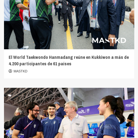
El World Taekwondo Hanmadang reúne en Kukkiwon a más de
4.200 participantes de 61 países
MASTKD