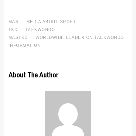
About The Author