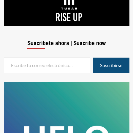
Suscríbete ahora | Suscribe now
Escribe tu correo electrónico…
Suscribirse