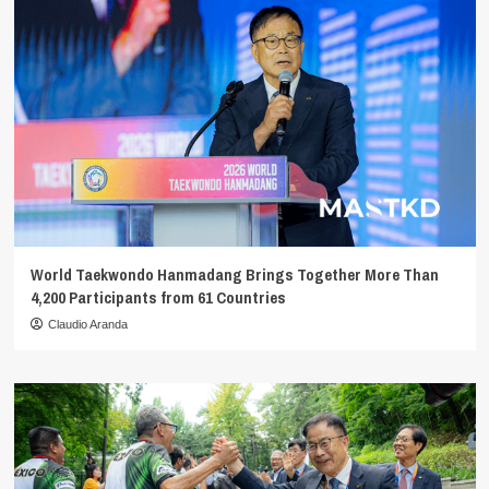
World Taekwondo Hanmadang Brings Together More Than
4,200 Participants from 61 Countries
Claudio Aranda