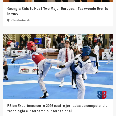
Georgia Bids to Host Two Major European Taekwondo Events
in 2027
Claudio Aranda
FSion Experience cerró 2026 cuatro jornadas de competencia,
tecnología e intercambio internacional