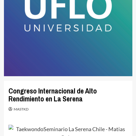
Congreso Internacional de Alto
Rendimiento en La Serena
MASTKD