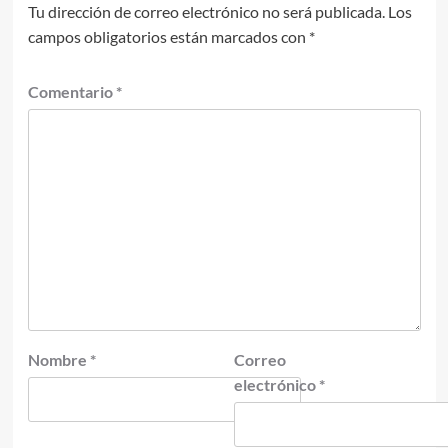
Tu dirección de correo electrónico no será publicada.
Los
campos obligatorios están marcados con
*
Comentario
*
Nombre
*
Correo
electrónico
*