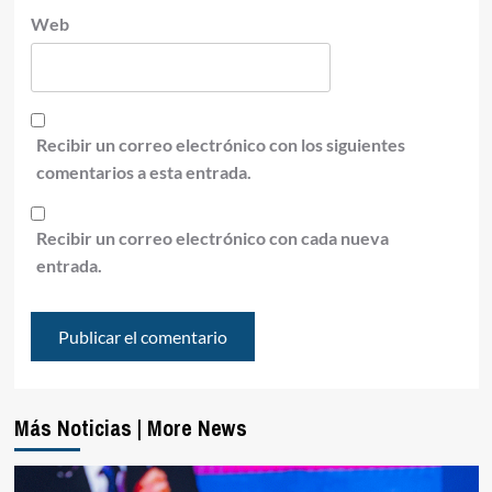
Web
Recibir un correo electrónico con los siguientes
comentarios a esta entrada.
Recibir un correo electrónico con cada nueva
entrada.
Más Noticias | More News