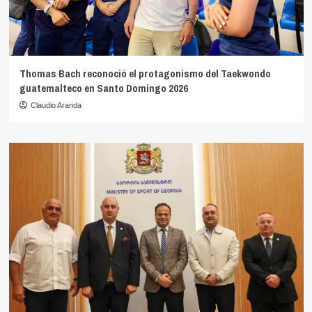
Thomas Bach reconoció el protagonismo del Taekwondo
guatemalteco en Santo Domingo 2026
Claudio Aranda