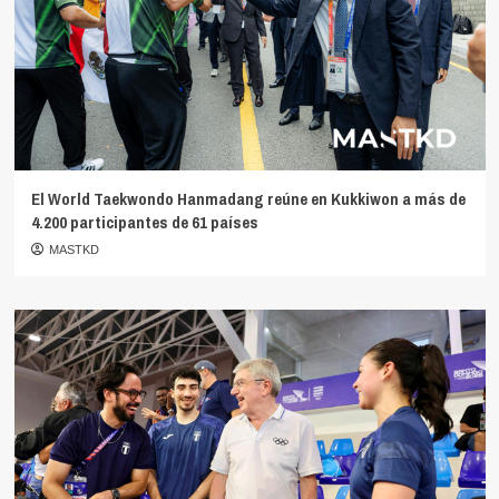
El World Taekwondo Hanmadang reúne en Kukkiwon a más de
4.200 participantes de 61 países
MASTKD