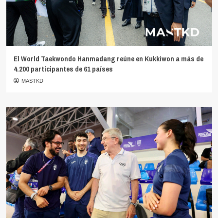
El World Taekwondo Hanmadang reúne en Kukkiwon a más de
4.200 participantes de 61 países
MASTKD