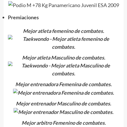
Premiaciones
Mejor atleta femenino de combates.
Mejor atleta Masculino de combates.
Mejor entrenadora Femenina de combates.
Mejor entrenador Masculino de combates.
Mejor arbitro Femenino de combates.