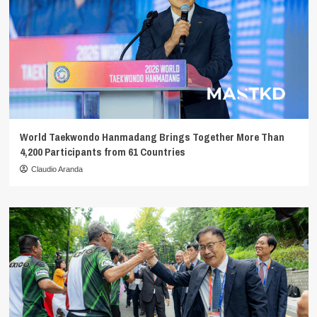
World Taekwondo Hanmadang Brings Together More Than
4,200 Participants from 61 Countries
Claudio Aranda