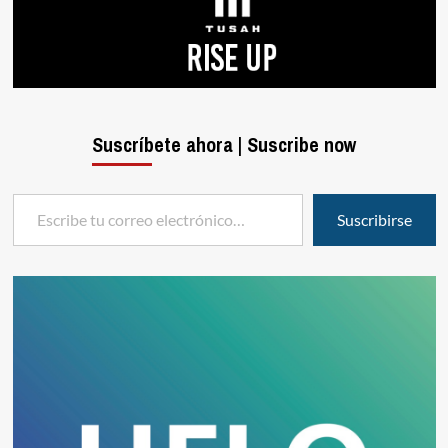
Suscríbete ahora | Suscribe now
Escribe tu correo electrónico…
Suscribirse