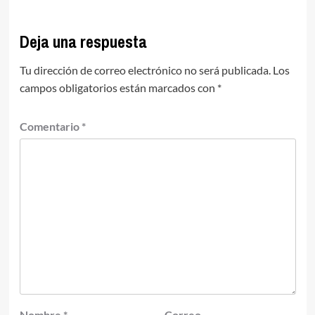
Deja una respuesta
Tu dirección de correo electrónico no será publicada.
Los
campos obligatorios están marcados con
*
Comentario
*
Nombre
*
Correo