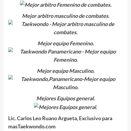
Mejor arbitro masculino de combates.
Mejor equipo Femenino.
Mejor equipo Masculino.
Mejores Equipos general.
Lic. Carlos Leo Ruano Argueta, Exclusivo para
masTaekwondo.com