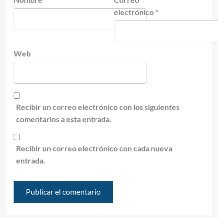
electrónico
*
Web
Recibir un correo electrónico con los siguientes
comentarios a esta entrada.
Recibir un correo electrónico con cada nueva
entrada.