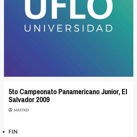
5to Campeonato Panamericano Junior, El
Salvador 2009
MASTKD
FIN