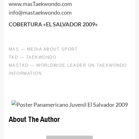
www.masTaekwondo.com
info@mastaekwondo.com
COBERTURA «EL SALVADOR 2009»
About The Author