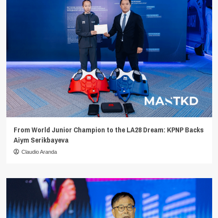
From World Junior Champion to the LA28 Dream: KPNP Backs
Aiym Serikbayeva
Claudio Aranda