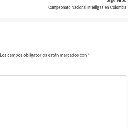
Siguiente:
Campeonato Nacional Interligas en Colombia
Los campos obligatorios están marcados con
*