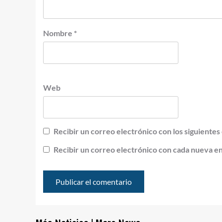
Nombre
*
Web
Recibir un correo electrónico con los siguientes
Recibir un correo electrónico con cada nueva e