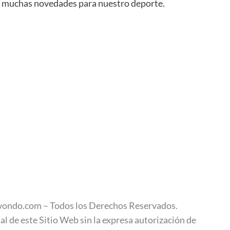
de muchas novedades para nuestro deporte.
ondo.com – Todos los Derechos Reservados.
al de este Sitio Web sin la expresa autorización de