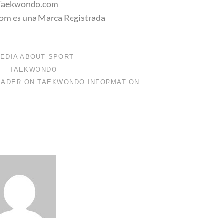
Taekwondo.com
m es una Marca Registrada