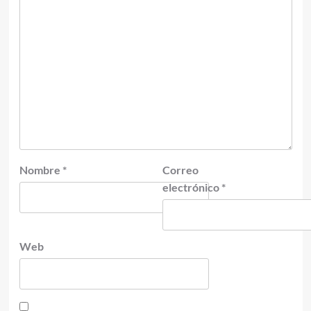
Nombre
*
Correo
electrónico
*
Web