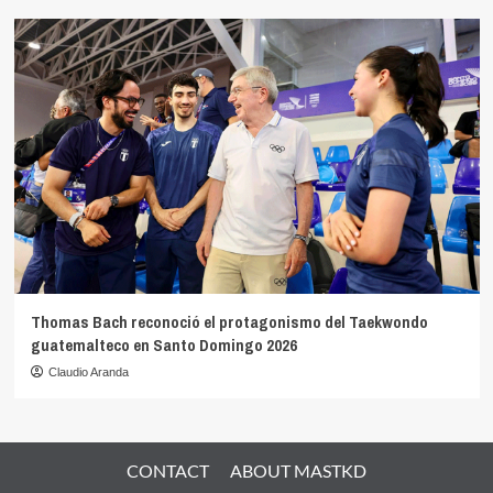
Thomas Bach reconoció el protagonismo del Taekwondo
guatemalteco en Santo Domingo 2026
Claudio Aranda
CONTACT
ABOUT MASTKD