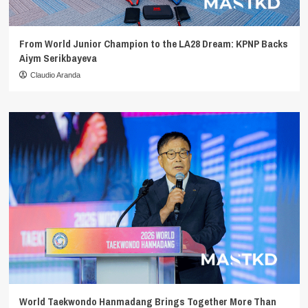
From World Junior Champion to the LA28 Dream: KPNP Backs
Aiym Serikbayeva
Claudio Aranda
World Taekwondo Hanmadang Brings Together More Than