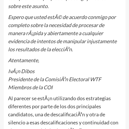
sobre este asunto.
Espero que usted estÃ© de acuerdo conmigo por
completo sobre la necesidad de procesar de
manera rÃ¡pida y abiertamente a cualquier
evidencia de intentos de manipular injustamente
los resultados de la elecciÃ³n.
Atentamente,
IvÃ¡n Dibos
Presidente de la ComisiÃ³n Electoral WTF
Miembros de la COI
Al parecer se estÃ¡n utilizando dos estrategias
diferentes por parte de los dos principales
candidatos, una de descalificaciÃ³n y otra de
silencio a esas descalificaciones y continuidad con