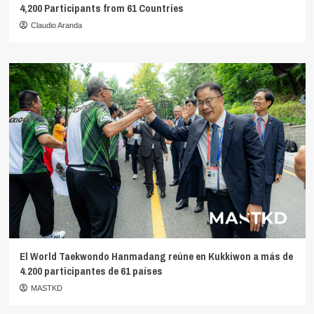
4,200 Participants from 61 Countries
Claudio Aranda
El World Taekwondo Hanmadang reúne en Kukkiwon a más de
4.200 participantes de 61 países
MASTKD