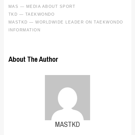
About The Author
MASTKD