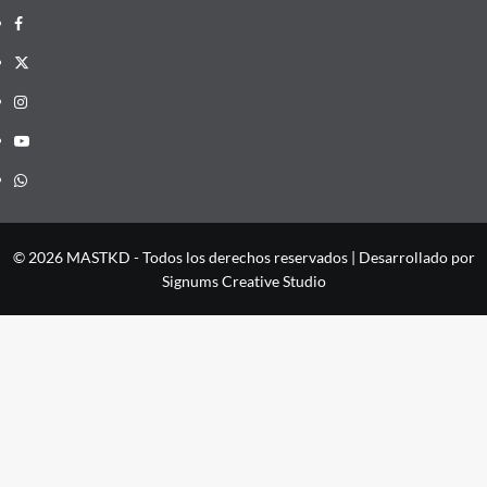
Facebook
X
Instagram
YouTube
Whatsapp