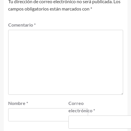
Tu dirección de correo electrónico no será publicada.
Los
campos obligatorios están marcados con
*
Comentario
*
Nombre
*
Correo
electrónico
*