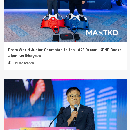
From World Junior Champion to the LA28 Dream: KPNP Backs
Aiym Serikbayeva
Claudio Aranda