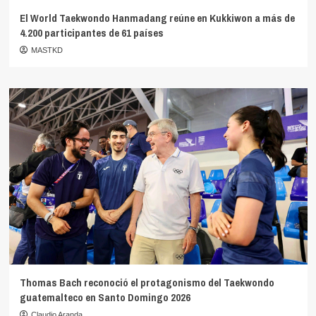
El World Taekwondo Hanmadang reúne en Kukkiwon a más de
4.200 participantes de 61 países
MASTKD
Thomas Bach reconoció el protagonismo del Taekwondo
guatemalteco en Santo Domingo 2026
Claudio Aranda