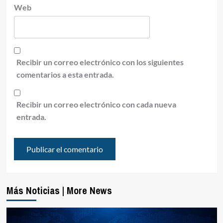
Web
Recibir un correo electrónico con los siguientes
comentarios a esta entrada.
Recibir un correo electrónico con cada nueva
entrada.
Más Noticias | More News