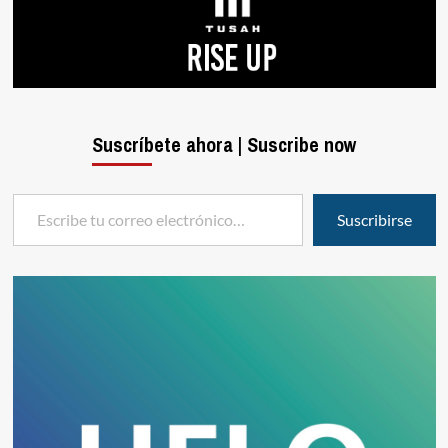
Suscríbete ahora | Suscribe now
Escribe tu correo electrónico…
Suscribirse