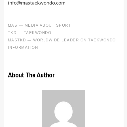
info@mastaekwondo.com
About The Author