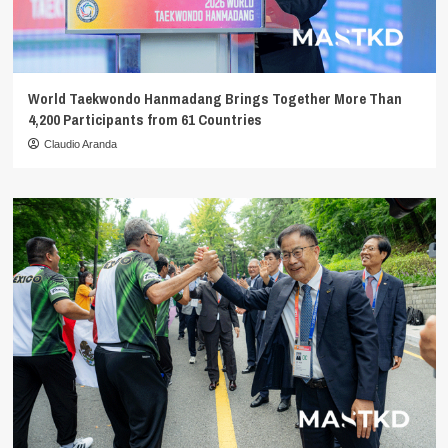
World Taekwondo Hanmadang Brings Together More Than
4,200 Participants from 61 Countries
Claudio Aranda