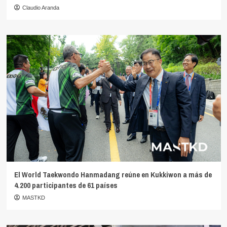
Claudio Aranda
El World Taekwondo Hanmadang reúne en Kukkiwon a más de
4.200 participantes de 61 países
MASTKD