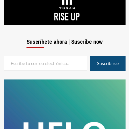
Suscríbete ahora | Suscribe now
Escribe tu correo electrónico…
Suscribirse