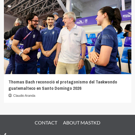
Thomas Bach reconoció el protagonismo del Taekwondo
guatemalteco en Santo Domingo 2026
Claudio Aranda
CONTACT
ABOUT MASTKD
Facebook