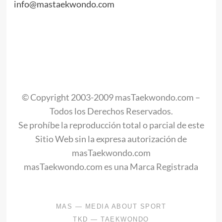
info@mastaekwondo.com
.
.
.
.
.
© Copyright 2003-2009 masTaekwondo.com –
Todos los Derechos Reservados.
Se prohíbe la reproducción total o parcial de este
Sitio Web sin la expresa autorización de
masTaekwondo.com
masTaekwondo.com es una Marca Registrada