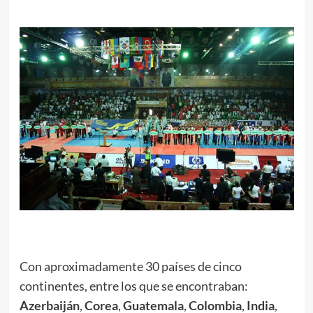
.
.
Con aproximadamente 30 países de cinco
continentes, entre los que se encontraban:
Azerbaiján
,
Corea
,
Guatemala
,
Colombia
,
India
,