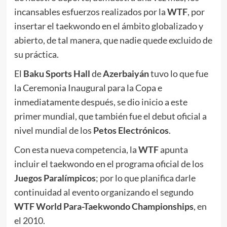
incansables esfuerzos realizados por la
WTF
, por
insertar el taekwondo en el ámbito globalizado y
abierto, de tal manera, que nadie quede excluido de
su práctica.
El
Baku Sports Hall
de
Azerbaiyán
tuvo lo que fue
la Ceremonia Inaugural para la Copa e
inmediatamente después, se dio inicio a este
primer mundial, que también fue el debut oficial a
nivel mundial de los
Petos Electrónicos
.
Con esta nueva competencia, la
WTF
apunta
incluir el taekwondo en el programa oficial de los
Juegos Paralímpicos
; por lo que planifica darle
continuidad al evento organizando el segundo
WTF World Para-Taekwondo Championships
, en
el 2010.