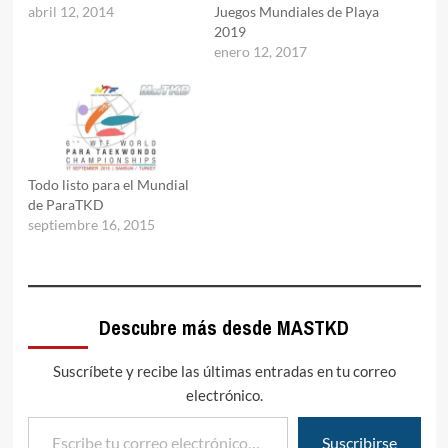
abril 12, 2014
Juegos Mundiales de Playa
2019
enero 12, 2017
Todo listo para el Mundial
de ParaTKD
septiembre 16, 2015
Descubre más desde MASTKD
Suscríbete y recibe las últimas entradas en tu correo
electrónico.
Escribe tu correo electrónico…
Suscribirse