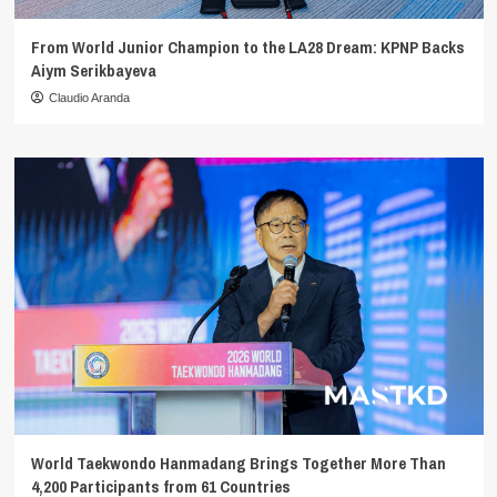
From World Junior Champion to the LA28 Dream: KPNP Backs
Aiym Serikbayeva
Claudio Aranda
World Taekwondo Hanmadang Brings Together More Than
4,200 Participants from 61 Countries