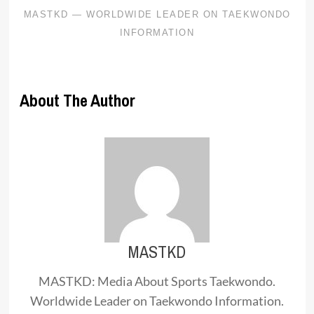
About The Author
MASTKD
MASTKD: Media About Sports Taekwondo.
Worldwide Leader on Taekwondo Information.