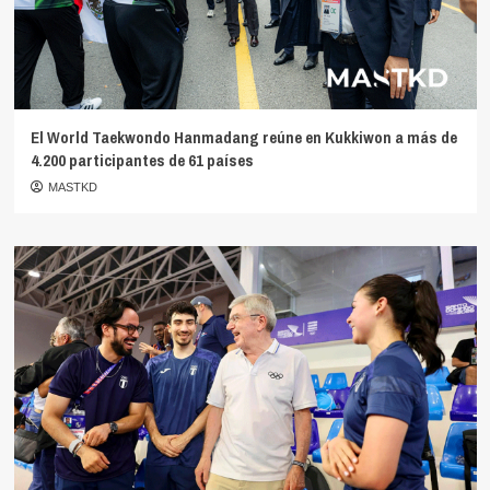
El World Taekwondo Hanmadang reúne en Kukkiwon a más de
4.200 participantes de 61 países
MASTKD