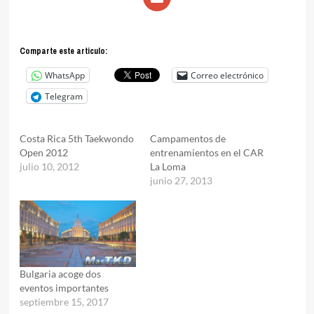
Comparte este articulo:
WhatsApp
Correo electrónico
Telegram
Costa Rica 5th Taekwondo
Campamentos de
Open 2012
entrenamientos en el CAR
julio 10, 2012
La Loma
junio 27, 2013
Bulgaria acoge dos
eventos importantes
septiembre 15, 2017