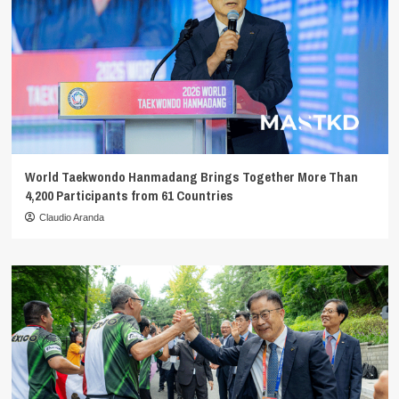
World Taekwondo Hanmadang Brings Together More Than
4,200 Participants from 61 Countries
Claudio Aranda