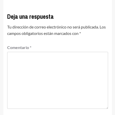
Deja una respuesta
Tu dirección de correo electrónico no será publicada.
Los
campos obligatorios están marcados con
*
Comentario
*