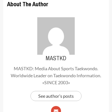
About The Author
MASTKD
MASTKD: Media About Sports Taekwondo.
Worldwide Leader on Taekwondo Information.
«SINCE 2003»
See author's posts