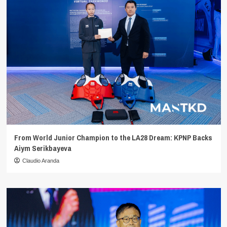
From World Junior Champion to the LA28 Dream: KPNP Backs
Aiym Serikbayeva
Claudio Aranda