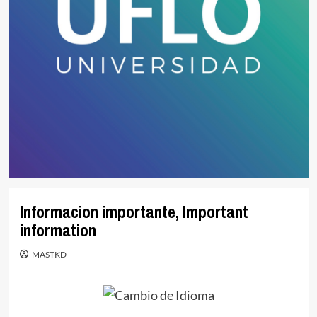
Informacion importante, Important
information
MASTKD