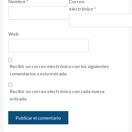
Nombre
*
Correo
electrónico
*
Web
Recibir un correo electrónico con los siguientes
comentarios a esta entrada.
Recibir un correo electrónico con cada nueva
entrada.