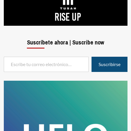
Suscríbete ahora | Suscribe now
Escribe tu correo electrónico…
Suscribirse