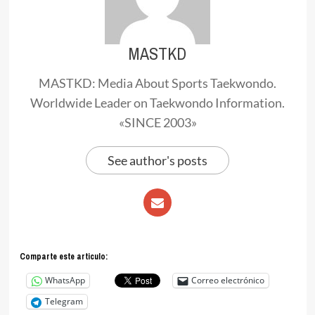
MASTKD
MASTKD: Media About Sports Taekwondo.
Worldwide Leader on Taekwondo Information.
«SINCE 2003»
See author's posts
Comparte este articulo:
WhatsApp
Correo electrónico
Telegram