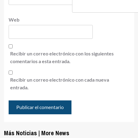
Web
Recibir un correo electrónico con los siguientes
comentarios a esta entrada.
Recibir un correo electrónico con cada nueva
entrada.
Más Noticias | More News