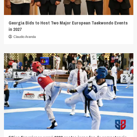
Georgia Bids to Host Two Major European Taekwondo Events
in 2027
Claudio Aranda