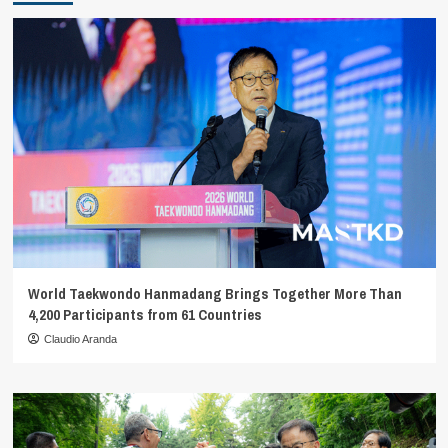
World Taekwondo Hanmadang Brings Together More Than
4,200 Participants from 61 Countries
Claudio Aranda