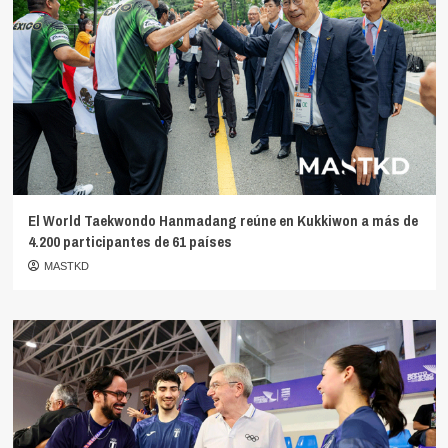
El World Taekwondo Hanmadang reúne en Kukkiwon a más de
4.200 participantes de 61 países
MASTKD