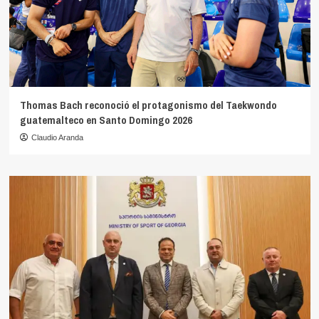
Thomas Bach reconoció el protagonismo del Taekwondo
guatemalteco en Santo Domingo 2026
Claudio Aranda