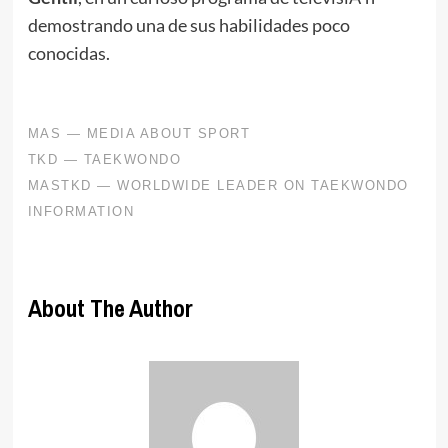
demostrando una de sus habilidades poco
conocidas.
About The Author