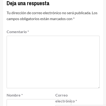
Deja una respuesta
Tu dirección de correo electrónico no será publicada.
Los
campos obligatorios están marcados con
*
Comentario
*
Nombre
*
Correo
electrónico
*