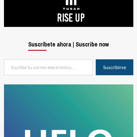
Suscríbete ahora | Suscribe now
Escribe tu correo electrónico…
Suscribirse