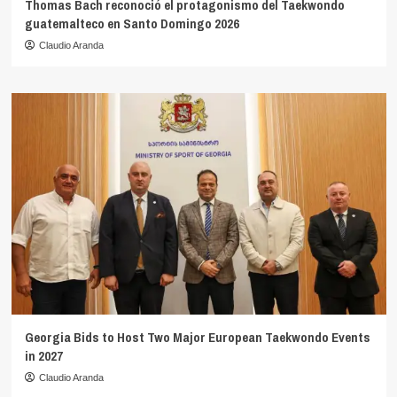
Thomas Bach reconoció el protagonismo del Taekwondo
guatemalteco en Santo Domingo 2026
Claudio Aranda
Georgia Bids to Host Two Major European Taekwondo Events
in 2027
Claudio Aranda