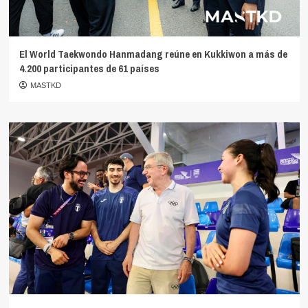
El World Taekwondo Hanmadang reúne en Kukkiwon a más de
4.200 participantes de 61 países
MASTKD