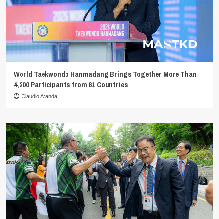
World Taekwondo Hanmadang Brings Together More Than
4,200 Participants from 61 Countries
Claudio Aranda