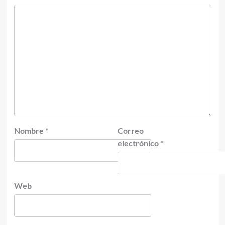
Nombre
*
Correo
electrónico
*
Web