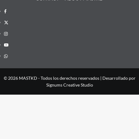
Facebook
X
Instagram
YouTube
Whatsapp