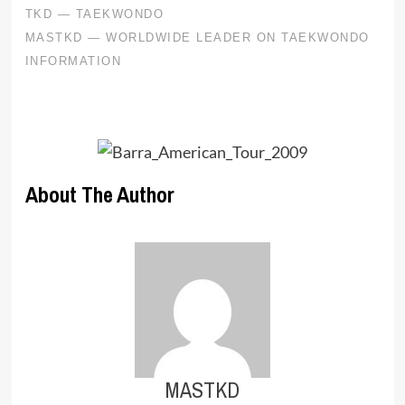
About The Author
MASTKD