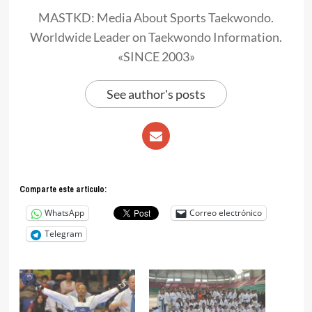
MASTKD: Media About Sports Taekwondo.
Worldwide Leader on Taekwondo Information.
«SINCE 2003»
See author's posts
Comparte este articulo:
WhatsApp
Correo electrónico
Telegram