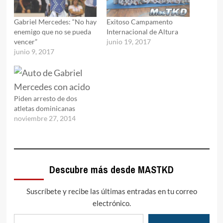
Gabriel Mercedes: “No hay
Exitoso Campamento
enemigo que no se pueda
Internacional de Altura
vencer”
junio 19, 2017
junio 9, 2017
Piden arresto de dos
atletas dominicanas
noviembre 27, 2014
Descubre más desde MASTKD
Suscríbete y recibe las últimas entradas en tu correo
electrónico.
Escribe tu correo electrónico…