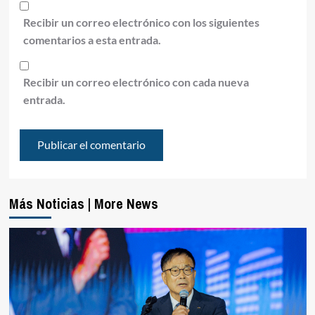
Recibir un correo electrónico con los siguientes
comentarios a esta entrada.
Recibir un correo electrónico con cada nueva
entrada.
Más Noticias | More News