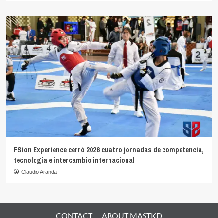
FSion Experience cerró 2026 cuatro jornadas de competencia,
tecnología e intercambio internacional
Claudio Aranda
CONTACT
ABOUT MASTKD