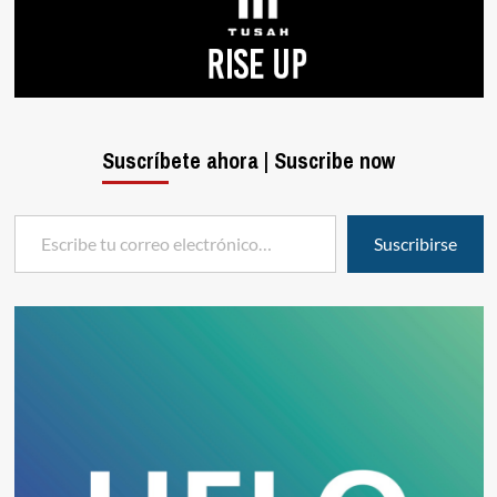
Suscríbete ahora | Suscribe now
Escribe tu correo electrónico…
Suscribirse