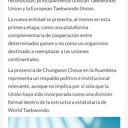
reconocidas, principalmente la Asian Taekwondo
Union y la European Taekwondo Union.
La nueva entidad se presenta, al menos en esta
primera etapa, como una plataforma
complementaria de cooperación entre
determinados países y no como un organismo
destinado a reemplazar a las uniones
continentales.
La presencia de Chungwon Choue en la Asamblea
representa un respaldo político e institucional
relevante, aunque no implica por sí sola que la
Unión haya sido incorporada como una división
formal dentro de la estructura estatutaria de
World Taekwondo.