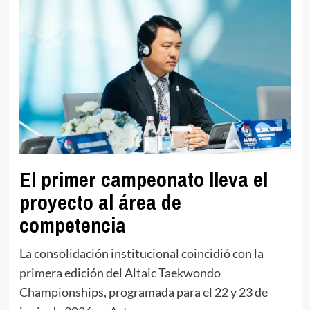
El primer campeonato lleva el
proyecto al área de
competencia
La consolidación institucional coincidió con la
primera edición del Altaic Taekwondo
Championships, programada para el 22 y 23 de