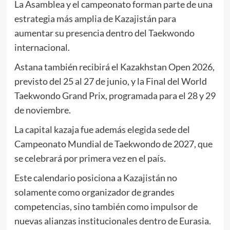
La Asamblea y el campeonato forman parte de una
estrategia más amplia de Kazajistán para
aumentar su presencia dentro del Taekwondo
internacional.
Astana también recibirá el Kazakhstan Open 2026,
previsto del 25 al 27 de junio, y la Final del World
Taekwondo Grand Prix, programada para el 28 y 29
de noviembre.
La capital kazaja fue además elegida sede del
Campeonato Mundial de Taekwondo de 2027, que
se celebrará por primera vez en el país.
Este calendario posiciona a Kazajistán no
solamente como organizador de grandes
competencias, sino también como impulsor de
nuevas alianzas institucionales dentro de Eurasia.