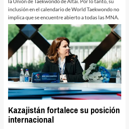
la Unión de Taekwondo de Altái. Por lo tanto, su
inclusión en el calendario de World Taekwondo no
implica que se encuentre abierto a todas las MNA.
Kazajistán fortalece su posición
internacional