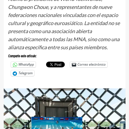
Chungwon Choue, y a representantes de nueve
federaciones nacionales vinculadas con el espacio
cultural y geográfico euroasiático. La entidad no se
presenta como una asociación abierta
automáticamente a todas las MNA, sino como una
alianza específica entre sus países miembros.
Comparte este articulo:
WhatsApp
Correo electrónico
Telegram