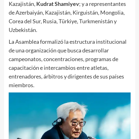
Kazajistán,
Kudrat
Shamiyev
; y a representantes
de Azerbaiyán, Kazajistán, Kirguistán, Mongolia,
Corea del Sur, Rusia, Türkiye, Turkmenistán y
Uzbekistán.
La Asamblea formalizó la estructura institucional
de una organización que busca desarrollar
campeonatos, concentraciones, programas de
capacitación e intercambios entre atletas,
entrenadores, árbitros y dirigentes de sus países
miembros.