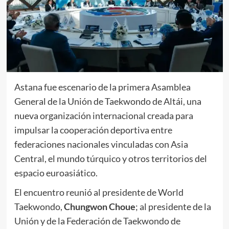
Astana fue escenario de la primera Asamblea
General de la Unión de Taekwondo de Altái, una
nueva organización internacional creada para
impulsar la cooperación deportiva entre
federaciones nacionales vinculadas con Asia
Central, el mundo túrquico y otros territorios del
espacio euroasiático.
El encuentro reunió al presidente de World
Taekwondo,
Chungwon
Choue
; al presidente de la
Unión y de la Federación de Taekwondo de