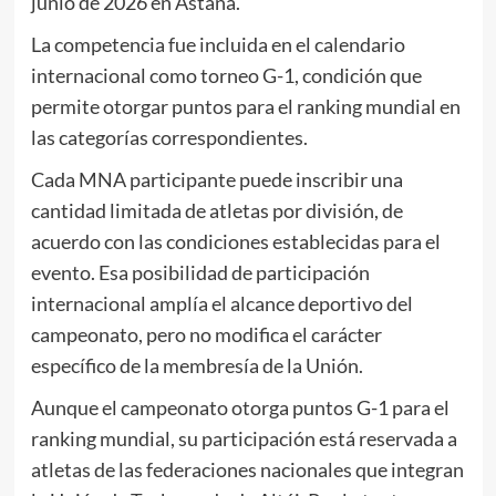
junio de 2026 en Astana.
La competencia fue incluida en el calendario
internacional como torneo G-1, condición que
permite otorgar puntos para el ranking mundial en
las categorías correspondientes.
Cada MNA participante puede inscribir una
cantidad limitada de atletas por división, de
acuerdo con las condiciones establecidas para el
evento. Esa posibilidad de participación
internacional amplía el alcance deportivo del
campeonato, pero no modifica el carácter
específico de la membresía de la Unión.
Aunque el campeonato otorga puntos G-1 para el
ranking mundial, su participación está reservada a
atletas de las federaciones nacionales que integran