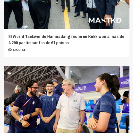
El World Taekwondo Hanmadang reúne en Kukkiwon a más de
4.200 participantes de 61 países
MASTKD