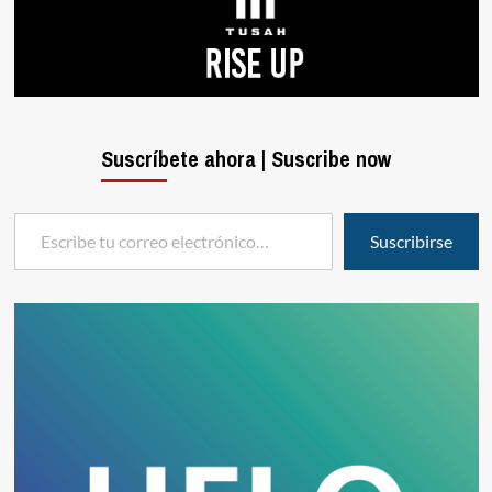
Suscríbete ahora | Suscribe now
Escribe tu correo electrónico…
Suscribirse