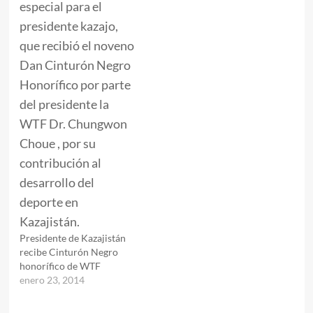
Presidente de Kazajistán
recibe Cinturón Negro
honorífico de WTF
enero 23, 2014