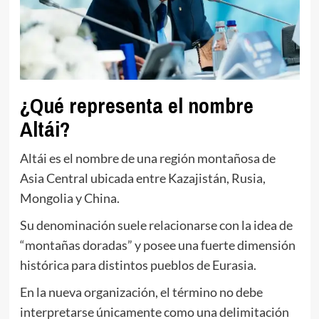
¿Qué representa el nombre
Altái?
Altái es el nombre de una región montañosa de
Asia Central ubicada entre Kazajistán, Rusia,
Mongolia y China.
Su denominación suele relacionarse con la idea de
“montañas doradas” y posee una fuerte dimensión
histórica para distintos pueblos de Eurasia.
En la nueva organización, el término no debe
interpretarse únicamente como una delimitación