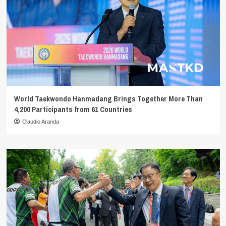
World Taekwondo Hanmadang Brings Together More Than
4,200 Participants from 61 Countries
Claudio Aranda