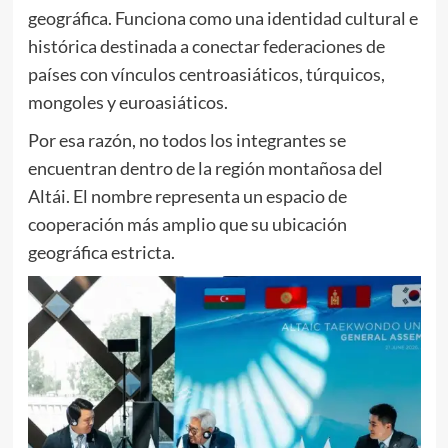
geográfica. Funciona como una identidad cultural e
histórica destinada a conectar federaciones de
países con vínculos centroasiáticos, túrquicos,
mongoles y euroasiáticos.
Por esa razón, no todos los integrantes se
encuentran dentro de la región montañosa del
Altái. El nombre representa un espacio de
cooperación más amplio que su ubicación
geográfica estricta.