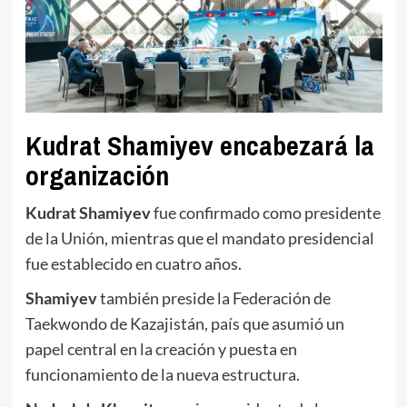
Kudrat Shamiyev encabezará la
organización
Kudrat Shamiyev
fue confirmado como presidente
de la Unión, mientras que el mandato presidencial
fue establecido en cuatro años.
Shamiyev
también preside la Federación de
Taekwondo de Kazajistán, país que asumió un
papel central en la creación y puesta en
funcionamiento de la nueva estructura.