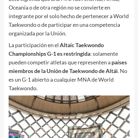
Oceanía o de otra región no se convierte en
integrante por el solo hecho de pertenecer a World
Taekwondo o de participar en una competencia
organizada por la Unión.
La participación en el
Altaic Taekwondo
Championships G-1 es restringida
: solamente
pueden competir atletas que representen a
países
miembros de la Unión de Taekwondo de Altái
. No
es un G-1 abierto a cualquier MNA de World
Taekwondo.