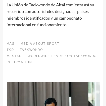
La Unión de Taekwondo de Altái comienza así su
recorrido con autoridades designadas, países
miembros identificados y un campeonato
internacional en funcionamiento.