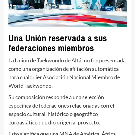
Una Unión reservada a sus
federaciones miembros
La Unión de Taekwondo de Altái no fue presentada
como una organización de afiliación automática
para cualquier Asociación Nacional Miembro de
World Taekwondo.
Su composición responde a una selección
específica de federaciones relacionadas con el
espacio cultural, histórico o geográfico
euroasiático que dio origen al proyecto.
Esto significa que una MNA de América, África,