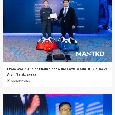
From World Junior Champion to the LA28 Dream: KPNP Backs
Aiym Serikbayeva
Claudio Aranda