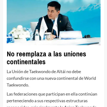
No reemplaza a las uniones
continentales
La Unión de Taekwondo de Altái no debe
confundirse con una nueva continental de World
Taekwondo.
Las federaciones que participan en ella continúan
perteneciendo a sus respectivas estructuras