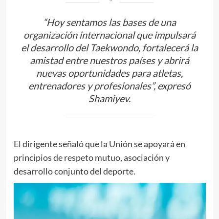
“Hoy sentamos las bases de una
organización internacional que impulsará
el desarrollo del Taekwondo, fortalecerá la
amistad entre nuestros países y abrirá
nuevas oportunidades para atletas,
entrenadores y profesionales”, expresó
Shamiyev.
El dirigente señaló que la Unión se apoyará en
principios de respeto mutuo, asociación y
desarrollo conjunto del deporte.