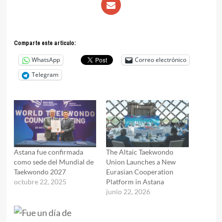
Comparte este articulo:
WhatsApp
Correo electrónico
Telegram
Astana fue confirmada
The Altaic Taekwondo
como sede del Mundial de
Union Launches a New
Taekwondo 2027
Eurasian Cooperation
octubre 22, 2025
Platform in Astana
junio 22, 2026