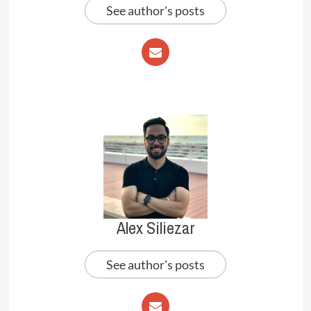
See author's posts
Alex Siliezar
See author's posts