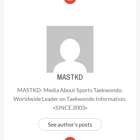
MASTKD
MASTKD: Media About Sports Taekwondo.
Worldwide Leader on Taekwondo Information.
«SINCE 2003»
See author's posts