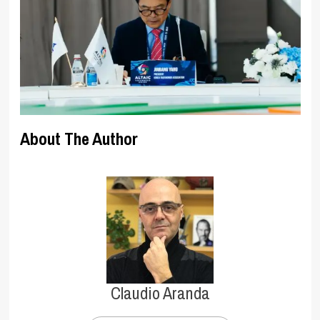
About The Author
Claudio Aranda