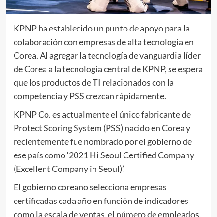
KPNP ha establecido un punto de apoyo para la
colaboración con empresas de alta tecnología en
Corea. Al agregar la tecnología de vanguardia líder
de Corea a la tecnología central de KPNP, se espera
que los productos de TI relacionados con la
competencia y PSS crezcan rápidamente.
KPNP Co. es actualmente el único fabricante de
Protect Scoring System (PSS) nacido en Corea y
recientemente fue nombrado por el gobierno de
ese país como ‘2021 Hi Seoul Certified Company
(Excellent Company in Seoul)’.
El gobierno coreano selecciona empresas
certificadas cada año en función de indicadores
como la escala de ventas, el número de empleados,