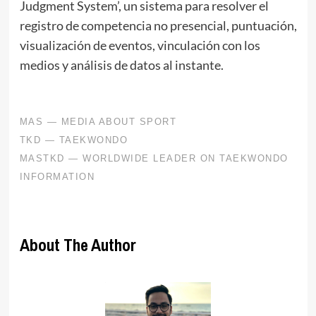
Judgment System’, un sistema para resolver el
registro de competencia no presencial, puntuación,
visualización de eventos, vinculación con los
medios y análisis de datos al instante.
About The Author