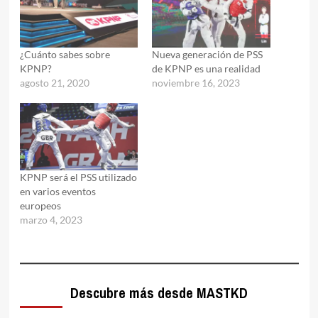
¿Cuánto sabes sobre
Nueva generación de PSS
KPNP?
de KPNP es una realidad
agosto 21, 2020
noviembre 16, 2023
KPNP será el PSS utilizado
en varios eventos
europeos
marzo 4, 2023
Descubre más desde MASTKD