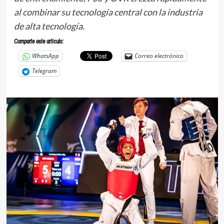
al combinar su tecnología central con la industria
de alta tecnología.
Comparte este articulo:
WhatsApp
Correo electrónico
Telegram