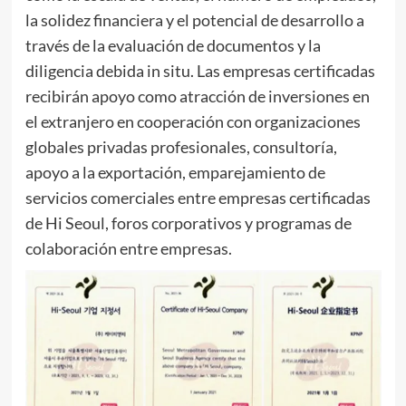
la solidez financiera y el potencial de desarrollo a
través de la evaluación de documentos y la
diligencia debida in situ. Las empresas certificadas
recibirán apoyo como atracción de inversiones en
el extranjero en cooperación con organizaciones
globales privadas profesionales, consultoría,
apoyo a la exportación, emparejamiento de
servicios comerciales entre empresas certificadas
de Hi Seoul, foros corporativos y programas de
colaboración entre empresas.