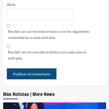
Web
Recibir un correo electrónico con los siguientes
comentarios a esta entrada.
Recibir un correo electrónico con cada nueva
entrada.
Más Noticias | More News