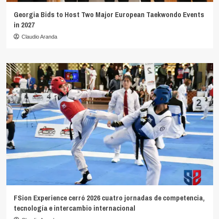
Georgia Bids to Host Two Major European Taekwondo Events
in 2027
Claudio Aranda
FSion Experience cerró 2026 cuatro jornadas de competencia,
tecnología e intercambio internacional