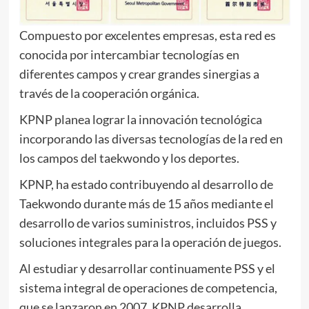
Compuesto por excelentes empresas, esta red es
conocida por intercambiar tecnologías en
diferentes campos y crear grandes sinergias a
través de la cooperación orgánica.
KPNP planea lograr la innovación tecnológica
incorporando las diversas tecnologías de la red en
los campos del taekwondo y los deportes.
KPNP, ha estado contribuyendo al desarrollo de
Taekwondo durante más de 15 años mediante el
desarrollo de varios suministros, incluidos PSS y
soluciones integrales para la operación de juegos.
Al estudiar y desarrollar continuamente PSS y el
sistema integral de operaciones de competencia,
que se lanzaron en 2007, KPNP desarrolla