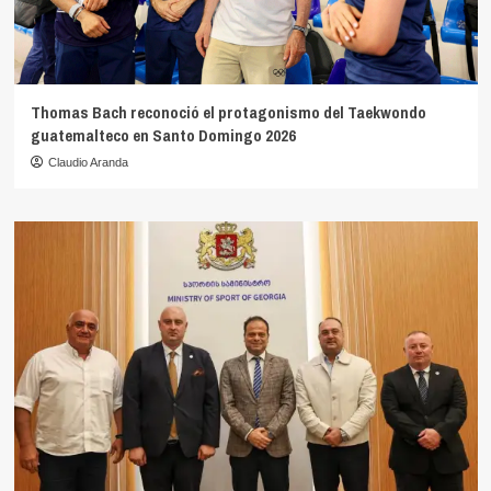
Thomas Bach reconoció el protagonismo del Taekwondo
guatemalteco en Santo Domingo 2026
Claudio Aranda