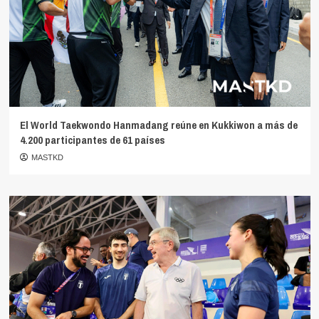
El World Taekwondo Hanmadang reúne en Kukkiwon a más de
4.200 participantes de 61 países
MASTKD