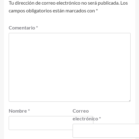
Tu dirección de correo electrónico no será publicada.
Los
campos obligatorios están marcados con
*
Comentario
*
Nombre
*
Correo
electrónico
*