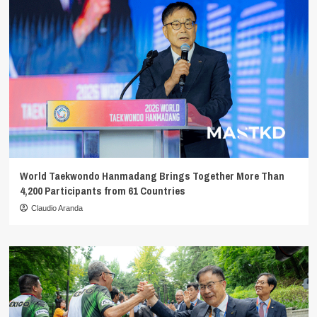
World Taekwondo Hanmadang Brings Together More Than
4,200 Participants from 61 Countries
Claudio Aranda