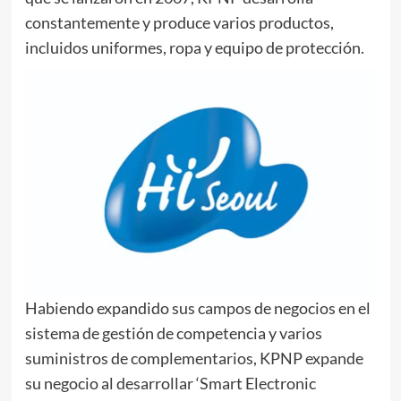
constantemente y produce varios productos,
incluidos uniformes, ropa y equipo de protección.
Habiendo expandido sus campos de negocios en el
sistema de gestión de competencia y varios
suministros de complementarios, KPNP expande
su negocio al desarrollar ‘Smart Electronic