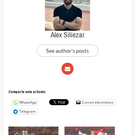
Alex Siliezar
See author's posts
Comparte este articulo:
WhatsApp
Correo electrónico
Telegram