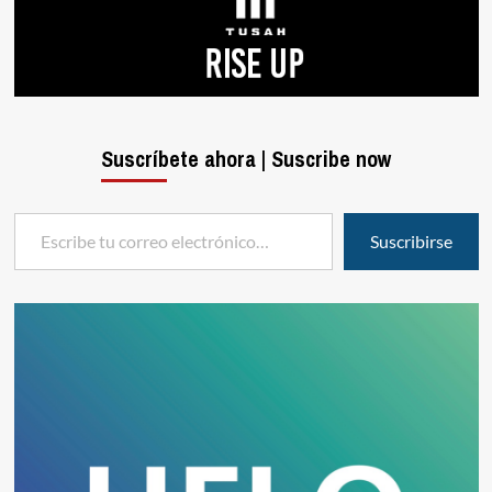
Suscríbete ahora | Suscribe now
Escribe tu correo electrónico…
Suscribirse