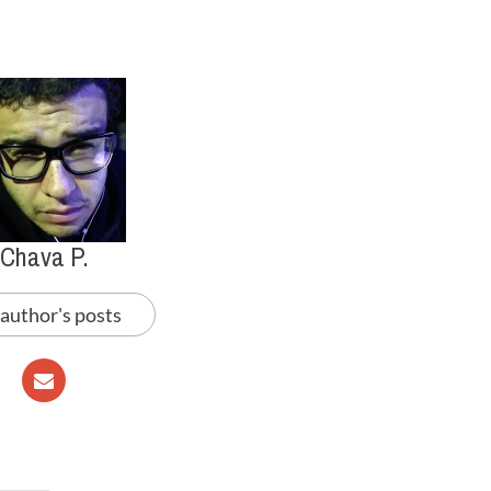
Chava P.
 author's posts