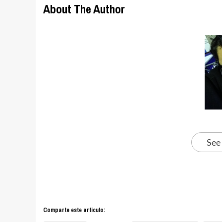
About The Author
See
Comparte este articulo: