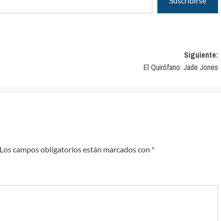
Suscribirse
Siguiente:
El Quirófano: Jade Jones
Los campos obligatorios están marcados con
*