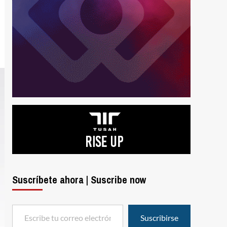
Suscríbete ahora | Suscribe now
Escribe tu correo electrónico…
Suscribirse