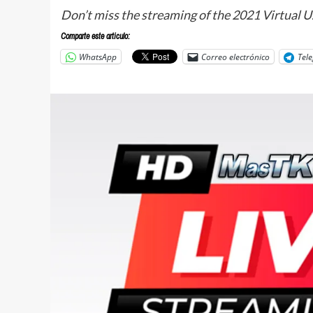
Don’t miss the streaming of the 2021 Virtual 
Comparte este articulo:
WhatsApp
Correo electrónico
Tel