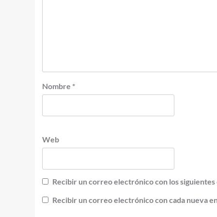
Nombre
*
Web
Recibir un correo electrónico con los siguientes
Recibir un correo electrónico con cada nueva e